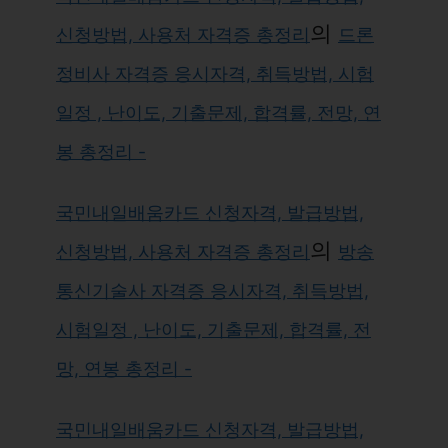
의
신청방법, 사용처 자격증 총정리
드론
정비사 자격증 응시자격, 취득방법, 시험
일정 , 난이도, 기출문제, 합격률, 전망, 연
봉 총정리 -
국민내일배움카드 신청자격, 발급방법,
의
신청방법, 사용처 자격증 총정리
방송
통신기술사 자격증 응시자격, 취득방법,
시험일정 , 난이도, 기출문제, 합격률, 전
망, 연봉 총정리 -
국민내일배움카드 신청자격, 발급방법,