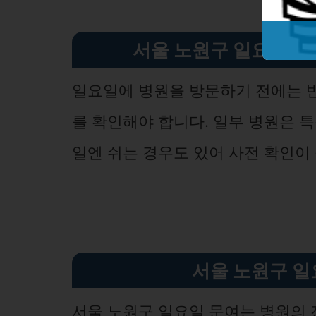
서울 노원구 일요일 문
일요일에 병원을 방문하기 전에는 반
를 확인해야 합니다. 일부 병원은 
일엔 쉬는 경우도 있어 사전 확인이
서울 노원구 일
서울 노원구 일요일 문여는 병원의 