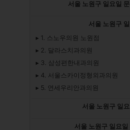
서울 노원구 일요일 문
서울 노원구 일
▸ 1. 스노우의원 노원점
▸ 2. 달라스치과의원
▸ 3. 삼성편한내과의원
▸ 4. 서울스카이정형외과의원
▸ 5. 연세우리안과의원
서울 노원구 일요
서울 노원구 일요일 