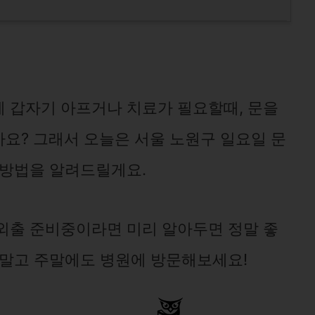
 갑자기 아프거나 치료가 필요할때, 문을
요? 그래서 오늘은 서울 노원구 일요일 문
 방법을 알려드릴게요.
외출 준비중이라면 미리 알아두면 정말 좋
지말고 주말에도 병원에 방문해보세요!