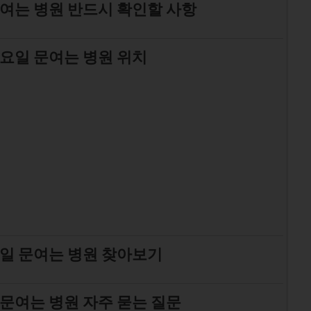
여는 병원 반드시 확인할 사항
요일 문여는 병원 위치
일 문여는 병원 찾아보기
문여는 병원 자주 묻는 질문