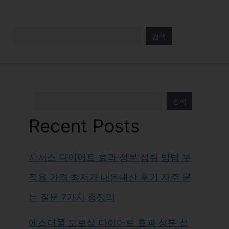
검색
검색
Recent Posts
시서스 다이어트 효과 성분 섭취 방법 부
작용 가격 최저가 내돈내산 후기 자주 묻
는 질문 7가지 총정리
에스더몰 모로실 다이어트 효과 성분 섭