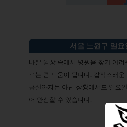
서울 노원구 일요
바쁜 일상 속에서 병원을 찾기 어려
료는 큰 도움이 됩니다. 갑작스러운
급실까지는 아닌 상황에서도 일요일 
어 안심할 수 있습니다.