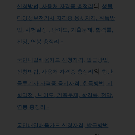
의
신청방법, 사용처 자격증 총정리
생물
다양성보전기사 자격증 응시자격, 취득방
법, 시험일정 , 난이도, 기출문제, 합격률,
전망, 연봉 총정리 -
국민내일배움카드 신청자격, 발급방법,
의
신청방법, 사용처 자격증 총정리
항만
물류기사 자격증 응시자격, 취득방법, 시
험일정 , 난이도, 기출문제, 합격률, 전망,
연봉 총정리 -
국민내일배움카드 신청자격, 발급방법,