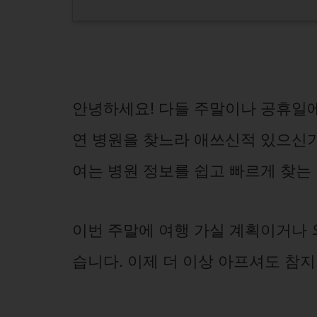
안녕하세요! 다들 주말이나 공휴일에
연 병원을 찾느라 애쓰신적 있으신가
여는 병원 정보를 쉽고 빠르게 찾는
이번 주말에 여행 가실 계획이거나 
습니다. 이제 더 이상 아프셔도 참