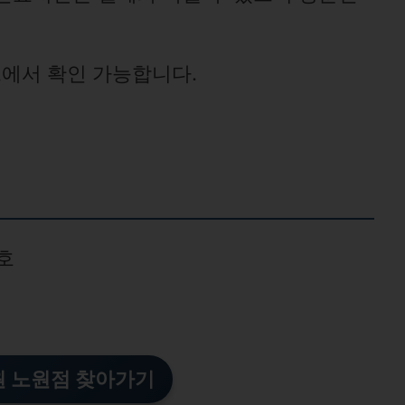
에서 확인 가능합니다.
1호
 노원점 찾아가기