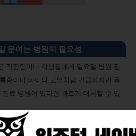
일 문여는 병원의 필요성
운 직장인이나 학생들에게 일요일 병원 진
 통증이나 아이의 고열처럼 긴급하지만 응
진료 병원이 있다면 빠르게 대처할 수 있