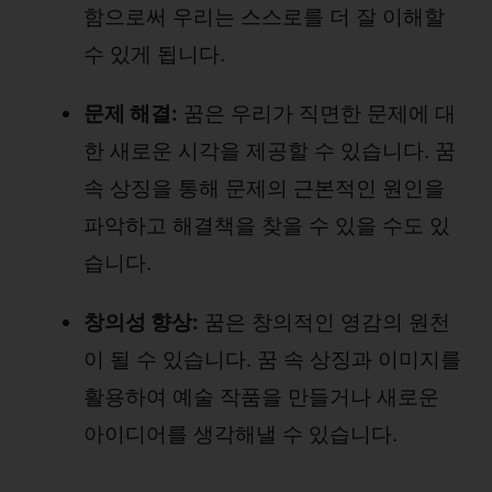
함으로써 우리는 스스로를 더 잘 이해할
수 있게 됩니다.
문제 해결:
꿈은 우리가 직면한 문제에 대
한 새로운 시각을 제공할 수 있습니다. 꿈
속 상징을 통해 문제의 근본적인 원인을
파악하고 해결책을 찾을 수 있을 수도 있
습니다.
창의성 향상:
꿈은 창의적인 영감의 원천
이 될 수 있습니다. 꿈 속 상징과 이미지를
활용하여 예술 작품을 만들거나 새로운
아이디어를 생각해낼 수 있습니다.