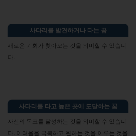
사다리를 발견하거나 타는
꿈
새로운 기회가 찾아오는 것을 의미할 수 있습니
다.
사다리를 타고 높은 곳에 도달하는
꿈
자신의 목표를 달성하는 것을 의미할 수 있습니
다. 어려움을 극복하고 원하는 것을 이루는 것을