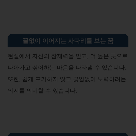
끝없이 이어지는 사다리를 보는 꿈
현실에서 자신의 잠재력을 믿고, 더 높은 곳으로
나아가고 싶어하는 마음을 나타낼 수 있습니다.
또한, 쉽게 포기하지 않고 끊임없이 노력하려는
의지를 의미할 수 있습니다.