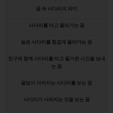
꿈 속 사다리의 의미
사다리를 타고 올라가는 꿈
높은 사다리를 힘겹게 올라가는 꿈
친구와 함께 사다리를 타고 즐거운 시간을 보내
는 꿈
끝없이 이어지는 사다리를 보는 꿈
사다리가 사라지는 것을 보는 꿈