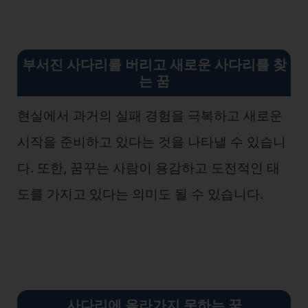
부서진 사다리를 버리고 새로운 사다리를 찾
는 꿈
현실에서 과거의 실패 경험을 극복하고 새로운
시작을 준비하고 있다는 것을 나타낼 수 있습니
다. 또한, 꿈꾸는 사람이 용감하고 도전적인 태
도를 가지고 있다는 의미도 될 수 있습니다.
사다리에 올라가지 못하는
꿈