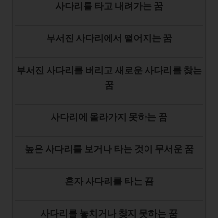
사다리를 타고 내려가는 꿈
부서진 사다리에서 떨어지는 꿈
부서진 사다리를 버리고 새로운 사다리를 찾는
꿈
사다리에 올라가지 못하는 꿈
높은 사다리를 보거나 타는 것이 무서운 꿈
혼자 사다리를 타는 꿈
사다리를 놓치거나 찾지 못하는 꿈