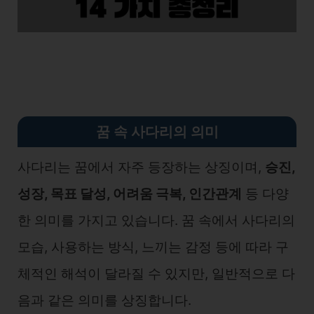
꿈 속 사다리의 의미
사다리는 꿈에서 자주 등장하는 상징이며,
승진,
성장, 목표 달성, 어려움 극복, 인간관계
등 다양
한 의미를 가지고 있습니다. 꿈 속에서 사다리의
모습, 사용하는 방식, 느끼는 감정 등에 따라 구
체적인 해석이 달라질 수 있지만, 일반적으로 다
음과 같은 의미를 상징합니다.