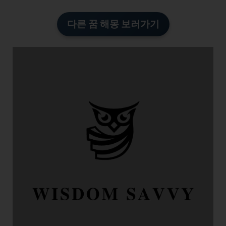
다른 꿈 해몽 보러가기