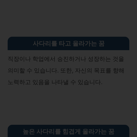
사다리를
타고 올라가는 꿈
직장이나 학업에서 승진하거나 성장하는 것을
의미할 수 있습니다. 또한, 자신의 목표를 향해
노력하고 있음을 나타낼 수 있습니다.
높은 사다리를 힘겹게 올라가는 꿈