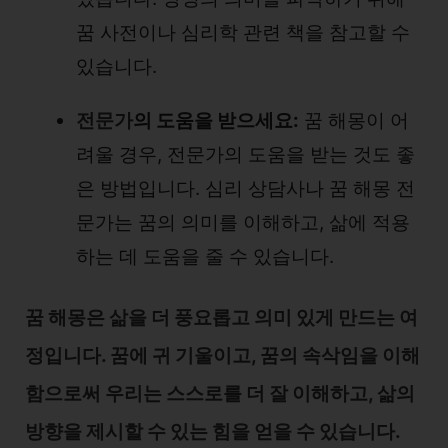
꿈 사전이나 심리학 관련 책을 참고할 수
있습니다.
전문가
의 도움을 받으세요:
꿈 해몽이 어
려울 경우, 전문가의 도움을 받는 것도 좋
은 방법입니다. 심리 상담사나 꿈 해몽 전
문가는 꿈의 의미를 이해하고, 삶에 적용
하는 데 도움을 줄 수 있습니다.
꿈 해몽은 삶을 더 풍요롭고 의미 있게 만드는 여
정입니다. 꿈에 귀 기울이고, 꿈의 속삭임을 이해
함으로써 우리는 스스로를 더 잘 이해하고, 삶의
방향을 제시할 수 있는 힘을 얻을 수 있습니다.