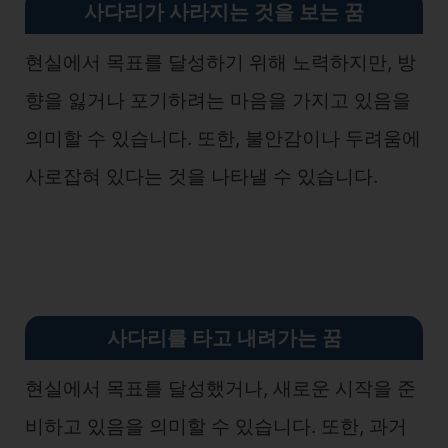
사다리가 사라지는 것을 보는 꿈
현실에서 목표를 달성하기 위해 노력하지만, 방
향을 잃거나 포기하려는 마음을 가지고 있음을
의미할 수 있습니다. 또한, 불안감이나 두려움에
사로잡혀 있다는 것을 나타낼 수 있습니다.
사다리를 타고 내려가는 꿈
현실에서 목표를 달성했거나, 새로운 시작을 준
비하고 있음을 의미할 수 있습니다. 또한, 과거