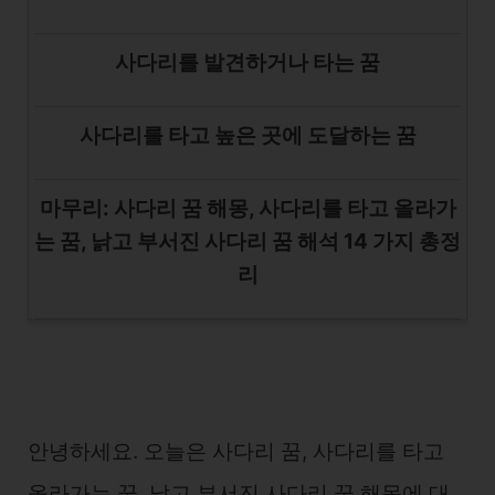
사다리를 발견하거나 타는 꿈
사다리를 타고 높은 곳에 도달하는 꿈
마무리: 사다리 꿈 해몽, 사다리를 타고 올라가
는 꿈, 낡고 부서진 사다리 꿈 해석 14 가지 총정
리
안녕하세요. 오늘은 사다리 꿈, 사다리를 타고
올라가는 꿈, 낡고 부서진 사다리 꿈 해몽에 대