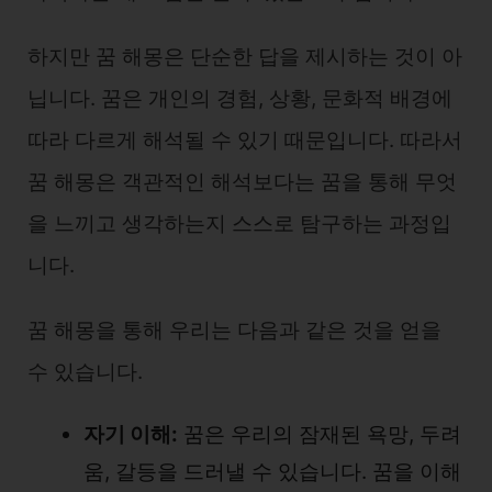
하지만 꿈 해몽은 단순한 답을 제시하는 것이 아
닙니다. 꿈은 개인의 경험, 상황, 문화적 배경에
따라 다르게 해석될 수 있기 때문입니다. 따라서
꿈 해몽은 객관적인 해석보다는 꿈을 통해 무엇
을 느끼고 생각하는지 스스로 탐구하는 과정입
니다.
꿈 해몽을 통해 우리는 다음과 같은 것을 얻을
수 있습니다.
자기 이해:
꿈은 우리의 잠재된 욕망, 두려
움, 갈등을 드러낼 수 있습니다. 꿈을 이해