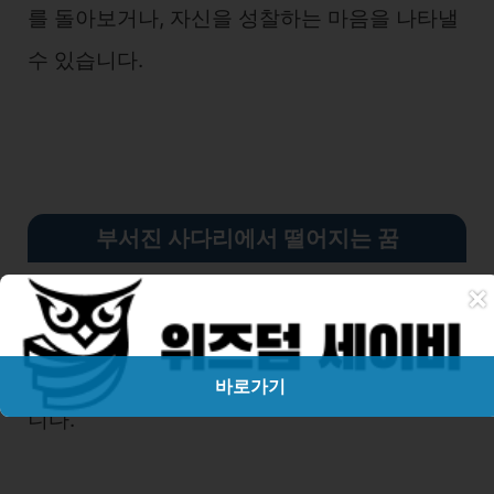
를 돌아보거나, 자신을 성찰하는 마음을 나타낼
수 있습니다.
부서진 사다리에서 떨어지는 꿈
×
현실에서 실패하거나 좌절을 겪을 것이라는 것
을 나타낼 수 있습니다. 또한, 꿈꾸는 사람이 불
안하거나 두려워하고 있다는 의미도 될 수 있습
바로가기
니다.