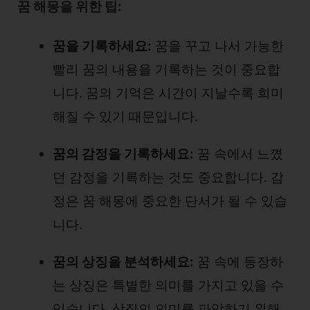
꿈 해몽을 위한 팁:
꿈을 기록하세요:
꿈을 꾸고 나서 가능한
빨리 꿈의 내용을 기록하는 것이 중요합
니다. 꿈의 기억은 시간이 지날수록 희미
해질 수 있기 때문입니다.
꿈의 감정을 기록하세요:
꿈 속에서 느꼈
던 감정을 기록하는 것도 중요합니다. 감
정은 꿈 해몽에 중요한 단서가 될 수 있습
니다.
꿈의 상징을 분석하세요:
꿈 속에 등장하
는 상징은 특별한 의미를 가지고 있을 수
있습니다. 상징의 의미를 파악하기 위해