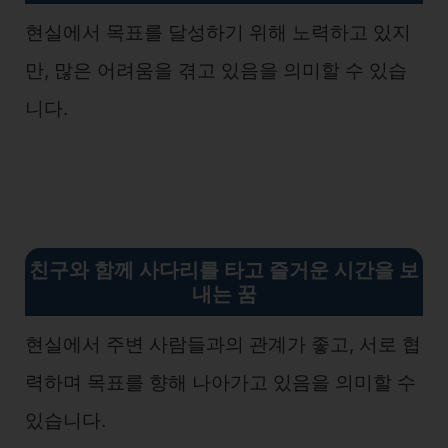
현실에서 목표를 달성하기 위해 노력하고 있지
만, 많은 어려움을 겪고 있음을 의미할 수 있습
니다.
친구와 함께 사다리를 타고 즐거운 시간을 보
내는 꿈
현실에서 주변 사람들과의 관계가 좋고, 서로 협
력하며 목표를 향해 나아가고 있음을 의미할 수
있습니다.