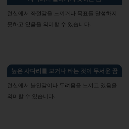
현실에서 좌절감을 느끼거나 목표를 달성하지
못하고 있음을 의미할 수 있습니다.
높은 사다리를 보거나 타는 것이 무서운 꿈
현실에서 불안감이나 두려움을 느끼고 있음을
의미할 수 있습니다.