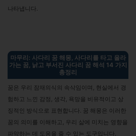
나타냅니다.
마무리: 사다리 꿈 해몽, 사다리를 타고 올라
가는 꿈, 낡고 부서진 사다리 꿈 해석 14 가지
총정리
꿈은 우리 잠재의식의 속삭임이며, 현실에서 경
험하고 느낀 감정, 생각, 욕망을 비유적이고 상
징적인 방식으로 표현합니다. 꿈 해몽은 이러한
꿈의 의미를 이해하고, 우리 삶에 미치는 영향을
파악하는 데 도움을 줄 수 있는 도구입니다.