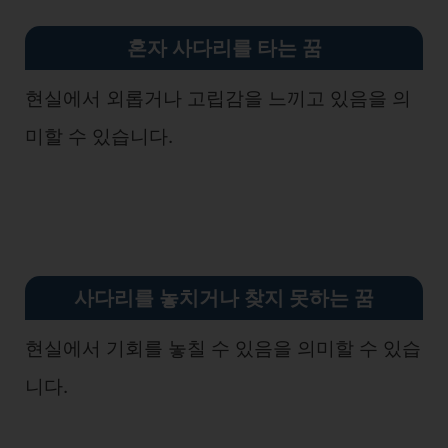
혼자 사다리를 타
는 꿈
현실에서 외롭거나 고립감을 느끼고 있음을 의
미할 수 있습니다.
사다리를 놓치거나 찾지 못하는
꿈
현실에서 기회를 놓칠 수 있음을 의미할 수 있습
니다.