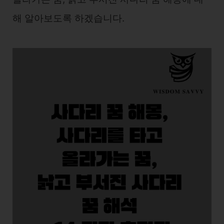
해 알아보도록 하겠습니다.