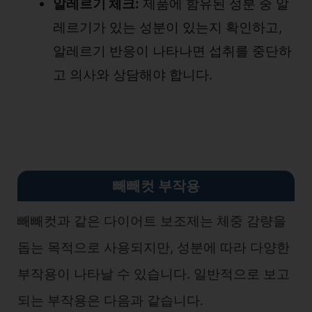
알레르기 체크:
제품에 함유된 성분 중 알
레르기가 있는 성분이 있는지 확인하고,
알레르기 반응이 나타나면 섭취를 중단하
고 의사와 상담해야 합니다.
빼빼컷 부작용
빼빼컷과 같은 다이어트 보조제는 체중 감량을
돕는 목적으로 사용되지만, 성분에 따라 다양한
부작용이 나타날 수 있습니다. 일반적으로 보고
되는 부작용은 다음과 같습니다.