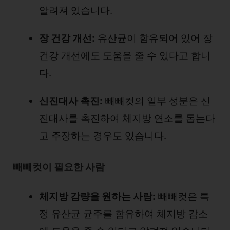
알려져 있습니다.
장 건강 개선:
유산균이 함유되어 있어 장
건강 개선에도 도움을 줄 수 있다고 합니
다.
신진대사 촉진:
빼빼컷의 일부 성분은 신
진대사를 촉진하여 체지방 연소를 돕는다
고 주장하는 경우도 있습니다.
빼빼컷이 필요한 사람
체지방 감량을 원하는 사람:
빼빼컷은 특
정 유산균 균주를 함유하여 체지방 감소