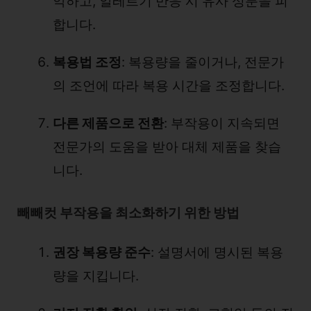
악하고, 알레르기 반응 시 유사 성분을 피
합니다.
복용법 조정
: 복용량을 줄이거나, 전문가
의 조언에 따라 복용 시간을 조정합니다.
다른 제품으로 전환
: 부작용이 지속되면
전문가의 도움을 받아 대체 제품을 찾습
니다.
빼빼컷 부작용을 최소화하기 위한 방법
권장 복용량 준수
: 설명서에 명시된 복용
량을 지킵니다.