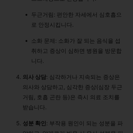
두근거림: 편안한 자세에서 심호흡으
로 안정시킵니다.
소화 문제: 소화가 잘 되는 음식을 섭
취하고 증상이 심하면 병원을 방문합
니다.
의사 상담
: 심각하거나 지속되는 증상은
의사와 상담하고, 심각한 증상(심장 두근
거림, 호흡 곤란 등)은 즉시 의료 조치를
받습니다.
성분 확인
: 부작용 원인이 되는 성분을 파