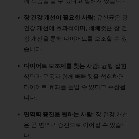
에 도움을 줄 수 있다고 알려져 있습니다.
장 건강 개선이 필요한 사람:
유산균은 장
건강 개선에 효과적이며, 빼빼컷은 장 건
강 개선을 통해 다이어트를 보조할 수 있
습니다.
다이어트 보조제를 찾는 사람:
균형 잡힌
식단과 운동과 함께 빼빼컷을 섭취하면
다이어트 효과를 높일 수 있다고 주장됩
니다.
면역력 증진을 원하는 사람:
장 건강 개선
은 곧 면역력 증진으로 이어질 수 있습니
다.