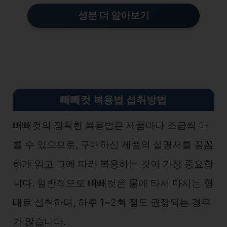
성분 더 알아보기
빼빼컷 복용법 섭취방법
빼빼컷의 정확한 복용법은 제품마다 조금씩 다
를 수 있으므로, 구매하신 제품의 설명서를 꼼꼼
하게 읽고 그에 따라 복용하는 것이 가장 중요합
니다. 일반적으로 빼빼컷은 물에 타서 마시는 형
태로 섭취하며, 하루 1~2회 정도 권장되는 경우
가 많습니다.