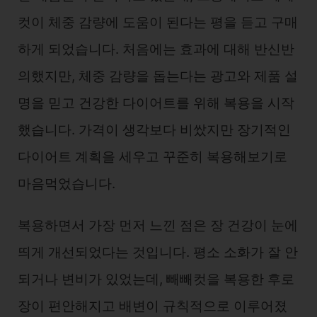
컷이 체중 감량에 도움이 된다는 평을 듣고 구매
하게 되었습니다. 처음에는 효과에 대해 반신반
의했지만, 체중 감량을 돕는다는 광고와 제품 설
명을 믿고 건강한 다이어트를 위해 복용을 시작
했습니다. 가격이 생각보다 비쌌지만 장기적인
다이어트 계획을 세우고 꾸준히 복용해보기로
마음먹었습니다.
복용하면서 가장 먼저 느낀 점은 장 건강이 눈에
띄게 개선되었다는 것입니다. 평소 소화가 잘 안
되거나 변비가 있었는데, 빼빼컷을 복용한 후로
장이 편안해지고 배변이 규칙적으로 이루어졌