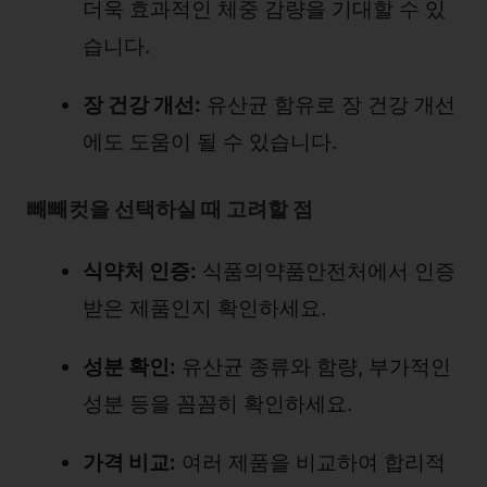
더욱 효과적인 체중 감량을 기대할 수 있
습니다.
장 건강 개선:
유산균 함유로 장 건강 개선
에도 도움이 될 수 있습니다.
빼빼컷을 선택하실 때 고려할 점
식약처 인증:
식품의약품안전처에서 인증
받은 제품인지 확인하세요.
성분 확인:
유산균 종류와 함량, 부가적인
성분 등을 꼼꼼히 확인하세요.
가격 비교:
여러 제품을 비교하여 합리적