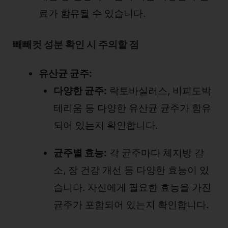
료가 함유될 수 있습니다.
빼빼컷 성분 확인 시 주의할 점
유산균 균주:
다양한 균주:
락토바실러스, 비피도박
테리움 등 다양한 유산균 균주가 함유
되어 있는지 확인합니다.
균주별 효능:
각 균주마다 체지방 감
소, 장 건강 개선 등 다양한 효능이 있
습니다. 자신에게 필요한 효능을 가진
균주가 포함되어 있는지 확인합니다.