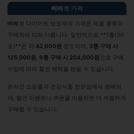
빼빼컷 가격
빼빼컷 다이어트 보조제의 가격은 제품 종류와
구매처에 따라 다릅니다. 일반적으로 **1통(30
포)**은 약
42,000원
정도이며,
3통 구매 시
125,000원
,
6통 구매 시 204,000원
으로 구매
수량에 따라 할인 혜택을 받을 수 있습니다​.
온라인 쇼핑몰과 건강식품 전문점에서 판매되
며, 할인 이벤트나 쿠폰을 이용하면 더 저렴하게
구매할 수 있습니다.