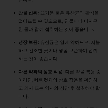
찬물 섭취:
뜨거운 물은 유산균의 활성을
떨어뜨릴 수 있으므로, 찬물이나 미지근
한 물과 함께 섭취하는 것이 좋습니다.
냉장 보관:
유산균은 열에 약하므로, 서늘
하고 건조한 곳이나 냉장 보관하여 섭취
하는 것이 좋습니다.
다른 약과의 상호 작용:
다른 약을 복용 중
이라면, 빼빼컷과의 상호 작용을 확인하
고 의사 또는 약사와 상담 후 섭취해야 합
니다.