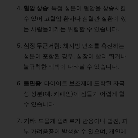
혈압 상승
: 특정 성분이 혈압을 상승시킬
수 있어 고혈압 환자나 심혈관 질환이 있
는 사람들에게는 위험할 수 있습니다.
심장 두근거림
: 체지방 연소를 촉진하는
성분이 포함된 경우, 심장이 빨리 뛰거나
불규칙한 맥박이 나타날 수 있습니다.
불면증
: 다이어트 보조제에 포함된 자극
성 성분(예: 카페인)이 잠들기 어렵게 할
수 있습니다.
기타
: 드물게 알레르기 반응이나 발진, 피
부 가려움증이 발생할 수 있으며, 개인에