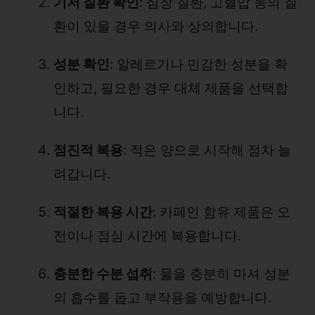
기저 질환 확인
: 심장 질환, 고혈압 등의 질
환이 있을 경우 의사와 상의합니다.
성분 확인
: 알레르기나 민감한 성분을 확
인하고, 필요한 경우 대체 제품을 선택합
니다.
점진적 복용
: 적은 양으로 시작해 점차 늘
려갑니다.
적절한 복용 시간
: 카페인 함유 제품은 오
전이나 점심 시간에 복용합니다.
충분한 수분 섭취
: 물을 충분히 마셔 성분
의 흡수를 돕고 부작용을 예방합니다.