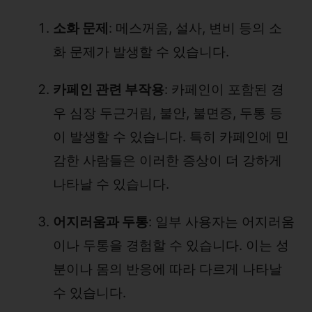
소화 문제
: 메스꺼움, 설사, 변비 등의 소
화 문제가 발생할 수 있습니다.
카페인 관련 부작용
: 카페인이 포함된 경
우 심장 두근거림, 불안, 불면증, 두통 등
이 발생할 수 있습니다. 특히 카페인에 민
감한 사람들은 이러한 증상이 더 강하게
나타날 수 있습니다.
어지러움과 두통
: 일부 사용자는 어지러움
이나 두통을 경험할 수 있습니다. 이는 성
분이나 몸의 반응에 따라 다르게 나타날
수 있습니다.