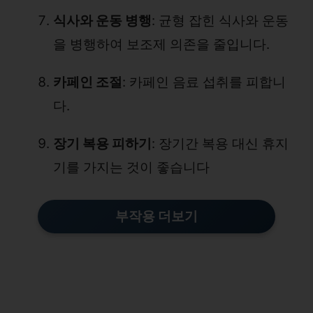
식사와 운동 병행
: 균형 잡힌 식사와 운동
을 병행하여 보조제 의존을 줄입니다.
카페인 조절
: 카페인 음료 섭취를 피합니
다.
장기 복용 피하기
: 장기간 복용 대신 휴지
기를 가지는 것이 좋습니다
부작용 더보기