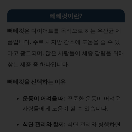
빼빼컷이란?
빼빼컷
은 다이어트를 목적으로 하는 유산균 제
품입니다. 주로 체지방 감소에 도움을 줄 수 있
다고 광고되며, 많은 사람들이 체중 감량을 위해
찾는 제품 중 하나입니다.
빼빼컷을 선택하는 이유
운동이 어려울 때:
꾸준한 운동이 어려운
사람들에게 도움이 될 수 있습니다.
식단 관리와 함께:
식단 관리와 병행하면