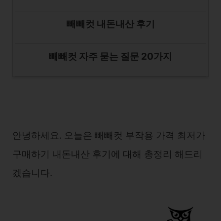
빼빼컷 내돈내산 후기
빼빼컷 자주 묻는 질문 20가지
안녕하세요. 오늘은 빼빼컷 부작용 가격 최저가
구매하기 내돈내산 후기에 대해 총정리 해드리
겠습니다.