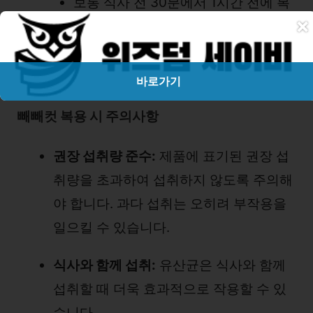
보통 식사 전 30분에서 1시간 전에 복
×
용하는 것이 효과적입니다. 특히 아침
과 점심 식사 전에 섭취하는 것이 일반
적입니다.
바로가기
빼빼컷 복용 시 주의사항
권장 섭취량 준수:
제품에 표기된 권장 섭
취량을 초과하여 섭취하지 않도록 주의해
야 합니다. 과다 섭취는 오히려 부작용을
일으킬 수 있습니다.
식사와 함께 섭취:
유산균은 식사와 함께
섭취할 때 더욱 효과적으로 작용할 수 있
습니다.