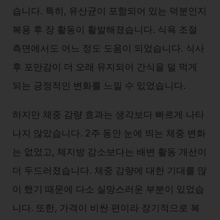
습니다. 특히, 유산균이 포함되어 있는 덕분인지
복용 후 장 활동이 활발해졌습니다. 식욕 조절
측면에서도 어느 정도 도움이 되었습니다. 식사
후 포만감이 더 오래 유지되어 간식을 덜 먹게
되는 긍정적인 변화를 느낄 수 있었습니다.
하지만 체중 감량 효과는 생각보다 빠르게 나타
나지 않았습니다. 2주 동안 눈에 띄는 체중 변화
는 없었고, 체지방 감소보다는 배변 활동 개선이
더 두드러졌습니다. 체중 감량에 대한 기대를 많
이 했기 때문에 다소 실망스러운 부분이 있었습
니다. 또한, 가격이 비싼 편이라 장기적으로 복