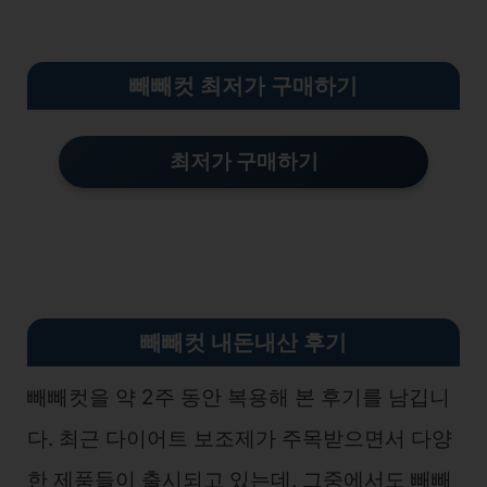
빼빼컷 최저가 구매하기
최저가 구매하기
빼빼컷 내돈내산 후기
빼빼컷을 약 2주 동안 복용해 본 후기를 남깁니
다. 최근 다이어트 보조제가 주목받으면서 다양
한 제품들이 출시되고 있는데, 그중에서도 빼빼