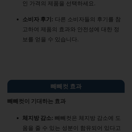
인 가격의 제품을 선택하세요.
소비자 후기:
다른 소비자들의 후기를 참
고하여 제품의 효과와 안전성에 대한 정
보를 얻을 수 있습니다.
빼빼컷 효과
빼빼컷이 기대하는 효과
체지방 감소:
빼빼컷은 체지방 감소에 도
움을 줄 수 있는 성분이 함유되어 있다고