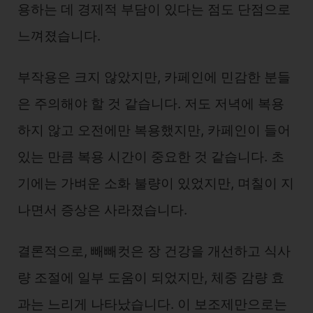
용하는 데 경제적 부담이 있다는 점도 단점으로
느껴졌습니다.
부작용은 크지 않았지만, 카페인에 민감한 분들
은 주의해야 할 것 같습니다. 저도 저녁에 복용
하지 않고 오전에만 복용했지만, 카페인이 들어
있는 만큼 복용 시간이 중요한 것 같습니다. 초
기에는 가벼운 소화 불량이 있었지만, 며칠이 지
나면서 증상은 사라졌습니다.
결론적으로, 빼빼컷은 장 건강을 개선하고 식사
량 조절에 일부 도움이 되었지만, 체중 감량 효
과는 느리게 나타났습니다. 이 보조제만으로는