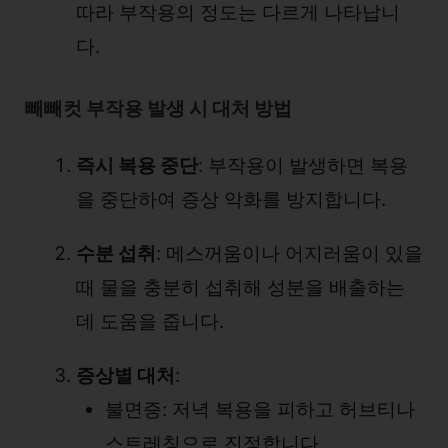
따라 부작용의 정도는 다르게 나타납니
다.
빼빼컷 부작용 발생 시 대처 방법
즉시 복용 중단
: 부작용이 발생하면 복용
을 중단하여 증상 악화를 방지합니다.
수분 섭취
: 메스꺼움이나 어지러움이 있을
때 물을 충분히 섭취해 성분을 배출하는
데 도움을 줍니다.
증상별 대처
:
불면증: 저녁 복용을 피하고 허브티나
스트레칭으로 진정합니다.