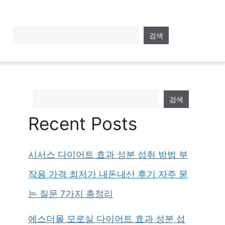
검색
검색
Recent Posts
시서스 다이어트 효과 성분 섭취 방법 부
작용 가격 최저가 내돈내산 후기 자주 묻
는 질문 7가지 총정리
에스더몰 모로실 다이어트 효과 성분 섭