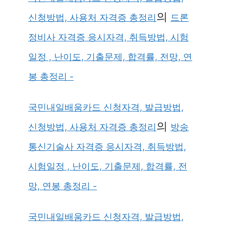
의
신청방법, 사용처 자격증 총정리
드론
정비사 자격증 응시자격, 취득방법, 시험
일정 , 난이도, 기출문제, 합격률, 전망, 연
봉 총정리 -
국민내일배움카드 신청자격, 발급방법,
의
신청방법, 사용처 자격증 총정리
방송
통신기술사 자격증 응시자격, 취득방법,
시험일정 , 난이도, 기출문제, 합격률, 전
망, 연봉 총정리 -
국민내일배움카드 신청자격, 발급방법,