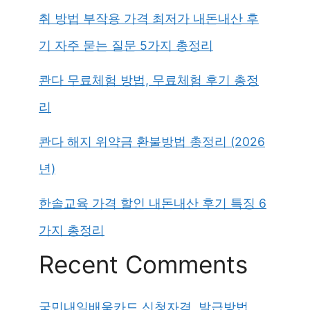
취 방법 부작용 가격 최저가 내돈내산 후
기 자주 묻는 질문 5가지 총정리
콴다 무료체험 방법, 무료체험 후기 총정
리
콴다 해지 위약금 환불방법 총정리 (2026
년)
한솔교육 가격 할인 내돈내산 후기 특징 6
가지 총정리
Recent Comments
국민내일배움카드 신청자격, 발급방법,