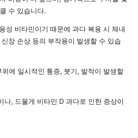
클 수 있습니다.
지용성 비타민이기 때문에 과다 복용 시 체내
 신장 손상 등의 부작용이 발생할 수 있습
 부위에 일시적인 통증, 붓기, 발적이 발생할
이나, 드물게 비타민 D 과다로 인한 증상이