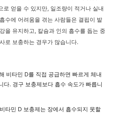
으로 얻을 수 있지만, 일조량이 적거나 실내
D 흡수에 어려움을 겪는 사람들은 결핍이 발
건강을 유지하고, 칼슘과 인의 흡수를 돕는 중
주사로 보충하는 경우가 많습니다.
통해 비타민 D를 직접 공급하면 빠르게 체내
습니다. 경구 보충제보다 흡수 속도가 빠릅니
 비타민 D 보충제는 장에서 흡수되지 못할