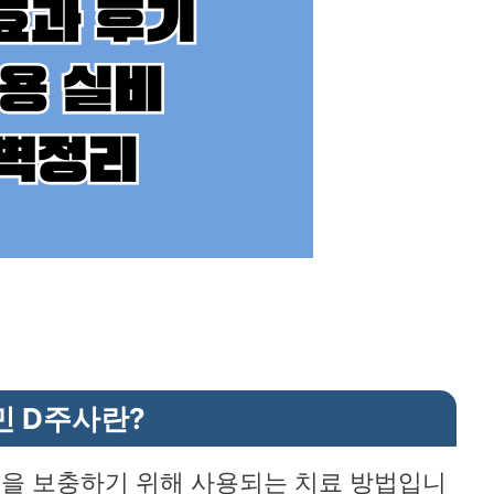
민 D주사란?
핍을 보충하기 위해 사용되는 치료 방법입니