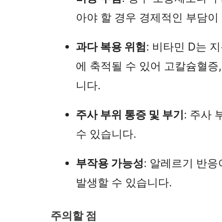
아야 할 경우 경제적인 부담이 
과다 복용 위험
: 비타민 D는 
에 축적될 수 있어 고칼슘혈증,
니다.
주사 부위 통증 및 부기
: 주사
수 있습니다.
부작용 가능성
: 알레르기 반응
발생할 수 있습니다.
주의할 점