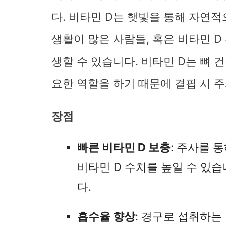
다. 비타민 D는 햇빛을 통해 자연적
생활이 많은 사람들, 혹은 비타민 
생할 수 있습니다. 비타민 D는 뼈 
요한 역할을 하기 때문에 결핍 시 
장점
빠른 비타민 D 보충
: 주사를 
비타민 D 수치를 높일 수 있
다.
흡수율 향상
: 경구로 섭취하는