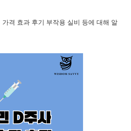
 가격 효과 후기 부작용 실비 등에 대해 알