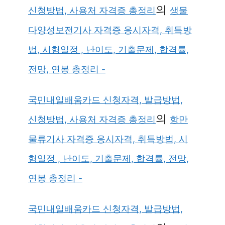
의
신청방법, 사용처 자격증 총정리
생물
다양성보전기사 자격증 응시자격, 취득방
법, 시험일정 , 난이도, 기출문제, 합격률,
전망, 연봉 총정리 -
국민내일배움카드 신청자격, 발급방법,
의
신청방법, 사용처 자격증 총정리
항만
물류기사 자격증 응시자격, 취득방법, 시
험일정 , 난이도, 기출문제, 합격률, 전망,
연봉 총정리 -
국민내일배움카드 신청자격, 발급방법,