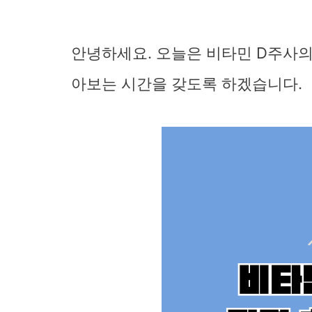
안녕하세요. 오늘은 비타민 D주사의
아보는 시간을 갖도록 하겠습니다.