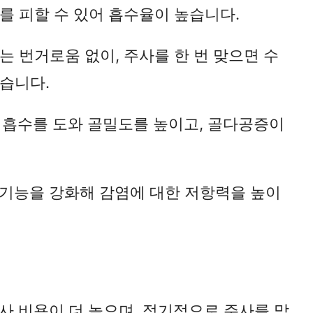
를 피할 수 있어 흡수율이 높습니다.
바로가기
하는 번거로움 없이, 주사를 한 번 맞으면 수
없습니다.
슘 흡수를 도와 골밀도를 높이고, 골다공증이
역 기능을 강화해 감염에 대한 저항력을 높이
주사 비용이 더 높으며, 정기적으로 주사를 맞