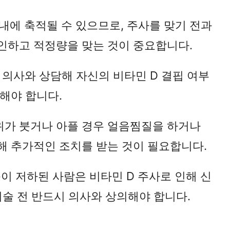
체내에 축적될 수 있으므로, 주사를 맞기 전과
확인하고 적정량을 맞는 것이 중요합니다.
에 의사와 상담해 자신의 비타민 D 결핍 여부
해야 합니다.
부위가 붓거나 아플 경우 얼음찜질을 하거나
해 추가적인 조치를 받는 것이 필요합니다.
능이 저하된 사람은 비타민 D 주사로 인해 신
시술 전 반드시 의사와 상의해야 합니다.