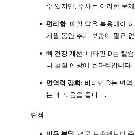
수 있지만, 주사는 이러한 문제
편리함
: 매일 약을 복용해야 
개월 동안 추가 보충이 필요 
뼈 건강 개선
: 비타민 D는 칼
나 골절 예방에 효과적입니다.
면역력 강화
: 비타민 D는 면
는 데 도움을 줍니다.
단점
비용 부담
: 경구 보충제보다 