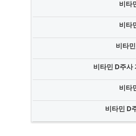
비타민
비타민
비타민
비타민 D주사 
비타민
비타민 D