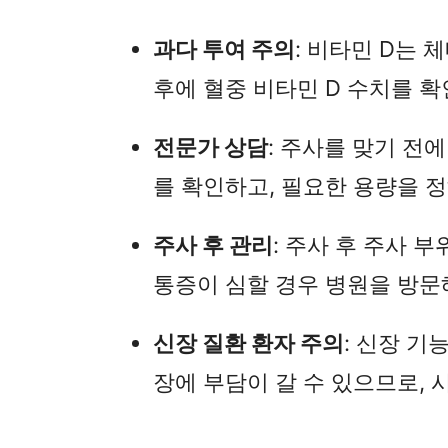
과다 투여 주의
: 비타민 D는 
후에 혈중 비타민 D 수치를 
전문가 상담
: 주사를 맞기 전
를 확인하고, 필요한 용량을 정
주사 후 관리
: 주사 후 주사 
통증이 심할 경우 병원을 방문
신장 질환 환자 주의
: 신장 기
장에 부담이 갈 수 있으므로, 