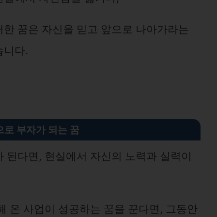
러한 꿈은 자신을 믿고 앞으로 나아가라는
습니다.
으로 부자가 되는 꿈
 된다면, 현실에서 자신의 노력과 실력이
해 온 사업이 성공하는 꿈을 꾼다면, 그동안