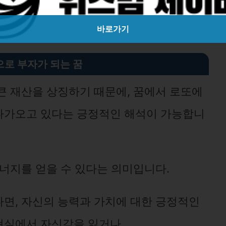
바로가기
으로 부자가 되는 꿈
큰 재산을 상징하기 때문에, 꿈에서 로또에
다가오고 있다는 긍정적인 해석이 가능합니
에너지를 얻을 수 있다는 의미입니다.
면, 자신의 능력과 가치에 대한 긍정적인
현실에서 자신감을 잃거나,