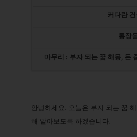
커다란 건
통장을
마무리 : 부자 되는 꿈 해몽, 돈
안녕하세요. 오늘은 부자 되는 꿈 해몽
해 알아보도록 하겠습니다.