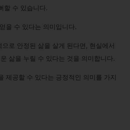
뻐할 수 있습니다.
 얻을 수 있다는 의미입니다.
으로 안정된 삶을 살게 된다면, 현실에서
 삶을 누릴 수 있다는 것을 의미합니다.
을 제공할 수 있다는 긍정적인 의미를 가지