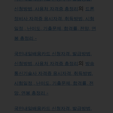
의
신청방법, 사용처 자격증 총정리
드론
정비사 자격증 응시자격, 취득방법, 시험
일정 , 난이도, 기출문제, 합격률, 전망, 연
봉 총정리 -
국민내일배움카드 신청자격, 발급방법,
의
신청방법, 사용처 자격증 총정리
방송
통신기술사 자격증 응시자격, 취득방법,
시험일정 , 난이도, 기출문제, 합격률, 전
망, 연봉 총정리 -
국민내일배움카드 신청자격, 발급방법,