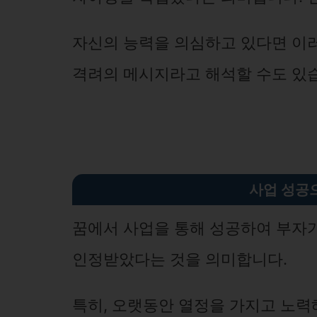
자신의 능력을 의심하고 있다면 이
격려의 메시지라고 해석할 수도 있
사업 성공
꿈에서 사업을 통해 성공하여 부자가
인정받았다는 것을 의미합니다.
특히, 오랫동안 열정을 가지고 노력