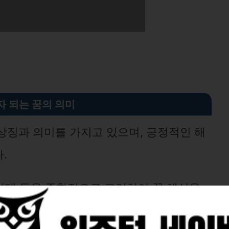
자 되는 꿈의 의미
상징과 의미를 가지고 있으며, 긍정적인 해
.
 상태 등을 종합적으로 고려하여 꿈 해석을