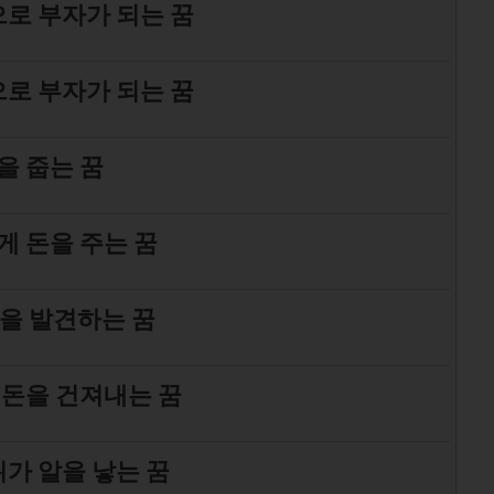
로 부자가 되는 꿈
로 부자가 되는 꿈
을 줍는 꿈
게 돈을 주는 꿈
을 발견하는 꿈
 돈을 건져내는 꿈
가 알을 낳는 꿈