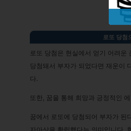
로또 당첨
로또 당첨은 현실에서 얻기 어려운 
당첨돼서 부자가 되었다면 재운이 
다.
또한, 꿈을 통해 희망과 긍정적인 
꿈에서 로또에 당첨되어 부자가 된다
자아상을 확립했다는 의미입니다. 