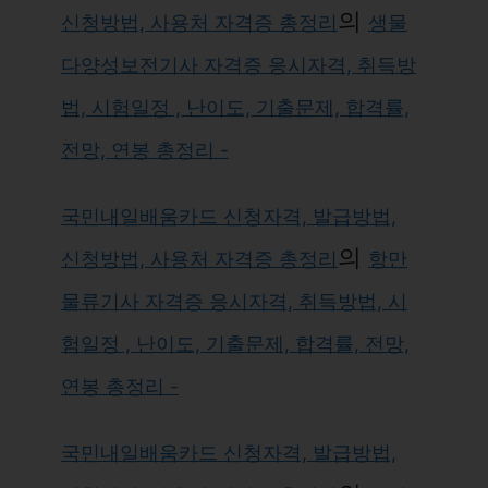
의
신청방법, 사용처 자격증 총정리
생물
다양성보전기사 자격증 응시자격, 취득방
법, 시험일정 , 난이도, 기출문제, 합격률,
전망, 연봉 총정리 -
국민내일배움카드 신청자격, 발급방법,
의
신청방법, 사용처 자격증 총정리
항만
물류기사 자격증 응시자격, 취득방법, 시
험일정 , 난이도, 기출문제, 합격률, 전망,
연봉 총정리 -
국민내일배움카드 신청자격, 발급방법,