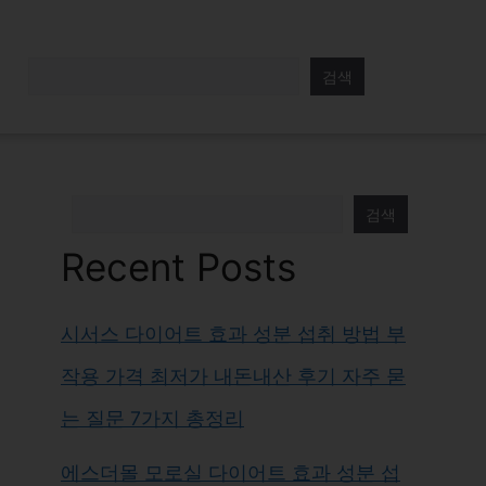
검색
검색
Recent Posts
시서스 다이어트 효과 성분 섭취 방법 부
작용 가격 최저가 내돈내산 후기 자주 묻
는 질문 7가지 총정리
에스더몰 모로실 다이어트 효과 성분 섭