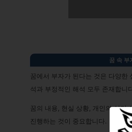
꿈 속 부
꿈에서 부자가 된다는 것은 다양한 
석과 부정적인 해석 모두 존재합니다
꿈의 내용, 현실 상황, 개인의 심리
진행하는 것이 중요합니다.