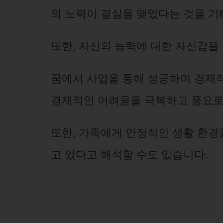
의 노력이 결실을 맺었다는 것을 기
또한, 자신의 능력에 대한 자신감을
꿈에서 사업을 통해 성공하여 경제적
경제적인 어려움을 극복하고 풍요로운
또한, 가족에게 안정적인 생활 환경
고 있다고 해석할 수도 있습니다.