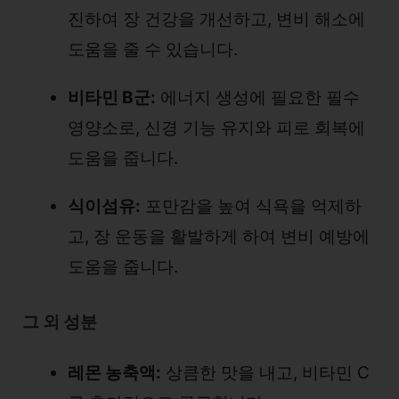
진하여 장 건강을 개선하고, 변비 해소에
도움을 줄 수 있습니다.
비타민 B군:
에너지 생성에 필요한 필수
영양소로, 신경 기능 유지와 피로 회복에
도움을 줍니다.
식이섬유:
포만감을 높여 식욕을 억제하
고, 장 운동을 활발하게 하여 변비 예방에
도움을 줍니다.
그 외 성분
레몬 농축액:
상큼한 맛을 내고, 비타민 C