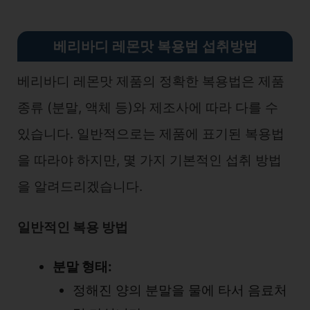
베리바디 레몬맛 복용법 섭취방법
베리바디 레몬맛 제품의 정확한 복용법은 제품
종류 (분말, 액체 등)와 제조사에 따라 다를 수
있습니다. 일반적으로는 제품에 표기된 복용법
을 따라야 하지만, 몇 가지 기본적인 섭취 방법
을 알려드리겠습니다.
일반적인 복용 방법
분말 형태:
정해진 양의 분말을 물에 타서 음료처