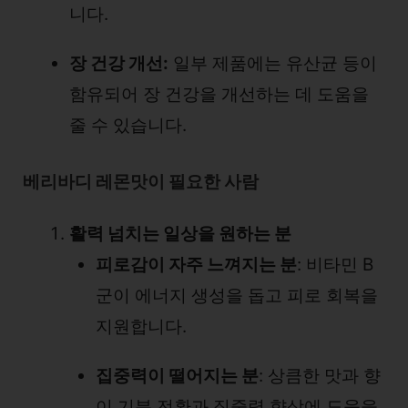
니다.
장 건강 개선:
일부 제품에는 유산균 등이
함유되어 장 건강을 개선하는 데 도움을
줄 수 있습니다.
베리바디 레몬맛이 필요한 사람
활력 넘치는 일상을 원하는 분
피로감이 자주 느껴지는 분
: 비타민 B
군이 에너지 생성을 돕고 피로 회복을
지원합니다.
집중력이 떨어지는 분
: 상큼한 맛과 향
이 기분 전환과 집중력 향상에 도움을