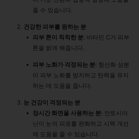
줄 수 있습니다.
건강한 피부를 원하는 분
피부 톤이 칙칙한 분
: 비타민 C가 피부
톤을 밝게 해줍니다.
피부 노화가 걱정되는 분
: 항산화 성분
이 피부 노화를 방지하고 탄력을 유지
하는 데 도움을 줍니다.
눈 건강이 걱정되는 분
장시간 화면을 사용하는 분
: 안토시아
닌이 눈의 피로를 완화하고 시력 개선
에 도움을 줄 수 있습니다.