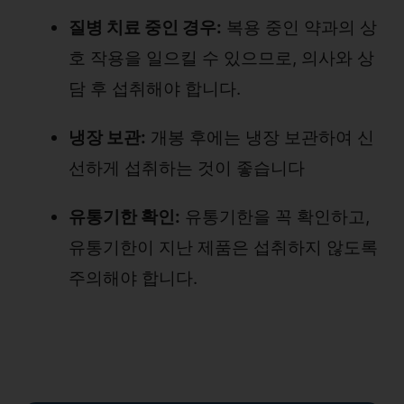
질병 치료 중인 경우:
복용 중인 약과의 상
호 작용을 일으킬 수 있으므로, 의사와 상
담 후 섭취해야 합니다.
냉장 보관:
개봉 후에는 냉장 보관하여 신
선하게 섭취하는 것이 좋습니다
유통기한 확인:
유통기한을 꼭 확인하고,
유통기한이 지난 제품은 섭취하지 않도록
주의해야 합니다.