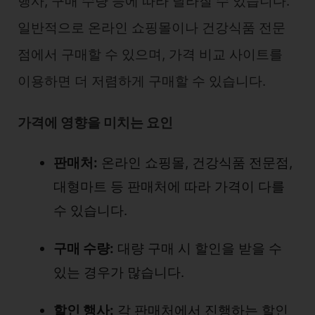
행사, 구매 수량 등에 따라 달라질 수 있습니다.
일반적으로 온라인 쇼핑몰이나 건강식품 전문
점에서 구매할 수 있으며, 가격 비교 사이트를
이용하면 더 저렴하게 구매할 수 있습니다.
가격에 영향을 미치는 요인
판매처:
온라인 쇼핑몰, 건강식품 전문점,
대형마트 등 판매처에 따라 가격이 다를
수 있습니다.
구매 수량:
대량 구매 시 할인을 받을 수
있는 경우가 많습니다.
할인 행사:
각 판매처에서 진행하는 할인