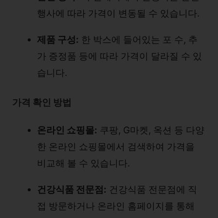
행사에 따라 가격이 변동될 수 있습니다.
제품 구성:
한 박스에 들어있는 포 수, 추
가 증정품 등에 따라 가격이 달라질 수 있
습니다.
가격 확인 방법
온라인 쇼핑몰:
쿠팡, G마켓, 옥션 등 다양
한 온라인 쇼핑몰에서 검색하여 가격을
비교해 볼 수 있습니다.
건강식품 전문점:
건강식품 전문점에 직
접 방문하거나 온라인 홈페이지를 통해