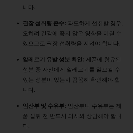
니다.
권장 섭취량 준수:
과도하게 섭취할 경우,
오히려 건강에 좋지 않은 영향을 미칠 수
있으므로 권장 섭취량을 지켜야 합니다.
알레르기 유발 성분 확인:
제품에 함유된
성분 중 자신에게 알레르기를 일으킬 수
있는 성분이 있는지 꼼꼼히 확인해야 합
니다.
임산부 및 수유부:
임산부나 수유부는 제
품 섭취 전 반드시 의사와 상담해야 합니
다.