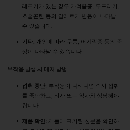
레르기가 있는 경우 가려움증, 두드러기,
호흡곤란 등의 알레르기 반응이 나타날
수 있습니다.
기타:
개인에 따라 두통, 어지럼증 등의 증
상이 나타날 수 있습니다.
부작용 발생 시 대처 방법
섭취 중단:
부작용이 나타나면 즉시 섭취
를 중단하고, 의사 또는 약사와 상담해야
합니다.
제품 확인:
제품에 표기된 성분을 확인하