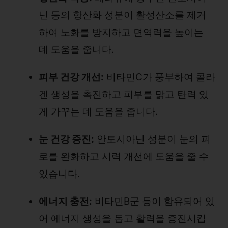
닌 등의 항산화 성분이 활성산소를 제거
하여 노화를 방지하고 면역력을 높이는
데 도움을 줍니다.
피부 건강 개선:
비타민C가 풍부하여 콜라
겐 생성을 촉진하고 피부를 맑고 탄력 있
게 가꾸는 데 도움을 줍니다.
눈 건강 증진:
안토시아닌 성분이 눈의 피
로를 완화하고 시력 개선에 도움을 줄 수
있습니다.
에너지 충전:
비타민B군 등이 함유되어 있
어 에너지 생성을 돕고 활력을 증진시킵