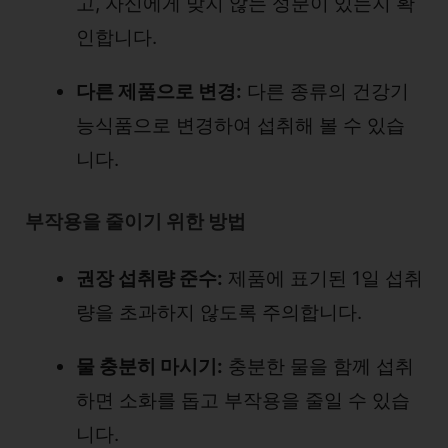
고, 자신에게 맞지 않는 성분이 있는지 확
인합니다.
다른 제품으로 변경:
다른 종류의 건강기
능식품으로 변경하여 섭취해 볼 수 있습
니다.
부작용을 줄이기 위한 방법
권장 섭취량 준수:
제품에 표기된 1일 섭취
량을 초과하지 않도록 주의합니다.
물 충분히 마시기:
충분한 물을 함께 섭취
하면 소화를 돕고 부작용을 줄일 수 있습
니다.