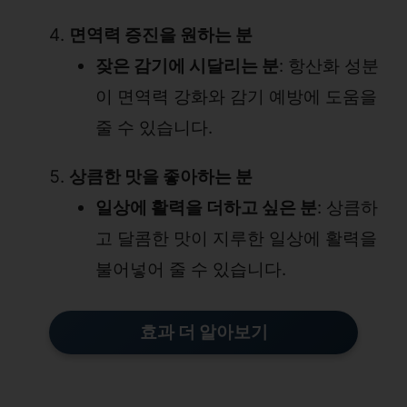
면역력 증진을 원하는 분
잦은 감기에 시달리는 분
: 항산화 성분
이 면역력 강화와 감기 예방에 도움을
줄 수 있습니다.
상큼한 맛을 좋아하는 분
일상에 활력을 더하고 싶은 분
: 상큼하
고 달콤한 맛이 지루한 일상에 활력을
불어넣어 줄 수 있습니다.
효과 더 알아보기