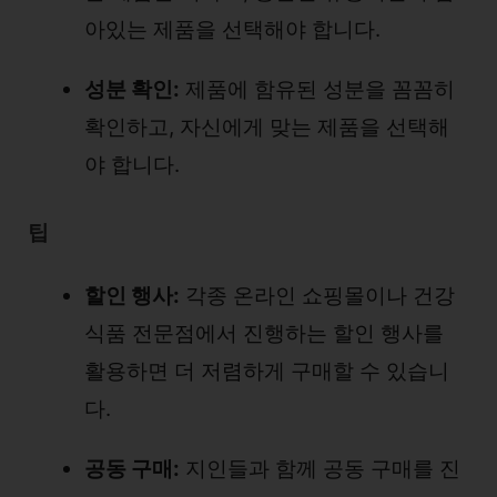
아있는 제품을 선택해야 합니다.
성분 확인:
제품에 함유된 성분을 꼼꼼히
확인하고, 자신에게 맞는 제품을 선택해
야 합니다.
팁
할인 행사:
각종 온라인 쇼핑몰이나 건강
식품 전문점에서 진행하는 할인 행사를
활용하면 더 저렴하게 구매할 수 있습니
다.
공동 구매:
지인들과 함께 공동 구매를 진