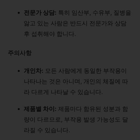
전문가 상담:
특히 임산부, 수유부, 질병을
앓고 있는 사람은 반드시 전문가와 상담
후 섭취해야 합니다.
주의사항
개인차:
모든 사람에게 동일한 부작용이
나타나는 것은 아니며, 개인의 체질에 따
라 다르게 나타날 수 있습니다.
제품별 차이:
제품마다 함유된 성분과 함
량이 다르므로, 부작용 발생 가능성도 달
라질 수 있습니다.