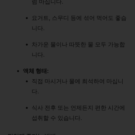
럼 마십니다.
요거트, 스무디 등에 섞어 먹어도 좋습
니다.
차가운 물이나 따뜻한 물 모두 가능합
니다.
액체 형태:
직접 마시거나 물에 희석하여 마십니
다.
식사 전후 또는 언제든지 편한 시간에
섭취할 수 있습니다.