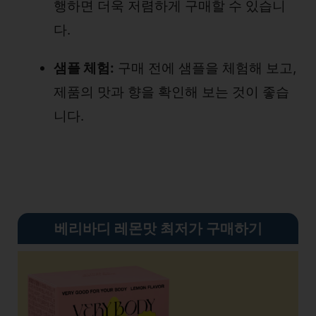
행하면 더욱 저렴하게 구매할 수 있습니
다.
샘플 체험:
구매 전에 샘플을 체험해 보고,
제품의 맛과 향을 확인해 보는 것이 좋습
니다.
베리바디 레몬맛 최저가 구매하기