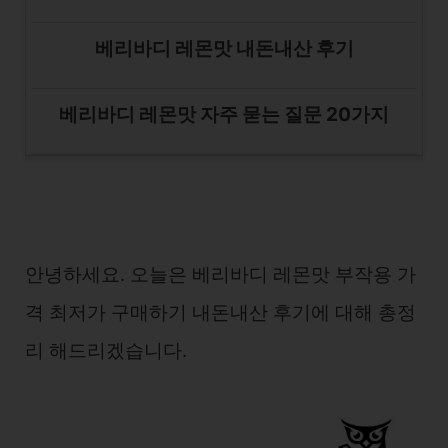
베리바디 레몬맛 내돈내산 후기
베리바디 레몬맛 자주 묻는 질문 20가지
안녕하세요. 오늘은 베리바디 레몬맛 부작용 가
격 최저가 구매하기 내돈내산 후기에 대해 총정
리 해드리겠습니다.