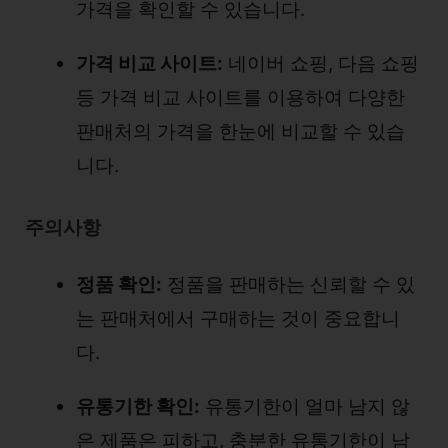
가격을 확인할 수 있습니다.
가격 비교 사이트:
네이버 쇼핑, 다음 쇼핑
등 가격 비교 사이트를 이용하여 다양한
판매처의 가격을 한눈에 비교할 수 있습
니다.
주의사항
정품 확인:
정품을 판매하는 신뢰할 수 있
는 판매처에서 구매하는 것이 중요합니
다.
유통기한 확인:
유통기한이 얼마 남지 않
은 제품은 피하고, 충분한 유통기한이 남