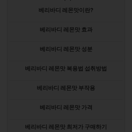
베리바디 레몬맛이란?
베리바디 레몬맛 효과
베리바디 레몬맛 성분
베리바디 레몬맛 복용법 섭취방법
베리바디 레몬맛 부작용
베리바디 레몬맛 가격
베리바디 레몬맛 최저가 구매하기