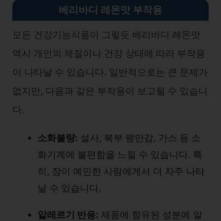
베리바디 레몬맛 부작용
모든 건강기능식품이 그렇듯 베리바디 레몬맛
역시 개인의 체질이나 건강 상태에 따라 부작용
이 나타날 수 있습니다. 일반적으로는 큰 문제가
없지만, 다음과 같은 부작용이 보고될 수 있습니
다.
소화불량:
설사, 복부 팽만감, 가스 등 소
화기계에 불편함을 느낄 수 있습니다. 특
히, 장이 예민한 사람에게서 더 자주 나타
날 수 있습니다.
알레르기 반응:
제품에 함유된 성분에 알