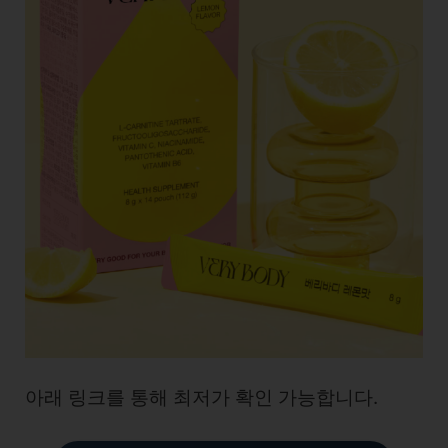
아래 링크를 통해 최저가 확인 가능합니다.