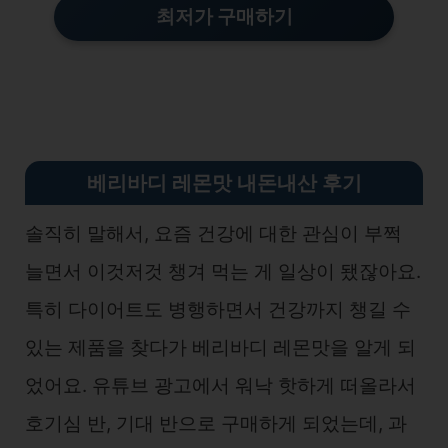
최저가 구매하기
베리바디 레몬맛 내돈내산 후기
솔직히 말해서, 요즘 건강에 대한 관심이 부쩍
늘면서 이것저것 챙겨 먹는 게 일상이 됐잖아요.
특히 다이어트도 병행하면서 건강까지 챙길 수
있는 제품을 찾다가 베리바디 레몬맛을 알게 되
었어요. 유튜브 광고에서 워낙 핫하게 떠올라서
호기심 반, 기대 반으로 구매하게 되었는데, 과