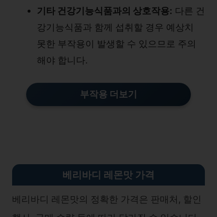
기타 건강기능식품과의 상호작용:
다른 건
강기능식품과 함께 섭취할 경우 예상치
못한 부작용이 발생할 수 있으므로 주의
해야 합니다.
부작용 더보기
베리바디 레몬맛 가격
베리바디 레몬맛의 정확한 가격은 판매처, 할인