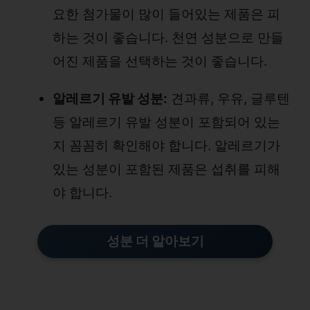
요한 첨가물이 많이 들어있는 제품은 피
하는 것이 좋습니다. 천연 성분으로 만들
어진 제품을 선택하는 것이 좋습니다.
알레르기 유발 성분:
견과류, 우유, 글루텐
등 알레르기 유발 성분이 포함되어 있는
지 꼼꼼히 확인해야 합니다. 알레르기가
있는 성분이 포함된 제품은 섭취를 피해
야 합니다.
성분 더 알아보기