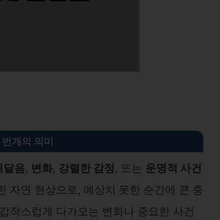
 번개의 의미
깨달음
,
변화
,
강렬한 감정
, 또는
운명적 사건
 자연 현상으로, 예상치 못한 순간에 큰 충
 갑작스럽게 다가오는 변화나 중요한 사건