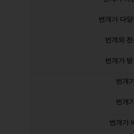
번개가 다양
번개와 천
번개가 방
번개가
번개가
번개가 