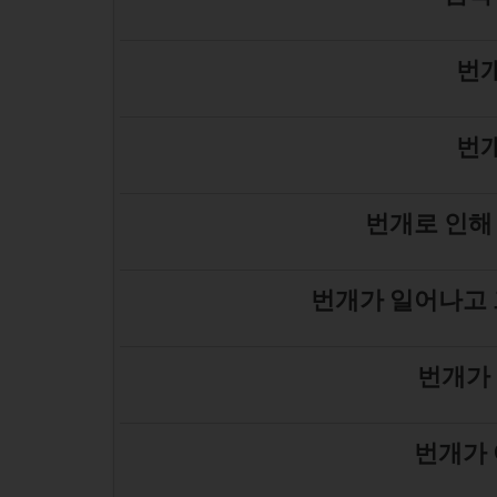
번개
번개
번개로 인해
번개가 일어나고 
번개가 
번개가 