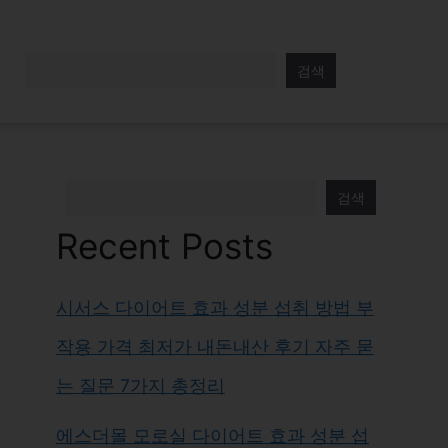
검색
검색
Recent Posts
시서스 다이어트 효과 성분 섭취 방법 부
작용 가격 최저가 내돈내산 후기 자주 묻
는 질문 7가지 총정리
에스더몰 모로실 다이어트 효과 성분 섭