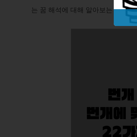
는 꿈 해석에 대해 알아보는 시간을