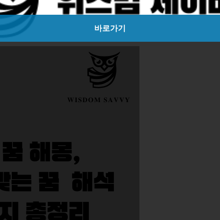
 가지도록 하겠습니다.
바로가기