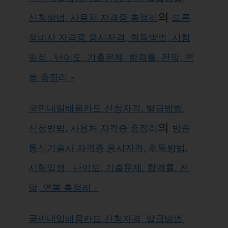
의
신청방법, 사용처 자격증 총정리
드론
정비사 자격증 응시자격, 취득방법, 시험
일정 , 난이도, 기출문제, 합격률, 전망, 연
봉 총정리 -
국민내일배움카드 신청자격, 발급방법,
의
신청방법, 사용처 자격증 총정리
방송
통신기술사 자격증 응시자격, 취득방법,
시험일정 , 난이도, 기출문제, 합격률, 전
망, 연봉 총정리 -
국민내일배움카드 신청자격, 발급방법,