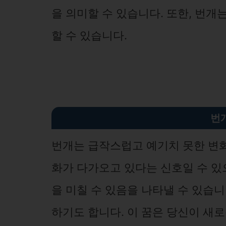
을 의미할 수 있습니다. 또한, 번개
할 수 있습니다.
번
번개는 급작스럽고 예기치 못한 변화
화가 다가오고 있다는 신호일 수 있
을 미칠 수 있음을 나타낼 수 있습
하기도 합니다. 이 꿈은 당신이 새