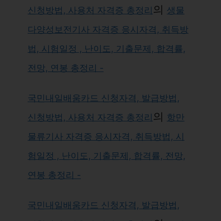
의
신청방법, 사용처 자격증 총정리
생물
다양성보전기사 자격증 응시자격, 취득방
법, 시험일정 , 난이도, 기출문제, 합격률,
전망, 연봉 총정리 -
국민내일배움카드 신청자격, 발급방법,
의
신청방법, 사용처 자격증 총정리
항만
물류기사 자격증 응시자격, 취득방법, 시
험일정 , 난이도, 기출문제, 합격률, 전망,
연봉 총정리 -
국민내일배움카드 신청자격, 발급방법,