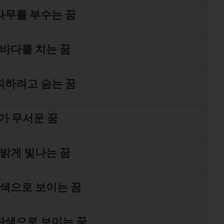
나무를 부수는 꿈
바다를 치는 꿈
피하려고 숨는 꿈
가 무서운 꿈
밝게 빛나는 꿈
색으로 보이는 꿈
란색으로 보이는 꿈