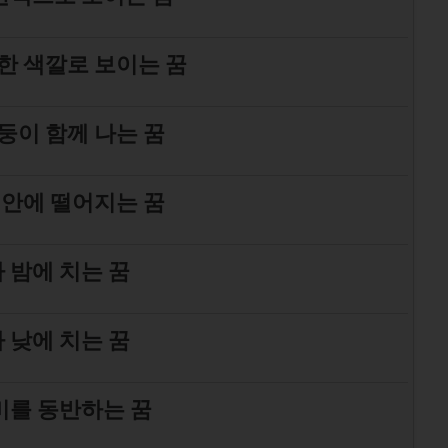
한 색깔로 보이는 꿈
둥이 함께 나는 꿈
 안에 떨어지는 꿈
 밤에 치는 꿈
 낮에 치는 꿈
비를 동반하는 꿈