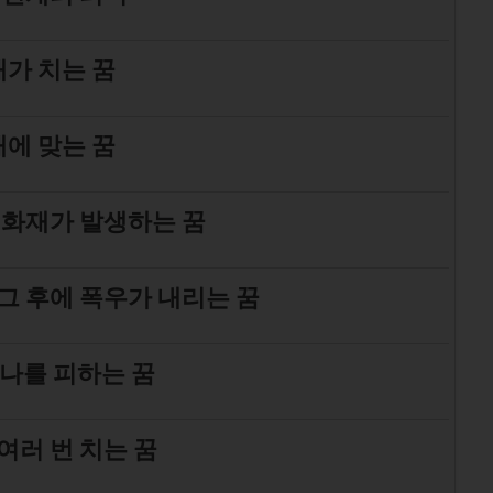
가 치는 꿈
에 맞는 꿈
 화재가 발생하는 꿈
그 후에 폭우가 내리는 꿈
나를 피하는 꿈
여러 번 치는 꿈