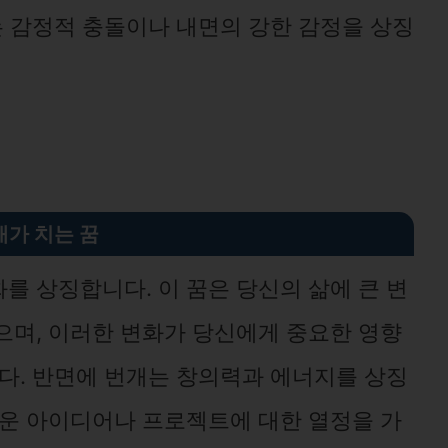
는 감정적 충돌이나 내면의 강한 감정을 상징
개가 치는 꿈
를 상징합니다. 이 꿈은 당신의 삶에 큰 변
으며, 이러한 변화가 당신에게 중요한 영향
니다. 반면에 번개는 창의력과 에너지를 상징
로운 아이디어나 프로젝트에 대한 열정을 가