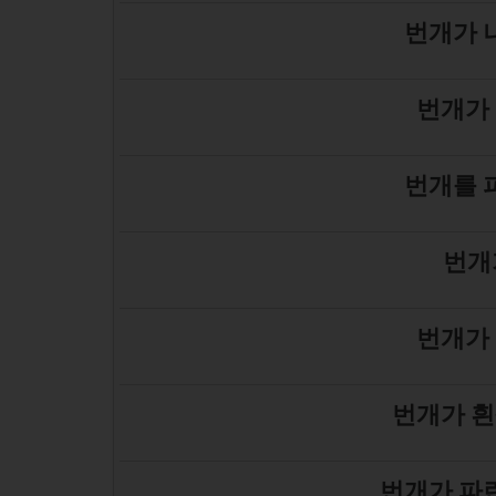
번개가 
번개가 
번개를 
번개
번개가 
번개가 흰
번개가 파