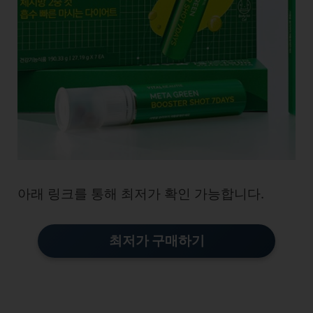
아래 링크를 통해 최저가 확인 가능합니다.
최저가 구매하기