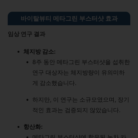
바이탈뷰티 메타그린 부스터샷 효과
임상 연구 결과
체지방 감소:
8주 동안 메타그린 부스터샷을 섭취한
연구 대상자는 체지방량이 유의미하
게 감소했습니다.
하지만, 이 연구는 소규모였으며, 장기
적인 효과는 검증되지 않았습니다.
항산화:
메타그린 부스터샷에 함유된 녹차 카