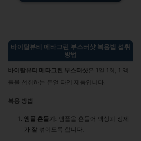
바이탈뷰티 메타그린 부스터샷 복용법 섭취
방법
바이탈뷰티 메타그린 부스터샷
은 1일 1회, 1 앰
플을 섭취하는 듀얼 타입 제품입니다.
복용 방법
앰플 흔들기:
앰플을 흔들어 액상과 정제
가 잘 섞이도록 합니다.