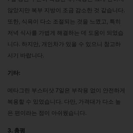
않았지만 복부 지방이 조금 감소한 것 같습니다.
또한, 식욕이 다소 조절되는 것을 느꼈고, 특히
저녁 식사를 가볍게 해결하는 데 도움이 되었습
니다. 하지만, 개인차가 있을 수 있으니 참고하
시기 바랍니다.
기타:
메타그린 부스터샷 7일은 부작용 없이 안전하게
복용할 수 있었습니다. 다만, 가격대가 다소 높
은 편이라는 점이 아쉬웠습니다.
3. 총평