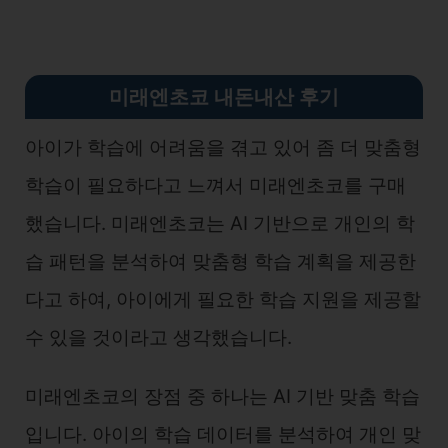
미래엔초코 내돈내산 후기
아이가 학습에 어려움을 겪고 있어 좀 더 맞춤형
학습이 필요하다고 느껴서 미래엔초코를 구매
했습니다. 미래엔초코는 AI 기반으로 개인의 학
습 패턴을 분석하여 맞춤형 학습 계획을 제공한
다고 하여, 아이에게 필요한 학습 지원을 제공할
수 있을 것이라고 생각했습니다.
미래엔초코의 장점 중 하나는 AI 기반 맞춤 학습
입니다. 아이의 학습 데이터를 분석하여 개인 맞