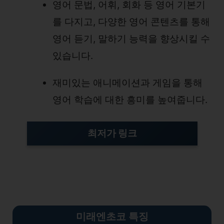
영어 문법, 어휘, 회화 등 영어 기본기
를 다지고, 다양한 영어 콘텐츠를 통해
영어 듣기, 말하기 능력을 향상시킬 수
있습니다.
재미있는 애니메이션과 게임을 통해
영어 학습에 대한 흥미를 높여줍니다.
최저가 링
크
미래엔초코 특징