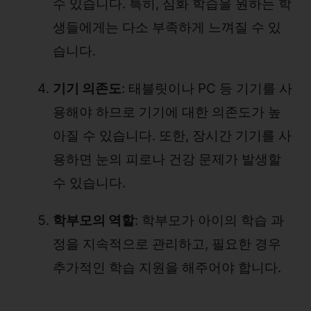
수 있습니다. 특히, 심화 학습을 원하는 학
생들에게는 다소 부족하게 느껴질 수 있
습니다.
기기 의존도
: 태블릿이나 PC 등 기기를 사
용해야 하므로 기기에 대한 의존도가 높
아질 수 있습니다. 또한, 장시간 기기를 사
용하면 눈의 피로나 건강 문제가 발생할
수 있습니다.
학부모의 역할
: 학부모가 아이의 학습 과
정을 지속적으로 관리하고, 필요한 경우
추가적인 학습 지원을 해주어야 합니다.