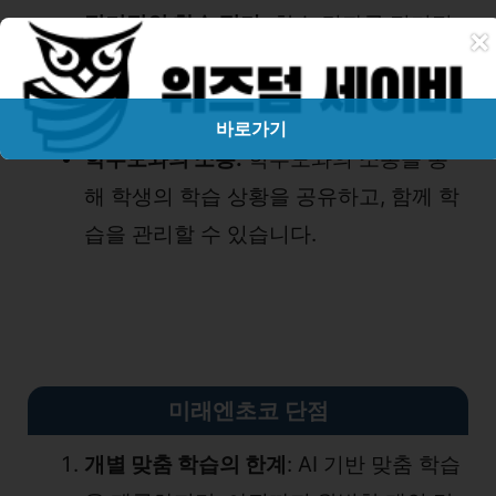
정기적인 학습 평가:
학습 결과를 정기적
×
으로 평가하여 학습 효과를 확인하고 개
선할 수 있습니다.
바로가기
학부모와의 소통:
학부모와의 소통을 통
해 학생의 학습 상황을 공유하고, 함께 학
습을 관리할 수 있습니다.
미래엔초코 단점
개별 맞춤 학습의 한계
: AI 기반 맞춤 학습