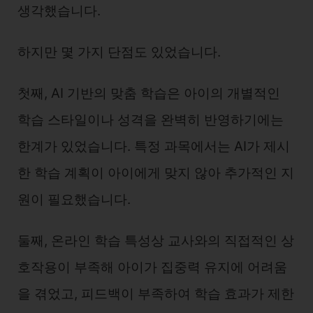
생각했습니다.
하지만 몇 가지 단점도 있었습니다.
첫째, AI 기반의 맞춤 학습은 아이의 개별적인
학습 스타일이나 성격을 완벽히 반영하기에는
한계가 있었습니다. 특정 과목에서는 AI가 제시
한 학습 계획이 아이에게 맞지 않아 추가적인 지
원이 필요했습니다.
둘째, 온라인 학습 특성상 교사와의 직접적인 상
호작용이 부족해 아이가 집중력 유지에 어려움
을 겪었고, 피드백이 부족하여 학습 효과가 제한