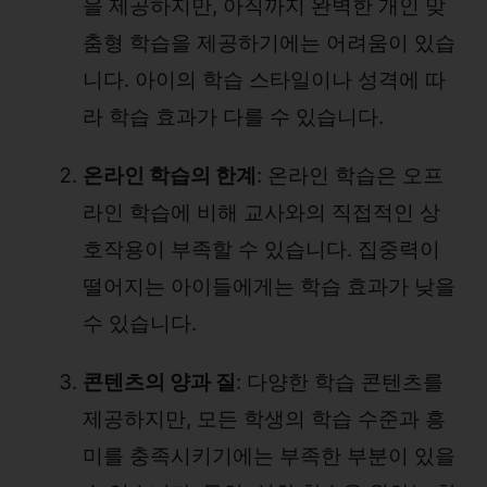
을 제공하지만, 아직까지 완벽한 개인 맞
춤형 학습을 제공하기에는 어려움이 있습
니다. 아이의 학습 스타일이나 성격에 따
라 학습 효과가 다를 수 있습니다.
온라인 학습의 한계
: 온라인 학습은 오프
라인 학습에 비해 교사와의 직접적인 상
호작용이 부족할 수 있습니다. 집중력이
떨어지는 아이들에게는 학습 효과가 낮을
수 있습니다.
콘텐츠의 양과 질
: 다양한 학습 콘텐츠를
제공하지만, 모든 학생의 학습 수준과 흥
미를 충족시키기에는 부족한 부분이 있을