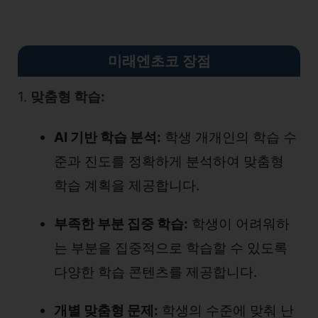
미래엔초코 장점
1.
맞춤형 학습:
AI 기반 학습 분석:
학생 개개인의 학습 수
준과 진도를 정확하게 분석하여 맞춤형
학습 계획을 제공합니다.
부족한 부분 집중 학습:
학생이 어려워하
는 부분을 집중적으로 학습할 수 있도록
다양한 학습 콘텐츠를 제공합니다.
개별 맞춤형 문제:
학생의 수준에 맞춰 난