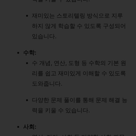
재미있는 스토리텔링 방식으로 지루
하지 않게 학습할 수 있도록 구성되어
있습니다.
수학:
수 개념, 연산, 도형 등 수학의 기본 원
리를 쉽고 재미있게 이해할 수 있도록
도와줍니다.
다양한 문제 풀이를 통해 문제 해결 능
력을 키울 수 있습니다.
사회: