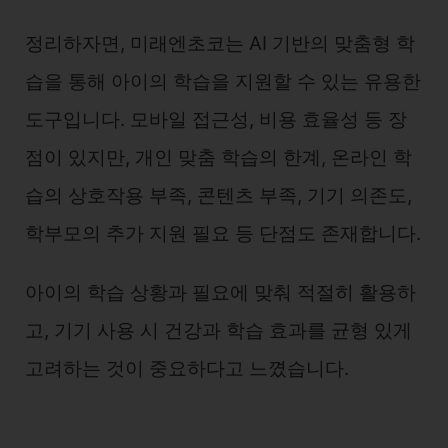
정리하자면, 미래엔초코는 AI 기반의 맞춤형 학
습을 통해 아이의 학습을 지원할 수 있는 유용한
도구입니다. 모바일 접근성, 비용 효율성 등 장
점이 있지만, 개인 맞춤 학습의 한계, 온라인 학
습의 상호작용 부족, 콘텐츠 부족, 기기 의존도,
학부모의 추가 지원 필요 등 단점도 존재합니다.
아이의 학습 상황과 필요에 맞춰 적절히 활용하
고, 기기 사용 시 건강과 학습 효과를 균형 있게
고려하는 것이 중요하다고 느꼈습니다.