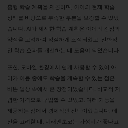
춤형 학습 계획을 제공하며, 아이의 현재 학습
상태를 바탕으로 부족한 부분을 보강할 수 있었
습니다. AI가 제시한 학습 계획은 아이의 강점과
약점을 고려하여 적절하게 조정되었고, 전반적
인 학습 효과를 개선하는 데 도움이 되었습니다.
또한, 모바일 환경에서 쉽게 사용할 수 있어 아
이가 이동 중에도 학습을 계속할 수 있는 점은
바쁜 일상 속에서 큰 장점이었습니다. 비교적 저
렴한 가격으로 구입할 수 있었고, 여러 기능을
제공하는 점에서 경제적인 선택이었습니다. 예
산을 고려할 때, 미래엔초코는 가성비가 좋다고