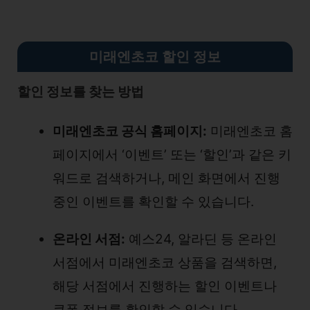
미래엔초코 할인 정보
할인 정보를 찾는 방법
미래엔초코 공식 홈페이지:
미래엔초코 홈
페이지에서 ‘이벤트’ 또는 ‘할인’과 같은 키
워드로 검색하거나, 메인 화면에서 진행
중인 이벤트를 확인할 수 있습니다.
온라인 서점:
예스24, 알라딘 등 온라인
서점에서 미래엔초코 상품을 검색하면,
해당 서점에서 진행하는 할인 이벤트나
쿠폰 정보를 확인할 수 있습니다.