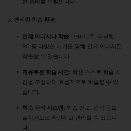
한 흥미를 유발합니다.
3.
편리한 학습 환경:
언제 어디서나 학습:
스마트폰, 태블릿,
PC 등 다양한 기기를 통해 언제 어디서든
학습할 수 있습니다.
자유로운 학습 시간:
학생 스스로 학습 시
간을 조절하여 효율적으로 학습할 수 있
습니다.
학습 관리 시스템:
학습 진도, 성적 등을
실시간으로 확인하고 관리할 수 있습니
다.