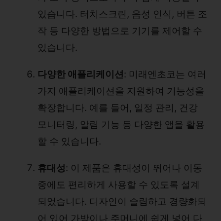
있습니다. 터치스크린, 음성 인식, 버튼 조
작 등 다양한 방법으로 기기를 제어할 수
있습니다.
다양한 애플리케이션
: 미래엔초코는 여러
가지 애플리케이션을 지원하여 기능성을
확장합니다. 예를 들어, 일정 관리, 건강
모니터링, 알림 기능 등 다양한 앱을 활용
할 수 있습니다.
휴대성
: 이 제품은 휴대성이 뛰어나 이동
중에도 편리하게 사용할 수 있도록 설계
되었습니다. 디자인이 슬림하고 경량화되
어 있어 가방이나 주머니에 쉽게 넣어 다