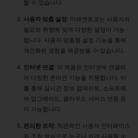
할 수 있습니다.
사용자 맞춤 설정
: 미래엔초코는 사용자의
필요와 취향에 맞게 다양한 설정이 가능
합니다. 사용자 맞춤형 설정 기능을 통해
개인화된 경험을 제공받을 수 있습니다.
인터넷 연결
: 이 제품은 인터넷에 연결되
어 다양한 온라인 기능을 지원합니다. 이
를 통해 실시간 정보 업데이트, 소프트웨
어 업그레이드, 클라우드 서비스 연동 등
이 가능합니다.
편리한 조작
: 직관적인 사용자 인터페이스
와 조작 방식으로 누구나 쉽게 사용할 수