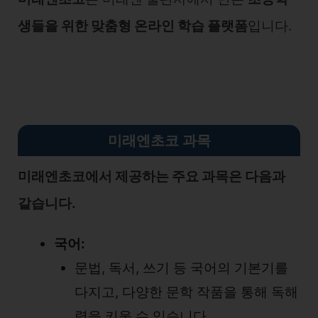
생들을 위한 맞춤형 온라인 학습 플랫폼
입니다.
미래엔초코 과목
미래엔초코에서 제공하는 주요 과목은 다음과
같습니다.
국어:
문법, 독서, 쓰기 등 국어의 기본기를
다지고, 다양한 문학 작품을 통해 독해
력을 키울 수 있습니다.