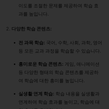
이도를 조절한 문제를 제공하여 학습 효
과를 높입니다.
2.
다양한 학습 콘텐츠:
전 과목 학습:
국어, 수학, 사회, 과학, 영어
등 모든 교과 과정을 학습할 수 있습니다.
흥미로운 학습 콘텐츠:
게임, 애니메이션
등 다양한 형태의 학습 콘텐츠를 제공하
여 학습에 대한 흥미를 높입니다.
실생활 연계 학습:
학습 내용을 실생활과
연계하여 학습 효과를 높이고, 학습에 대