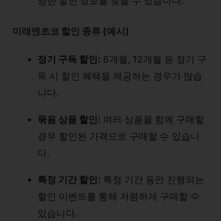
양한 할인 정보를 찾을 수 있습니다.
미래엔초코 할인 종류 (예시)
정기 구독 할인:
6개월, 12개월 등 정기 구
독 시 할인 혜택을 제공하는 경우가 많습
니다.
묶음 상품 할인:
여러 상품을 함께 구매할
경우 할인된 가격으로 구매할 수 있습니
다.
특정 기간 할인:
특정 기간 동안 진행되는
할인 이벤트를 통해 저렴하게 구매할 수
있습니다.