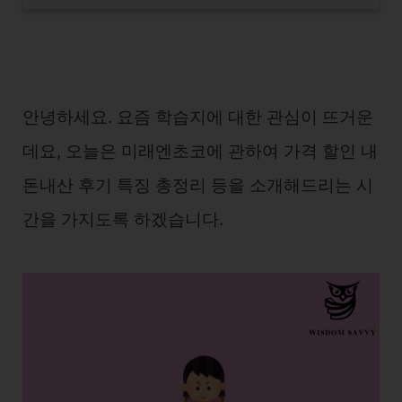
안녕하세요. 요즘 학습지에 대한 관심이 뜨거운
데요, 오늘은 미래엔초코에 관하여 가격 할인 내
돈내산 후기 특징 총정리 등을 소개해드리는 시
간을 가지도록 하겠습니다.