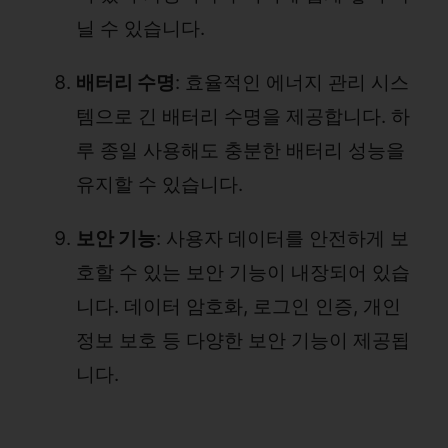
닐 수 있습니다.
배터리 수명
: 효율적인 에너지 관리 시스
템으로 긴 배터리 수명을 제공합니다. 하
루 종일 사용해도 충분한 배터리 성능을
유지할 수 있습니다.
보안 기능
: 사용자 데이터를 안전하게 보
호할 수 있는 보안 기능이 내장되어 있습
니다. 데이터 암호화, 로그인 인증, 개인
정보 보호 등 다양한 보안 기능이 제공됩
니다.