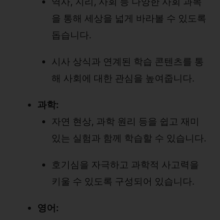
역사, 지리, 사회 등 다양한 사회 과목
을 통해 세상을 넓게 바라볼 수 있도록
돕습니다.
시사 상식과 연계된 학습 콘텐츠를 통
해 사회에 대한 관심을 높여줍니다.
과학:
자연 현상, 과학 원리 등을 쉽고 재미
있는 실험과 함께 학습할 수 있습니다.
호기심을 자극하고 과학적 사고력을
키울 수 있도록 구성되어 있습니다.
영어: