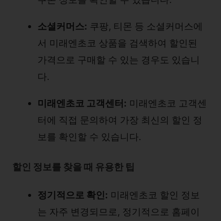
소셜커머스:
쿠팡, 티몬 등 소셜커머스에
서 미래엔초코 상품을 검색하여 할인된
가격으로 구매할 수 있는 경우도 있습니
다.
미래엔초코 고객센터:
미래엔초코 고객센
터에 직접 문의하여 가장 최신의 할인 정
보를 확인할 수 있습니다.
할인 정보를 찾을 때 유용한 팁
정기적으로 확인:
미래엔초코 할인 정보
는 자주 변경되므로, 정기적으로 홈페이