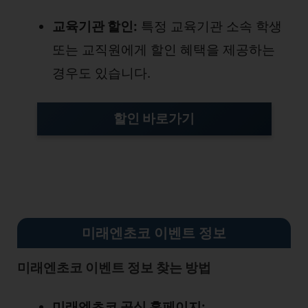
교육기관 할인:
특정 교육기관 소속 학생
또는 교직원에게 할인 혜택을 제공하는
경우도 있습니다.
할인 바로가기
미래엔초코 이벤트 정보
미래엔초코 이벤트 정보 찾는 방법
미래엔초코 공식 홈페이지: