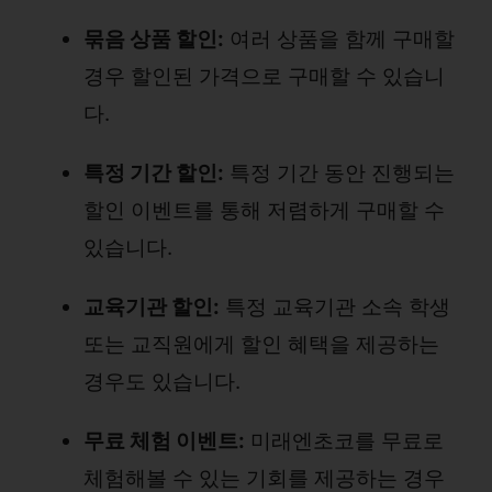
묶음 상품 할인:
여러 상품을 함께 구매할
경우 할인된 가격으로 구매할 수 있습니
다.
특정 기간 할인:
특정 기간 동안 진행되는
할인 이벤트를 통해 저렴하게 구매할 수
있습니다.
교육기관 할인:
특정 교육기관 소속 학생
또는 교직원에게 할인 혜택을 제공하는
경우도 있습니다.
무료 체험 이벤트:
미래엔초코를 무료로
체험해볼 수 있는 기회를 제공하는 경우