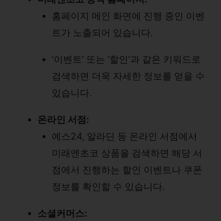
홈페이지 메인 화면에 진행 중인 이벤
트가 노출되어 있습니다.
‘이벤트’ 또는 ‘할인’과 같은 키워드로
검색하면 더욱 자세한 정보를 얻을 수
있습니다.
온라인 서점:
예스24, 알라딘 등 온라인 서점에서
미래엔초코 상품을 검색하면 해당 서
점에서 진행하는 할인 이벤트나 쿠폰
정보를 확인할 수 있습니다.
소셜커머스: