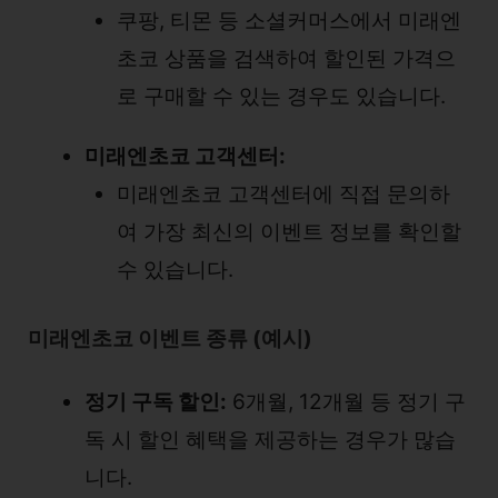
쿠팡, 티몬 등 소셜커머스에서 미래엔
초코 상품을 검색하여 할인된 가격으
로 구매할 수 있는 경우도 있습니다.
미래엔초코 고객센터:
미래엔초코 고객센터에 직접 문의하
여 가장 최신의 이벤트 정보를 확인할
수 있습니다.
미래엔초코 이벤트 종류 (예시)
정기 구독 할인:
6개월, 12개월 등 정기 구
독 시 할인 혜택을 제공하는 경우가 많습
니다.