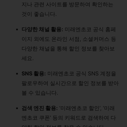
지나 관련 사이트를 방문하여 확인하는
것이 좋습니다.
다양한 채널 활용:
미래엔초코 공식 홈페
이지 외에도 온라인 서점, 소셜커머스 등
다양한 채널을 통해 할인 정보를 찾아보
세요.
SNS 활용:
미래엔초코 공식 SNS 계정을
팔로우하여 실시간으로 할인 정보를 받아
볼 수 있습니다.
검색 엔진 활용:
‘미래엔초코 할인’, ‘미래
엔초코 쿠폰’ 등의 키워드로 검색하여 다