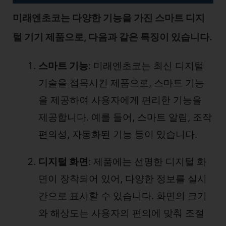
미래엔초코는 다양한 기능을 가진 스마트 디지
털 기기 제품으로, 다음과 같은 특징이 있습니다.
스마트 기능
: 미래엔초코는 최신 디지털
기술을 접목시킨 제품으로, 스마트 기능
을 제공하여 사용자에게 편리한 기능을
제공합니다. 예를 들어, 스마트 알림, 조작
편의성, 자동화된 기능 등이 있습니다.
디지털 화면
: 제품에는 선명한 디지털 화
면이 장착되어 있어, 다양한 정보를 실시
간으로 표시할 수 있습니다. 화면의 크기
와 해상도는 사용자의 편의에 맞춰 조절