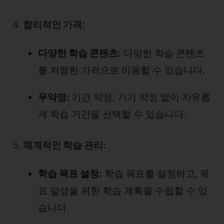
4.
합리적인 가격:
다양한 학습 콘텐츠:
다양한 학습 콘텐츠
를 저렴한 가격으로 이용할 수 있습니다.
무약정:
기간 약정, 기기 약정 없이 자유롭
게 학습 기간을 선택할 수 있습니다.
5.
체계적인 학습 관리:
학습 목표 설정:
학습 목표를 설정하고, 목
표 달성을 위한 학습 계획을 수립할 수 있
습니다.