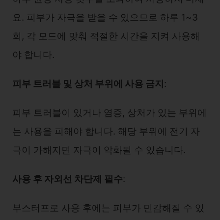
요. 피부가 자극을 받을 수 있으므로 하루 1~3
회, 각 모드에 맞춰 적절한 시간을 지켜 사용해
야 합니다.
피부 트러블 및 상처 부위에 사용 금지
:
피부 트러블이 있거나 염증, 상처가 있는 부위에
는 사용을 피해야 합니다. 해당 부위에 전기 자
극이 가해지면 자극이 악화될 수 있습니다.
사용 후 자외선 차단제 필수
:
부스터프로 사용 후에는 피부가 민감해질 수 있