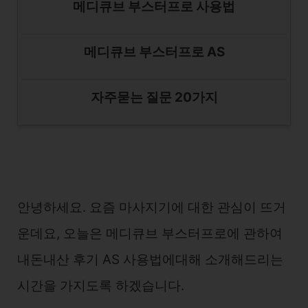
메디큐브 부스터프로 사용법
메디큐브 부스터프로 AS
자주묻는 질문 20가지
안녕하세요. 요즘 마사지기에 대한 관심이 뜨거
운데요, 오늘은 메디큐브 부스터프로에 관하여
내돈내산 후기 AS 사용법에대해 소개해드리는
시간을 가지도록 하겠습니다.