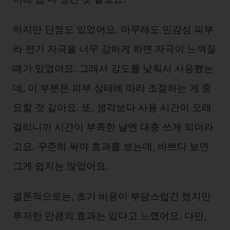
하지만 단점도 있었어요. 아무래도 민감성 피부
라 전기 자극을 너무 강하게 하면 자극이 느껴질
때가 있었어요. 그래서 강도를 낮춰서 사용했는
데, 이 부분은 피부 상태에 따라 조절하는 게 중
요할 것 같아요. 또, 생각보다 사용 시간이 오래
걸리니까 시간이 부족한 날엔 대충 쓰게 되더라
고요. 꾸준히 써야 효과를 보는데, 바쁘다 보면
그게 쉽지는 않았어요.
결론적으로는, 초기 비용이 부담스럽긴 했지만
투자한 만큼의 효과는 있다고 느꼈어요. 다만,