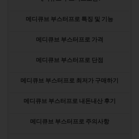
메디큐브 부스터프로 특징 및 기능
메디큐브 부스터프로 가격
메디큐브 부스터프로 단점
메디큐브 부스터프로 최저가 구매하기
메디큐브 부스터프로 내돈내산 후기
메디큐브 부스터프로 주의사항