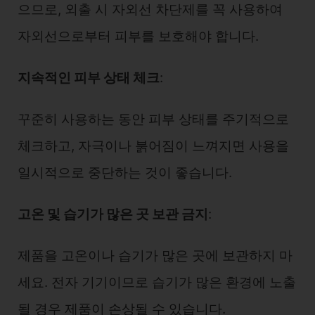
으므로, 외출 시 자외선 차단제를 꼭 사용하여
자외선으로부터 피부를 보호해야 합니다.
지속적인 피부 상태 체크
:
꾸준히 사용하는 동안 피부 상태를 주기적으로
체크하고, 자극이나 붉어짐이 느껴지면 사용을
일시적으로 중단하는 것이 좋습니다.
고온 및 습기가 많은 곳 보관 금지
:
제품을 고온이나 습기가 많은 곳에 보관하지 마
세요. 전자 기기이므로 습기가 많은 환경에 노출
될 경우 제품이 손상될 수 있습니다.