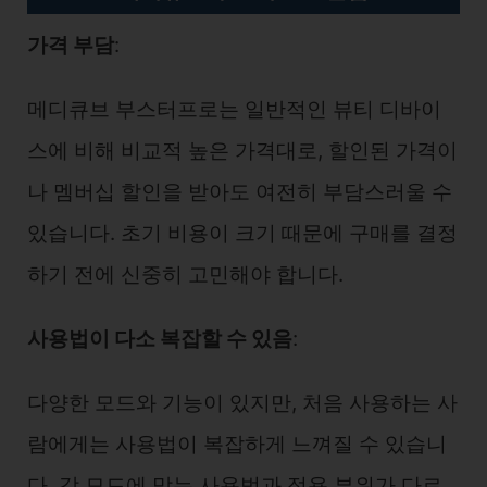
가격 부담
:
메디큐브 부스터프로는 일반적인 뷰티 디바이
스에 비해 비교적 높은 가격대로, 할인된 가격이
나 멤버십 할인을 받아도 여전히 부담스러울 수
있습니다. 초기 비용이 크기 때문에 구매를 결정
하기 전에 신중히 고민해야 합니다.
사용법이 다소 복잡할 수 있음
:
다양한 모드와 기능이 있지만, 처음 사용하는 사
람에게는 사용법이 복잡하게 느껴질 수 있습니
다. 각 모드에 맞는 사용법과 적용 부위가 다르