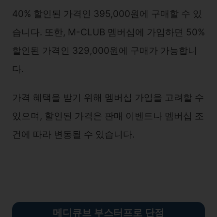
40% 할인된 가격인 395,000원에 구매할 수 있
습니다. 또한, M-CLUB 멤버십에 가입하면 50%
할인된 가격인 329,000원에 구매가 가능합니
다.
가격 혜택을 받기 위해 멤버십 가입을 고려할 수
있으며, 할인된 가격은 판매 이벤트나 멤버십 조
건에 따라 변동될 수 있습니다.
메디큐브 부스터프로 단점