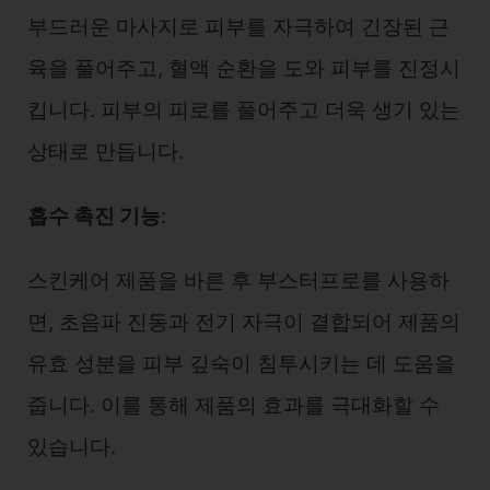
부드러운 마사지로 피부를 자극하여 긴장된 근
육을 풀어주고, 혈액 순환을 도와 피부를 진정시
킵니다. 피부의 피로를 풀어주고 더욱 생기 있는
상태로 만듭니다.
흡수 촉진 기능
:
스킨케어 제품을 바른 후 부스터프로를 사용하
면, 초음파 진동과 전기 자극이 결합되어 제품의
유효 성분을 피부 깊숙이 침투시키는 데 도움을
줍니다. 이를 통해 제품의 효과를 극대화할 수
있습니다.