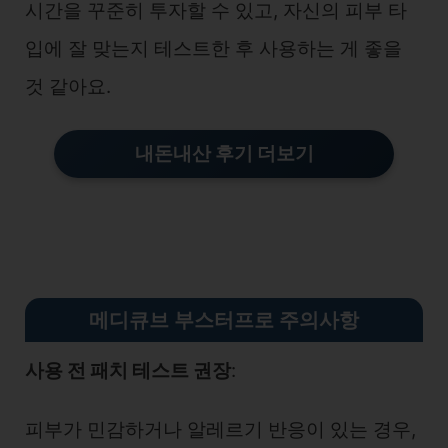
시간을 꾸준히 투자할 수 있고, 자신의 피부 타
입에 잘 맞는지 테스트한 후 사용하는 게 좋을
것 같아요.
내돈내산 후기 더보기
메디큐브 부스터프로 주의사항
사용 전 패치 테스트 권장
:
피부가 민감하거나 알레르기 반응이 있는 경우,