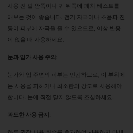
사용 전 팔 안쪽이나 귀 뒤쪽에 패치 테스트를
해보는 것이 좋습니다. 전기 자극이나 초음파 진
동이 피부에 자극을 줄 수 있으므로, 이상 반응
이 없을 때 사용하세요.
눈과 입가 사용 주의
:
눈가와 입 주변의 피부는 민감하므로, 이 부위에
는 사용을 피하거나 최소한의 강도로 사용해야
합니다. 눈에 직접 닿지 않도록 조심하세요.
과도한 사용 금지
:
하루 권장 사용 횟수를 초과하여 사용하지 마세