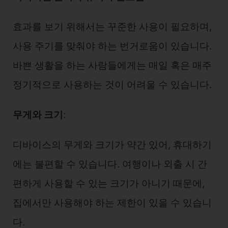
효과를 보기 위해서는 꾸준한 사용이 필요하며,
사용 주기를 맞춰야 하는 번거로움이 있습니다.
바쁜 생활을 하는 사람들에게는 매일 혹은 매주
정기적으로 사용하는 것이 어려울 수 있습니다.
무게와 크기
:
디바이스의 무게와 크기가 약간 있어, 휴대하기
에는 불편할 수 있습니다. 여행이나 외출 시 간
편하게 사용할 수 있는 크기가 아니기 때문에,
집에서만 사용해야 하는 제한이 있을 수 있습니
다.