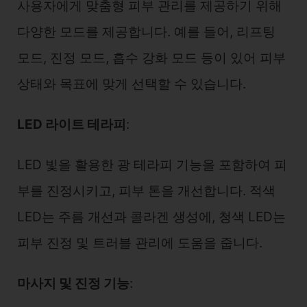
사용자에게 맞춤형 피부 관리를 제공하기 위해
다양한 모드를 제공합니다. 예를 들어, 리프팅
모드, 진정 모드, 흡수 강화 모드 등이 있어 피부
상태와 목표에 맞게 선택할 수 있습니다.
LED 라이트 테라피
:
LED 빛을 활용한 광 테라피 기능을 포함하여 피
부를 진정시키고, 피부 톤을 개선합니다. 적색
LED는 주름 개선과 콜라겐 생성에, 청색 LED는
피부 진정 및 트러블 관리에 도움을 줍니다.
마사지 및 진정 기능
: