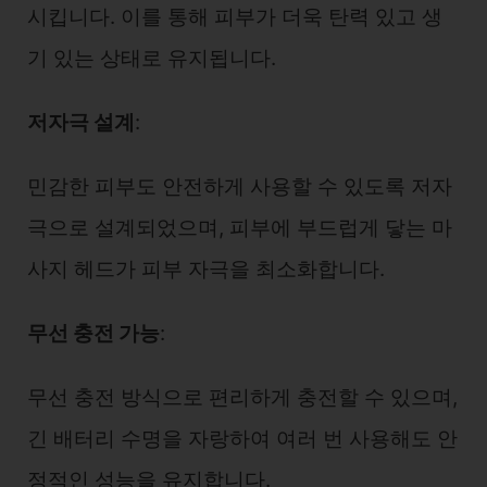
시킵니다. 이를 통해 피부가 더욱 탄력 있고 생
기 있는 상태로 유지됩니다.
저자극 설계
:
민감한 피부도 안전하게 사용할 수 있도록 저자
극으로 설계되었으며, 피부에 부드럽게 닿는 마
사지 헤드가 피부 자극을 최소화합니다.
무선 충전 가능
:
무선 충전 방식으로 편리하게 충전할 수 있으며,
긴 배터리 수명을 자랑하여 여러 번 사용해도 안
정적인 성능을 유지합니다.