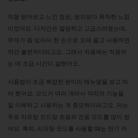
처음 받아보고 느낀 점은, 생각보다 묵직한 느낌
이었어요. 디자인은 깔끔하고 고급스러웠는데,
무게가 좀 있어서 한 손으로 오래 들고 사용하면
약간 불편하더라고요. 그래서 처음에는 적응하
는 데 조금 시간이 걸렸어요.
사용법이 조금 복잡한 편이라 매뉴얼을 보고 따
라 했어요. 모드가 여러 개라서 각각의 기능을
잘 이해하고 사용하는 게 중요하더라고요. 저는
주로 리프팅 모드랑 초음파 진동 모드를 많이 썼
어요. 특히, 리프팅 모드를 사용할 때는 전기 자