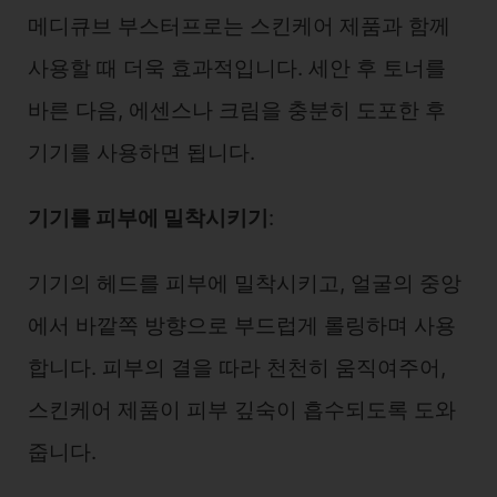
메디큐브 부스터프로는 스킨케어 제품과 함께
사용할 때 더욱 효과적입니다. 세안 후 토너를
바른 다음, 에센스나 크림을 충분히 도포한 후
기기를 사용하면 됩니다.
기기를 피부에 밀착시키기
:
기기의 헤드를 피부에 밀착시키고, 얼굴의 중앙
에서 바깥쪽 방향으로 부드럽게 롤링하며 사용
합니다. 피부의 결을 따라 천천히 움직여주어,
스킨케어 제품이 피부 깊숙이 흡수되도록 도와
줍니다.