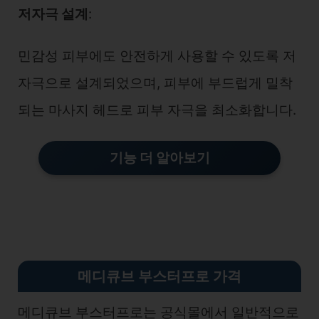
저자극 설계
:
민감성 피부에도 안전하게 사용할 수 있도록 저
자극으로 설계되었으며, 피부에 부드럽게 밀착
되는 마사지 헤드로 피부 자극을 최소화합니다.
기능 더 알아보기
메디큐브 부스터프로 가격
메디큐브 부스터프로는 공식몰에서 일반적으로