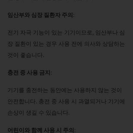
임산부와 심장 질환자 주의
:
전기 자극 기능이 있는 기기이므로, 임산부나 심
장 질환이 있는 경우 사용 전에 의사와 상담하는
것이 좋습니다.
충전 중 사용 금지
:
기기를 충전하는 동안에는 사용하지 않는 것이
안전합니다. 충전 중 사용 시 과열되거나 기기에
손상이 생길 수 있습니다.
어린이와 함께 사용 시 주의
: