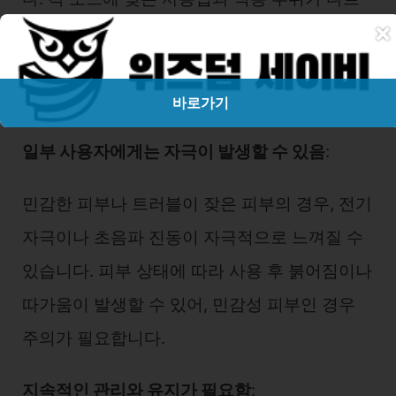
×
기 때문에, 매뉴얼을 충분히 숙지해야 하며, 초
보자에게는 적응하는 데 시간이 필요할 수 있습
니다.
바로가기
일부 사용자에게는 자극이 발생할 수 있음
:
민감한 피부나 트러블이 잦은 피부의 경우, 전기
자극이나 초음파 진동이 자극적으로 느껴질 수
있습니다. 피부 상태에 따라 사용 후 붉어짐이나
따가움이 발생할 수 있어, 민감성 피부인 경우
주의가 필요합니다.
지속적인 관리와 유지가 필요함
: