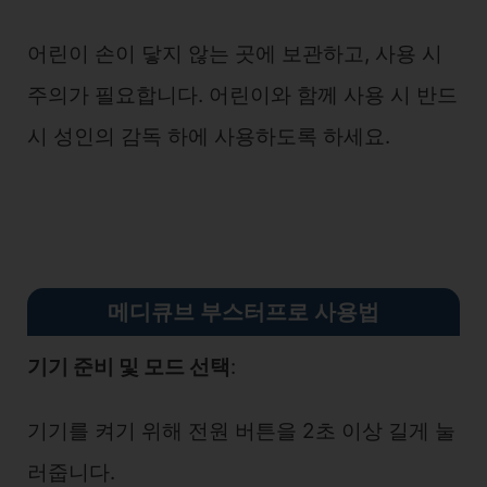
어린이 손이 닿지 않는 곳에 보관하고, 사용 시
주의가 필요합니다. 어린이와 함께 사용 시 반드
시 성인의 감독 하에 사용하도록 하세요.
메디큐브 부스터프로 사용법
기기 준비 및 모드 선택
:
기기를 켜기 위해 전원 버튼을 2초 이상 길게 눌
러줍니다.