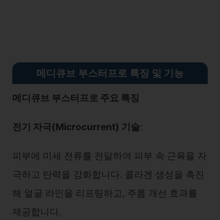
메디큐브 부스터프로 특징 및 기능
메디큐브 부스터프로 주요 특징
전기 자극(Microcurrent) 기술
:
피부에 미세 전류를 전달하여 피부 속 근육을 자
극하고 탄력을 강화합니다. 콜라겐 생성을 촉진
해 얼굴 라인을 리프팅하고, 주름 개선 효과를
제공합니다.