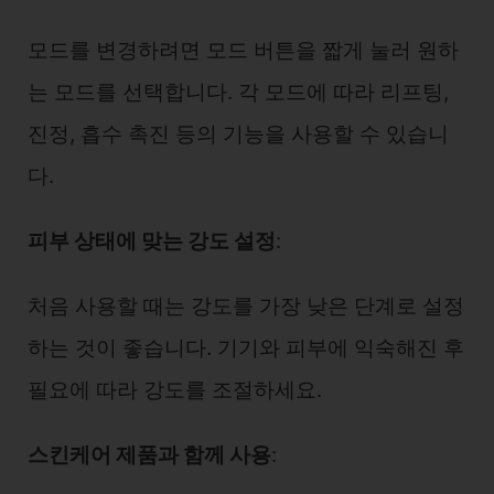
모드를 변경하려면 모드 버튼을 짧게 눌러 원하
는 모드를 선택합니다. 각 모드에 따라 리프팅,
진정, 흡수 촉진 등의 기능을 사용할 수 있습니
다.
피부 상태에 맞는 강도 설정
:
처음 사용할 때는 강도를 가장 낮은 단계로 설정
하는 것이 좋습니다. 기기와 피부에 익숙해진 후
필요에 따라 강도를 조절하세요.
스킨케어 제품과 함께 사용
: