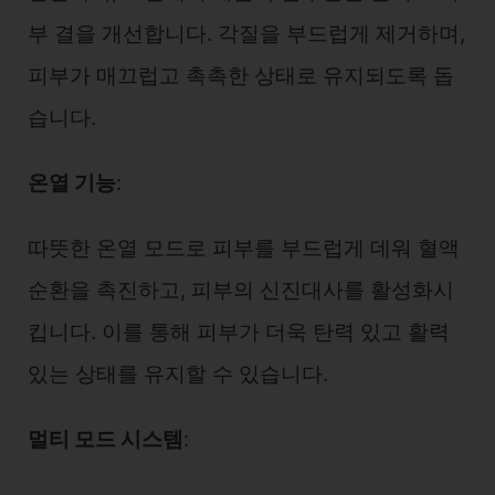
부 결을 개선합니다. 각질을 부드럽게 제거하며,
피부가 매끄럽고 촉촉한 상태로 유지되도록 돕
습니다.
온열 기능
:
따뜻한 온열 모드로 피부를 부드럽게 데워 혈액
순환을 촉진하고, 피부의 신진대사를 활성화시
킵니다. 이를 통해 피부가 더욱 탄력 있고 활력
있는 상태를 유지할 수 있습니다.
멀티 모드 시스템
: