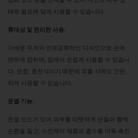
태와 필요에 맞게 사용할 수 있습니다.
휴대성 및 편리한 사용
:
가벼운 무게와 인체공학적인 디자인으로 손에
편하게 잡히며, 집에서 손쉽게 사용할 수 있습니
다. 또한, 충전식이기 때문에 외출 시에도 간편
하게 사용할 수 있습니다.
온열 기능
:
온열 모드가 있어 피부를 따뜻하게 만들어 혈액
순환을 돕고, 스킨케어 제품의 흡수를 더욱 촉진