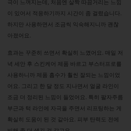
극이 느껴지는데, 처음엔 살짝 따끔거리는 느낌
이 있어서 적응하기까지 시간이 좀 걸렸습니다.
하지만 사용하면서 조금씩 익숙해지니까 괜찮
아졌어요.
효과는 꾸준히 쓰면서 확실히 느꼈어요. 매일 저
녁 세안 후 스킨케어 제품 바르고 부스터프로를
사용하니까 제품 흡수가 훨씬 잘되는 느낌이었
어요. 그리고 한 달 정도 지나면서 얼굴 라인이
조금 더 정리된 느낌이 들었어요. 특히 팔자주름
부근과 턱 라인에 자극을 주면서 리프팅하는 게
확실히 도움이 된 것 같아요. 피부 탄력도 전에
비해 좀 더 생긴 것 같고요.