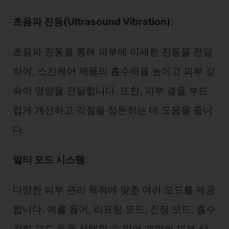
초음파 진동(Ultrasound Vibration)
:
초음파 진동을 통해 피부에 미세한 진동을 전달
하여, 스킨케어 제품의 흡수력을 높이고 피부 깊
숙이 영양을 전달합니다. 또한, 피부 결을 부드
럽게 개선하고 각질을 정돈하는 데 도움을 줍니
다.
멀티 모드 시스템
:
다양한 피부 관리 목적에 맞춘 여러 모드를 제공
합니다. 예를 들어, 리프팅 모드, 진정 모드, 흡수
강화 모드 등을 선택할 수 있어 개인의 피부 상