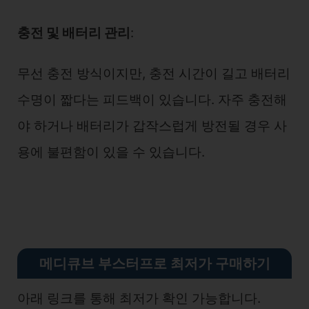
충전 및 배터리 관리
:
무선 충전 방식이지만, 충전 시간이 길고 배터리
수명이 짧다는 피드백이 있습니다. 자주 충전해
야 하거나 배터리가 갑작스럽게 방전될 경우 사
용에 불편함이 있을 수 있습니다.
메디큐브 부스터프로 최저가 구매하기
아래 링크를 통해 최저가 확인 가능합니다.