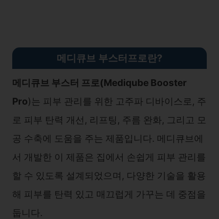
메디큐브 부스터프로란?
메디큐브 부스터 프로(Mediqube Booster
Pro
)는 피부 관리를 위한 고주파 디바이스로, 주
로 피부 탄력 개선, 리프팅, 주름 완화, 그리고 모
공 수축에 도움을 주는 제품입니다. 메디큐브에
서 개발한 이 제품은 집에서 손쉽게 피부 관리를
할 수 있도록 설계되었으며, 다양한 기술을 활용
해 피부를 탄력 있고 매끄럽게 가꾸는 데 중점을
둡니다.