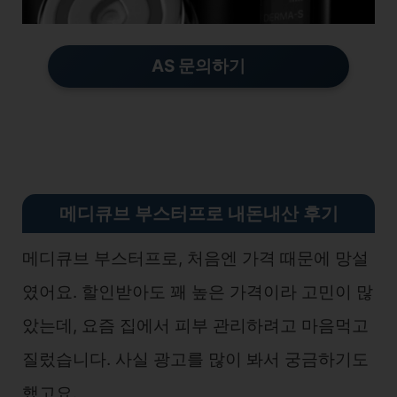
AS 문의하기
메디큐브 부스터프로 내돈내산 후기
메디큐브 부스터프로, 처음엔 가격 때문에 망설
였어요. 할인받아도 꽤 높은 가격이라 고민이 많
았는데, 요즘 집에서 피부 관리하려고 마음먹고
질렀습니다. 사실 광고를 많이 봐서 궁금하기도
했고요.