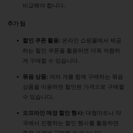
비교해야 합니다.
추가 팁
할인 쿠폰 활용:
온라인 쇼핑몰에서 제공
하는 할인 쿠폰을 활용하면 더욱 저렴하
게 구매할 수 있습니다.
묶음 상품:
여러 개를 함께 구매하는 묶음
상품을 이용하면 할인된 가격으로 구매할
수 있습니다.
오프라인 매장 할인 행사:
대형마트나 약
국에서 진행하는 할인 행사를 활용하면