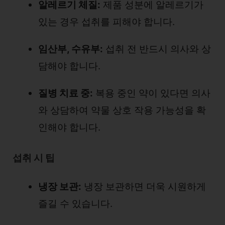
알레르기 체질:
제품 성분에 알레르기가
있는 경우 섭취를 피해야 합니다.
임산부, 수유부:
섭취 전 반드시 의사와 상
담해야 합니다.
질병 치료 중:
복용 중인 약이 있다면 의사
와 상담하여 약물 상호 작용 가능성을 확
인해야 합니다.
섭취 시 팁
냉장 보관:
냉장 보관하면 더욱 시원하게
즐길 수 있습니다.