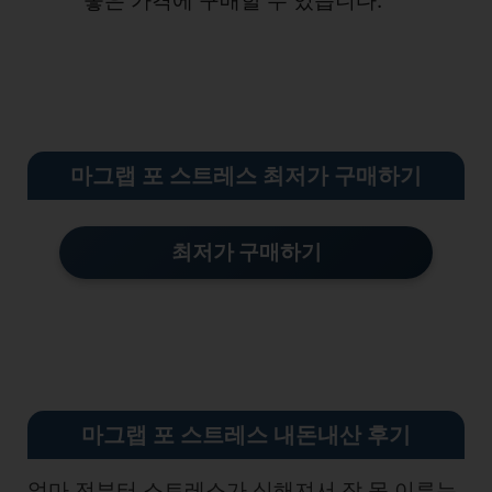
좋은 가격에 구매할 수 있습니다.
마그랩 포 스트레스 최저가 구매하기
최저가 구매하기
마그랩 포 스트레스 내돈내산 후기
얼마 전부터 스트레스가 심해져서 잠 못 이루는