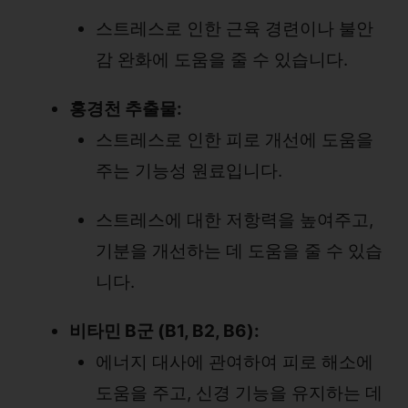
스트레스로 인한 근육 경련이나 불안
감 완화에 도움을 줄 수 있습니다.
홍경천 추출물:
스트레스로 인한 피로 개선에 도움을
주는 기능성 원료입니다.
스트레스에 대한 저항력을 높여주고,
기분을 개선하는 데 도움을 줄 수 있습
니다.
비타민 B군 (B1, B2, B6):
에너지 대사에 관여하여 피로 해소에
도움을 주고, 신경 기능을 유지하는 데