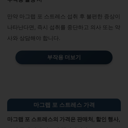
만약 마그랩 포 스트레스 섭취 후 불편한 증상이
나타난다면, 즉시 섭취를 중단하고 의사 또는 약
사와 상담해야 합니다.
부작용 더보기
마그랩 포 스트레스 가격
마그랩 포 스트레스의 가격은 판매처, 할인 행사,