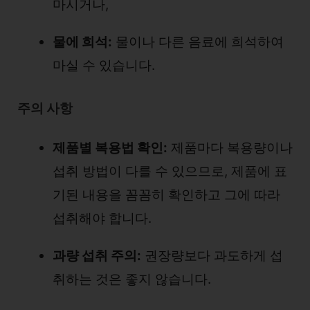
마시거나,
물에 희석:
물이나 다른 음료에 희석하여
마실 수 있습니다.
주의 사항
제품별 복용법 확인:
제품마다 복용량이나
섭취 방법이 다를 수 있으므로, 제품에 표
기된 내용을 꼼꼼히 확인하고 그에 따라
섭취해야 합니다.
과량 섭취 주의:
권장량보다 과도하게 섭
취하는 것은 좋지 않습니다.