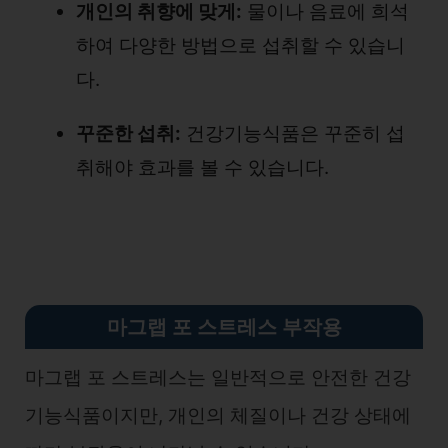
개인의 취향에 맞게:
물이나 음료에 희석
하여 다양한 방법으로 섭취할 수 있습니
다.
꾸준한 섭취:
건강기능식품은 꾸준히 섭
취해야 효과를 볼 수 있습니다.
마그랩 포 스트레스 부작용
마그랩 포 스트레스는 일반적으로 안전한 건강
기능식품이지만, 개인의 체질이나 건강 상태에