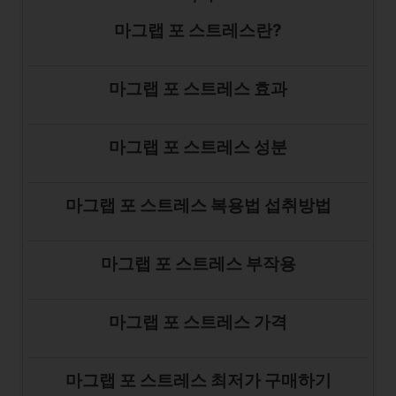
마그랩 포 스트레스란?
마그랩 포 스트레스 효과
마그랩 포 스트레스 성분
마그랩 포 스트레스 복용법 섭취방법
마그랩 포 스트레스 부작용
마그랩 포 스트레스 가격
마그랩 포 스트레스 최저가 구매하기