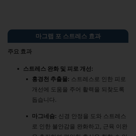
마그랩 포 스트레스 효과
주요 효과
스트레스 완화 및 피로 개선:
홍경천 추출물:
스트레스로 인한 피로
개선에 도움을 주어 활력을 되찾도록
돕습니다.
마그네슘:
신경 안정을 도와 스트레스
로 인한 불안감을 완화하고, 근육 이완