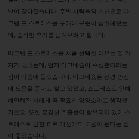
날이 많아졌습니다. 주변 사람들의 추천으로 마
그랩 포 스트레스를 구매해 꾸준히 섭취해봤는
데, 솔직한 후기를 남겨보려고 합니다.
마그랩 포 스트레스를 처음 선택한 이유는 몇 가
지가 있었는데, 먼저 마그네슘이 주성분이라는
점이 마음에 들었습니다. 마그네슘은 신경 안정
에 도움을 준다고 알고 있었고, 스트레스로 인해
예민해진 저에게 꼭 필요한 영양소라고 생각했
거든요. 또한 홍경천 추출물이 함유되어 있어 스
트레스로 인한 피로 개선에도 도움이 된다는 점
이 좋았습니다.