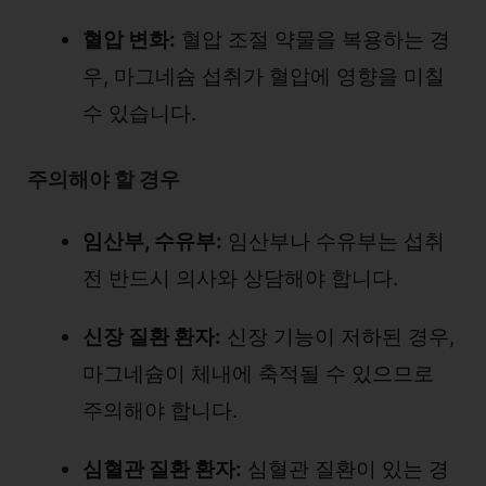
혈압 변화:
혈압 조절 약물을 복용하는 경
우, 마그네슘 섭취가 혈압에 영향을 미칠
수 있습니다.
주의해야 할 경우
임산부, 수유부:
임산부나 수유부는 섭취
전 반드시 의사와 상담해야 합니다.
신장 질환 환자:
신장 기능이 저하된 경우,
마그네슘이 체내에 축적될 수 있으므로
주의해야 합니다.
심혈관 질환 환자:
심혈관 질환이 있는 경