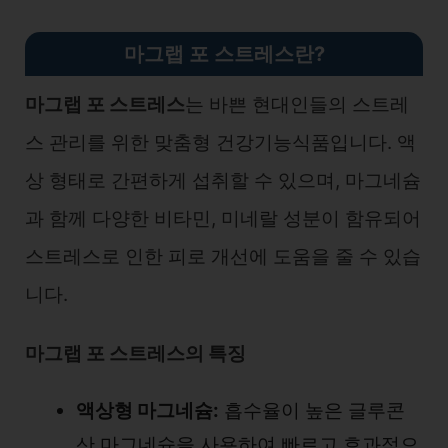
마그랩 포 스트레스란?
마그랩 포 스트레스
는 바쁜 현대인들의 스트레
스 관리를 위한 맞춤형 건강기능식품입니다. 액
상 형태로 간편하게 섭취할 수 있으며, 마그네슘
과 함께 다양한 비타민, 미네랄 성분이 함유되어
스트레스로 인한 피로 개선에 도움을 줄 수 있습
니다.
마그랩 포 스트레스의 특징
액상형 마그네슘:
흡수율이 높은 글루콘
산 마그네슘을 사용하여 빠르고 효과적으