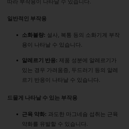
따라 부작용이 나타날 수 있습니다.
일반적인 부작용
소화불량:
설사, 복통 등의 소화기계 부작
용이 나타날 수 있습니다.
알레르기 반응:
제품 성분에 알레르기가
있는 경우 가려움증, 두드러기 등의 알레
르기 반응이 나타날 수 있습니다.
드물게 나타날 수 있는 부작용
근육 약화:
과도한 마그네슘 섭취는 근육
약화를 유발할 수 있습니다.