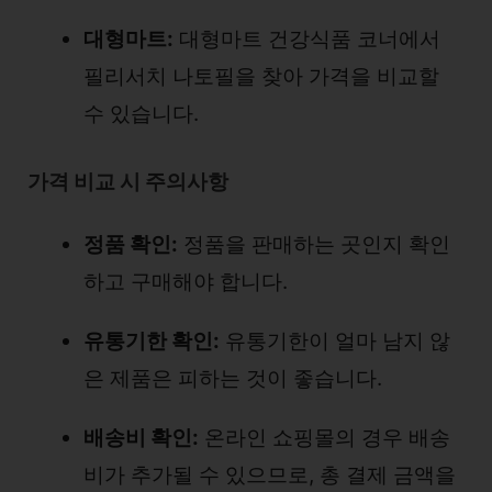
대형마트:
대형마트 건강식품 코너에서
필리서치 나토필을 찾아 가격을 비교할
수 있습니다.
가격 비교 시 주의사항
정품 확인:
정품을 판매하는 곳인지 확인
하고 구매해야 합니다.
유통기한 확인:
유통기한이 얼마 남지 않
은 제품은 피하는 것이 좋습니다.
배송비 확인:
온라인 쇼핑몰의 경우 배송
비가 추가될 수 있으므로, 총 결제 금액을