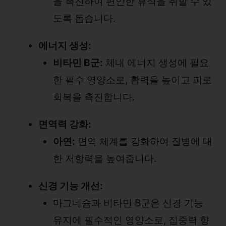
을 촉진하여 편안한 휴식을 취할 수 있
도록 돕습니다.
에너지 생성:
비타민 B군:
체내 에너지 생성에 필요
한 필수 영양소로, 활력을 높이고 피로
회복을 촉진합니다.
면역력 강화:
아연:
면역 체계를 강화하여 질병에 대
한 저항력을 높여줍니다.
신경 기능 개선:
마그네슘과 비타민 B군은 신경 기능
유지에 필수적인 영양소로, 집중력 향