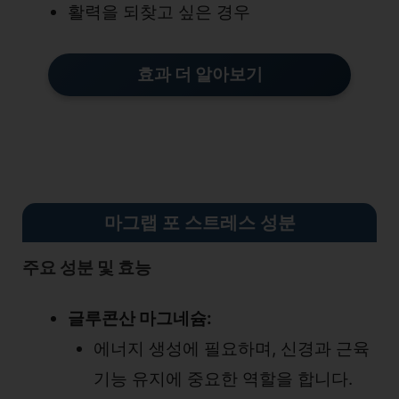
활력을 되찾고 싶은 경우
효과 더 알아보기
마그랩 포 스트레스 성분
주요 성분 및 효능
글루콘산 마그네슘:
에너지 생성에 필요하며, 신경과 근육
기능 유지에 중요한 역할을 합니다.