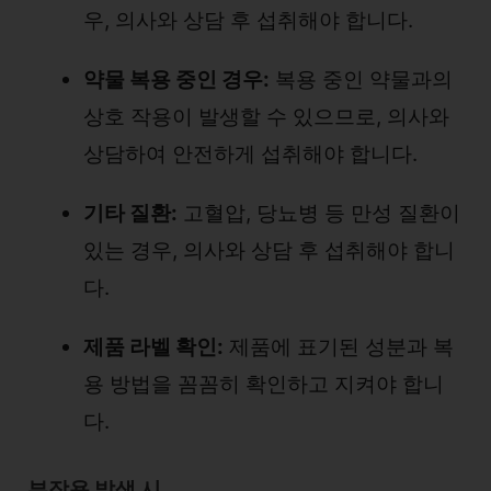
우, 의사와 상담 후 섭취해야 합니다.
약물 복용 중인 경우:
복용 중인 약물과의
상호 작용이 발생할 수 있으므로, 의사와
상담하여 안전하게 섭취해야 합니다.
기타 질환:
고혈압, 당뇨병 등 만성 질환이
있는 경우, 의사와 상담 후 섭취해야 합니
다.
제품 라벨 확인:
제품에 표기된 성분과 복
용 방법을 꼼꼼히 확인하고 지켜야 합니
다.
부작용 발생 시