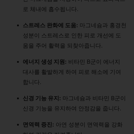
로 체내에 흡수됩니다.
스트레스 완화에 도움:
마그네슘과 홍경천
성분이 스트레스로 인한 피로 개선에 도
움을 주어 활력을 되찾아줍니다.
에너지 생성 지원:
비타민 B군이 에너지
대사를 활발하게 하여 피로 해소에 기여
합니다.
신경 기능 유지:
마그네슘과 비타민 B군이
신경 기능을 유지하여 안정감을 줍니다.
면역력 증진:
아연 성분이 면역력을 강화