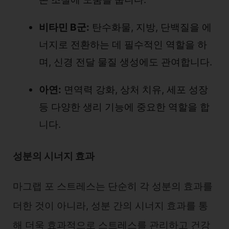
비타민 B군:
탄수화물, 지방, 단백질을 에
너지로 전환하는 데 필수적인 역할을 하
며, 신경 전달 물질 생성에도 관여합니다.
아연:
면역력 강화, 상처 치유, 세포 성장
등 다양한 생리 기능에 중요한 역할을 합
니다.
성분의 시너지 효과
마그랩 포 스트레스는 단순히 각 성분의 효과를
더한 것이 아니라, 성분 간의 시너지 효과를 통
해 더욱 효과적으로 스트레스를 관리하고 건강