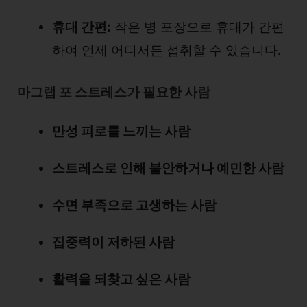
휴대 간편:
작은 병 포장으로 휴대가 간편
하여 언제 어디서든 섭취할 수 있습니다.
마그랩 포 스트레스가 필요한 사람
만성 피로를 느끼는 사람
스트레스로 인해 불안하거나 예민한 사람
수면 부족으로 고생하는 사람
집중력이 저하된 사람
활력을 되찾고 싶은 사람