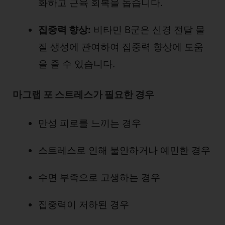
화하고 근육 회복을 돕습니다.
집중력 향상:
비타민 B군은 신경 전달 물
질 생성에 관여하여 집중력 향상에 도움
을 줄 수 있습니다.
마그랩 포 스트레스가 필요한 경우
만성 피로를 느끼는 경우
스트레스로 인해 불안하거나 예민한 경우
수면 부족으로 고생하는 경우
집중력이 저하된 경우