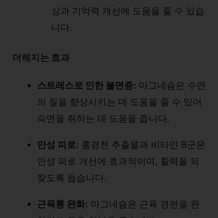
상과 기억력 개선에 도움을 줄 수 있습
니다.
더해지는 효과
스트레스로 인한 불면증:
마그네슘은 수면
의 질을 향상시키는 데 도움을 줄 수 있어
숙면을 취하는 데 도움을 줍니다.
만성 피로:
홍경천 추출물과 비타민 B군은
만성 피로 개선에 효과적이며, 활력을 되
찾도록 돕습니다.
근육통 완화:
마그네슘은 근육 경련을 완