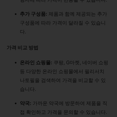
추가 구성품:
제품과 함께 제공되는 추가
구성품에 따라 가격이 달라질 수 있습니
다.
가격 비교 방법
온라인 쇼핑몰:
쿠팡, G마켓, 네이버 쇼핑
등 다양한 온라인 쇼핑몰에서 필리서치
나토필을 검색하여 가격을 비교할 수 있
습니다.
약국:
가까운 약국에 방문하여 제품을 직
접 확인하고 가격을 문의할 수 있습니다.