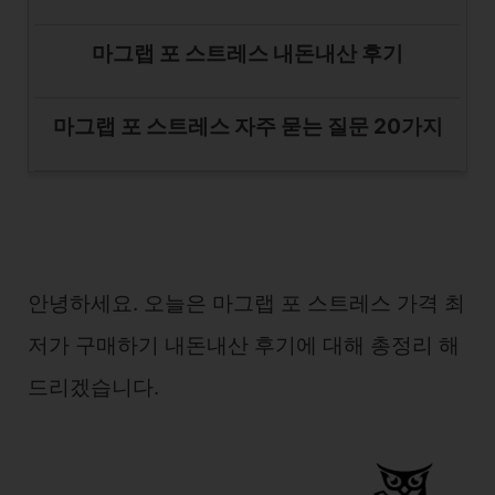
마그랩 포 스트레스 내돈내산 후기
마그랩 포 스트레스 자주 묻는 질문 20가지
안녕하세요. 오늘은 마그랩 포 스트레스 가격 최
저가 구매하기 내돈내산 후기에 대해 총정리 해
드리겠습니다.