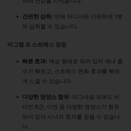
하여 건강을 지켜줍니다.
간편한 섭취:
언제 어디서든 간편하게 1병
씩 섭취할 수 있습니다.
마그랩 포 스트레스 장점
빠른 효과:
액상 형태로 되어 있어 체내 흡
수가 빠르고, 스트레스 완화 효과를 빠르
게 느낄 수 있습니다.
다양한 영양소 함유:
마그네슘 외에도 비
타민 B군, 아연 등 다양한 영양소가 함유
되어 있어 시너지 효과를 얻을 수 있습니
다.