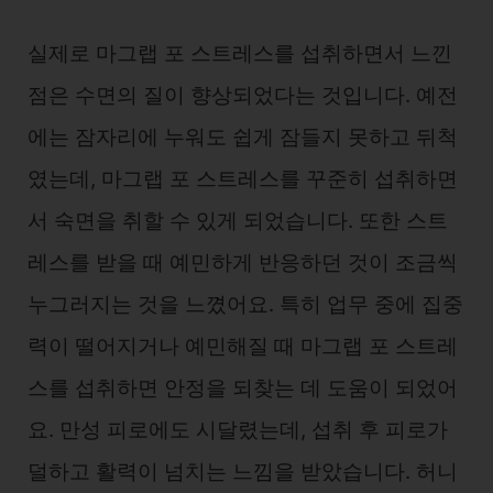
실제로 마그랩 포 스트레스를 섭취하면서 느낀
점은 수면의 질이 향상되었다는 것입니다. 예전
에는 잠자리에 누워도 쉽게 잠들지 못하고 뒤척
였는데, 마그랩 포 스트레스를 꾸준히 섭취하면
서 숙면을 취할 수 있게 되었습니다. 또한 스트
레스를 받을 때 예민하게 반응하던 것이 조금씩
누그러지는 것을 느꼈어요. 특히 업무 중에 집중
력이 떨어지거나 예민해질 때 마그랩 포 스트레
스를 섭취하면 안정을 되찾는 데 도움이 되었어
요. 만성 피로에도 시달렸는데, 섭취 후 피로가
덜하고 활력이 넘치는 느낌을 받았습니다. 허니