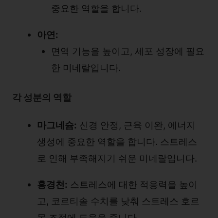
중요한 역할을 합니다.
아연:
면역 기능을 높이고, 세포 성장에 필요
한 미네랄입니다.
각 성분의 역할
마그네슘:
신경 안정, 근육 이완, 에너지
생성에 중요한 역할을 합니다. 스트레스
로 인해 부족해지기 쉬운 미네랄입니다.
홍경천:
스트레스에 대한 적응력을 높이
고, 코르티솔 수치를 낮춰 스트레스 호르
몬 조절에 도움을 줍니다.