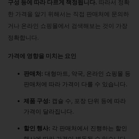
구성 등에 따라 다르게 책정됩니다.
따라서 정확
한 가격을 알기 위해서는 직접 판매처에 문의하
거나 온라인 쇼핑몰에서 검색해보는 것이 가장
정확합니다.
가격에 영향을 미치는 요인
판매처:
대형마트, 약국, 온라인 쇼핑몰 등
판매처에 따라 가격이 다를 수 있습니다.
제품 구성:
캡슐 수, 포장 단위 등에 따라
가격이 달라집니다.
할인 행사:
각 판매처에서 진행하는 할인
행사에 따라 가격이 변동될 수 있습니다.