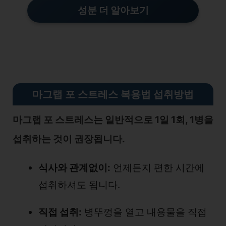
성분 더 알아보기
마그랩 포 스트레스 복용법 섭취방법
마그랩 포 스트레스는 일반적으로 1일 1회, 1병을
섭취하는 것이 권장됩니다.
식사와 관계없이:
언제든지 편한 시간에
섭취하셔도 됩니다.
직접 섭취:
병뚜껑을 열고 내용물을 직접