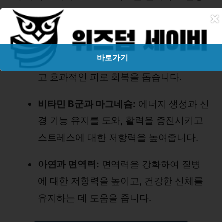
×
을 증진시켜 줍니다.
마그네슘과 홍경천:
스트레스로 인한 피
바로가기
로 개선에 시너지 효과를 발휘하여, 빠르
고 효과적인 피로 회복을 돕습니다.
비타민 B군과 마그네슘:
에너지 생성과 신
경 기능 유지를 도와, 활력을 증진시키고
스트레스에 대한 저항력을 높여줍니다.
아연과 면역력:
면역력을 강화하여 질병
에 대한 저항력을 높이고, 건강한 신체를
유지하는 데 도움을 줍니다.