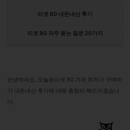
리셋 80 내돈내산 후기
리셋 80 자주 묻는 질문 20가지
안녕하세요. 오늘은리셋 80 가격 최저가 구매하
기 내돈내산 후기에 대해 총정리 해드리겠습니
다.