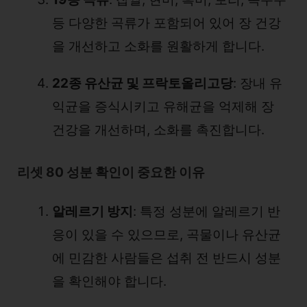
등 다양한 곡류가 포함되어 있어 장 건강
을 개선하고 소화를 원활하게 합니다.
22종 유산균 및 프락토올리고당
: 장내 유
익균을 증식시키고 유해균을 억제해 장
건강을 개선하며, 소화를 촉진합니다.
리셋 80 성분 확인이 중요한 이유
알레르기 방지
: 특정 성분에 알레르기 반
응이 있을 수 있으므로, 곡물이나 유산균
에 민감한 사람들은 섭취 전 반드시 성분
을 확인해야 합니다.