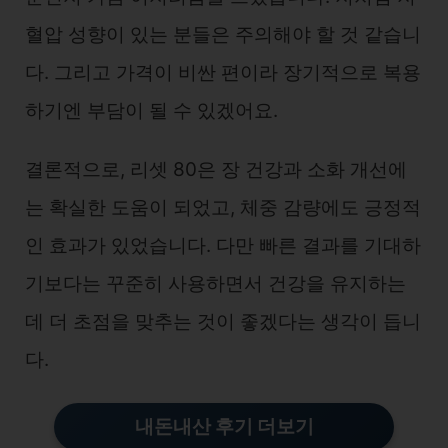
혈압 성향이 있는 분들은 주의해야 할 것 같습니
다. 그리고 가격이 비싼 편이라 장기적으로 복용
하기엔 부담이 될 수 있겠어요.
결론적으로, 리셋 80은 장 건강과 소화 개선에
는 확실한 도움이 되었고, 체중 감량에도 긍정적
인 효과가 있었습니다. 다만 빠른 결과를 기대하
기보다는 꾸준히 사용하면서 건강을 유지하는
데 더 초점을 맞추는 것이 좋겠다는 생각이 듭니
다.
내돈내산 후기 더보기