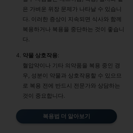
은 가벼운 위장 문제가 나타날 수 있습니
다. 이러한 증상이 지속되면 식사와 함께
복용하거나 복용을 중단하는 것이 좋습니
다.
약물 상호작용
:
혈압약이나 기타 의약품을 복용 중인 경
우, 성분이 약물과 상호작용할 수 있으므
로 복용 전에 반드시 전문가와 상담하는
것이 중요합니다.
복용법 더 알아보기