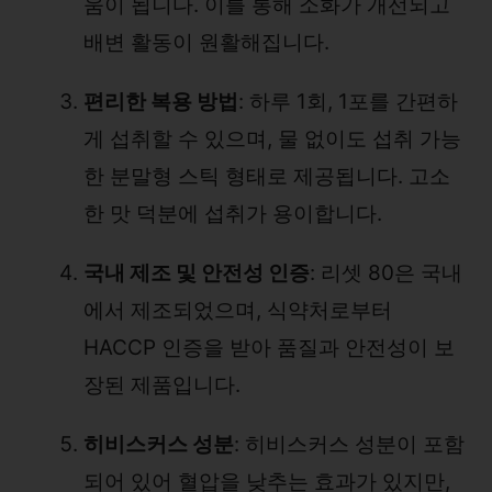
움이 됩니다. 이를 통해 소화가 개선되고
배변 활동이 원활해집니다.
편리한 복용 방법
: 하루 1회, 1포를 간편하
게 섭취할 수 있으며, 물 없이도 섭취 가능
한 분말형 스틱 형태로 제공됩니다. 고소
한 맛 덕분에 섭취가 용이합니다.
국내 제조 및 안전성 인증
: 리셋 80은 국내
에서 제조되었으며, 식약처로부터
HACCP 인증을 받아 품질과 안전성이 보
장된 제품입니다.
히비스커스 성분
: 히비스커스 성분이 포함
되어 있어 혈압을 낮추는 효과가 있지만,