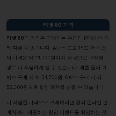
리셋 80 가격
리셋 80
의 가격은 구매하는 수량과 판매처에 따
라 다를 수 있습니다. 일반적으로 15포 한 박스
의 가격은 약 21,700원이며, 대량으로 구매할
경우 더 저렴하게 살 수 있습니다. 예를 들어, 3
박스 구매 시 약 54,700원, 6박스 구매 시 약
89,300원으로 할인 혜택을 받을 수 있습니다.
더 저렴한 가격으로 구매하려면 공식 온라인 판
매처에서 제공하는 할인 이벤트를 확인하는 것