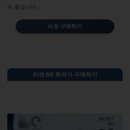
이 좋습니다.
바로 구매하기
리셋 80 최저가 구매하기