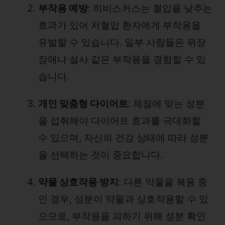
부작용 예방
: 히비스커스는 혈압을 낮추는
효과가 있어 저혈압 환자에게 부작용을
유발할 수 있습니다. 일부 사람들은 위장
장애나 설사 같은 부작용을 경험할 수 있
습니다.
개인 맞춤형 다이어트
: 체질에 맞는 성분
을 섭취해야 다이어트 효과를 극대화할
수 있으며, 자신의 건강 상태에 따라 성분
을 선택하는 것이 중요합니다.
약물 상호작용 방지
: 다른 약물을 복용 중
인 경우, 성분이 약물과 상호작용할 수 있
으므로, 부작용을 피하기 위해 성분 확인