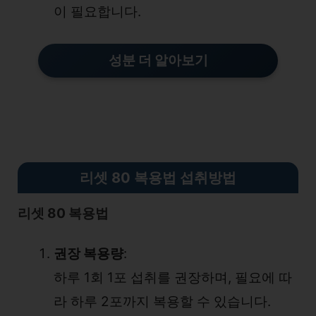
이 필요합니다.
성분 더 알아보기
리셋 80 복용법 섭취방법
리셋 80 복용법
권장 복용량
:
하루 1회 1포 섭취를 권장하며, 필요에 따
라 하루 2포까지 복용할 수 있습니다.