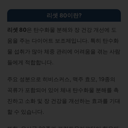
리셋 80이란?
리셋 80
은 탄수화물 분해와 장 건강 개선에 도
움을 주는 다이어트 보조제입니다. 특히 탄수화
물 섭취가 많아 체중 관리에 어려움을 겪는 사람
들에게 적합합니다.
주요 성분으로 히비스커스, 맥주 효모, 19종의
곡류가 포함되어 있어 체내 탄수화물 분해를 촉
진하고 소화 및 장 건강을 개선하는 효과를 기대
할 수 있습니다.