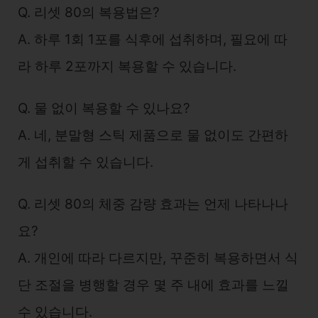
Q. 리셋 80의 복용법은?
A. 하루 1회 1포를 식후에 섭취하며, 필요에 따
라 하루 2포까지 복용할 수 있습니다.
Q. 물 없이 복용할 수 있나요?
A. 네, 분말형 스틱 제품으로 물 없이도 간편하
게 섭취할 수 있습니다.
Q. 리셋 80의 체중 감량 효과는 언제 나타나나
요?
A. 개인에 따라 다르지만, 꾸준히 복용하면서 식
단 조절을 병행할 경우 몇 주 내에 효과를 느낄
수 있습니다.