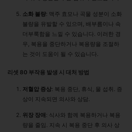
소화 불량
: 맥주 효모나 곡물 성분이 소화
불량을 유발할 수 있으며, 배부름이나 속
더부룩함을 느낄 수 있습니다. 이러한 경
우, 복용을 중단하거나 복용량을 조절하
는 것이 도움이 될 수 있습니다.
리셋 80 부작용 발생 시 대처 방법
저혈압 증상
: 복용 중단, 휴식, 물 섭취. 증
상이 지속되면 의사와 상담.
위장 장애
: 식사와 함께 복용하거나 복용
량을 줄임. 지속 시 복용 중단 후 의사 상