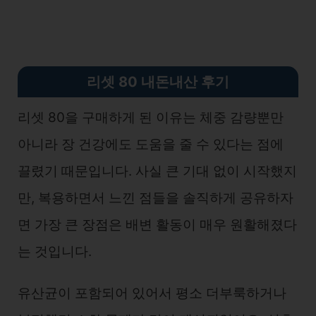
리셋 80 내돈내산 후기
리셋 80을 구매하게 된 이유는 체중 감량뿐만
아니라 장 건강에도 도움을 줄 수 있다는 점에
끌렸기 때문입니다. 사실 큰 기대 없이 시작했지
만, 복용하면서 느낀 점들을 솔직하게 공유하자
면 가장 큰 장점은 배변 활동이 매우 원활해졌다
는 것입니다.
유산균이 포함되어 있어서 평소 더부룩하거나