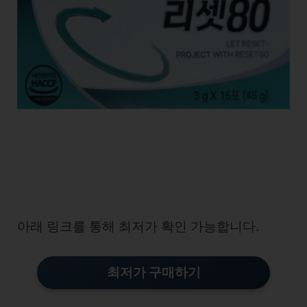
아래 링크를 통해 최저가 확인 가능합니다.
최저가 구매하기