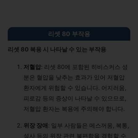
리셋 80 부작용
리셋 80 복용 시 나타날 수 있는 부작용
저혈압
: 리셋 80에 포함된 히비스커스 성
분은 혈압을 낮추는 효과가 있어 저혈압
환자에게 위험할 수 있습니다. 어지러움,
피로감 등의 증상이 나타날 수 있으므로,
저혈압 환자는 복용에 주의해야 합니다.
위장 장애
: 일부 사람들은 메스꺼움, 복통,
설사 등의 위장 관련 불편함을 경험할 수