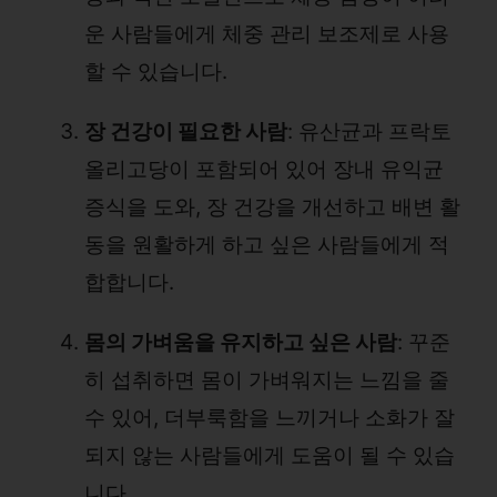
운 사람들에게 체중 관리 보조제로 사용
할 수 있습니다.
장 건강이 필요한 사람
: 유산균과 프락토
올리고당이 포함되어 있어 장내 유익균
증식을 도와, 장 건강을 개선하고 배변 활
동을 원활하게 하고 싶은 사람들에게 적
합합니다.
몸의 가벼움을 유지하고 싶은 사람
: 꾸준
히 섭취하면 몸이 가벼워지는 느낌을 줄
수 있어, 더부룩함을 느끼거나 소화가 잘
되지 않는 사람들에게 도움이 될 수 있습
니다.