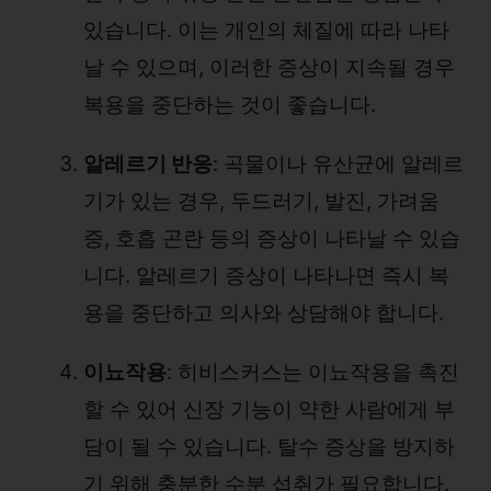
있습니다. 이는 개인의 체질에 따라 나타
날 수 있으며, 이러한 증상이 지속될 경우
복용을 중단하는 것이 좋습니다.
알레르기 반응
: 곡물이나 유산균에 알레르
기가 있는 경우, 두드러기, 발진, 가려움
증, 호흡 곤란 등의 증상이 나타날 수 있습
니다. 알레르기 증상이 나타나면 즉시 복
용을 중단하고 의사와 상담해야 합니다.
이뇨작용
: 히비스커스는 이뇨작용을 촉진
할 수 있어 신장 기능이 약한 사람에게 부
담이 될 수 있습니다. 탈수 증상을 방지하
기 위해 충분한 수분 섭취가 필요합니다.