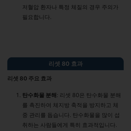
저혈압 환자나 특정 체질의 경우 주의가
필요합니다.
리셋 80 효과
리셋 80 주요 효과
탄수화물 분해
: 리셋 80은 탄수화물 분해
를 촉진하여 체지방 축적을 방지하고 체
중 관리를 돕습니다. 탄수화물을 많이 섭
취하는 사람들에게 특히 효과적입니다.