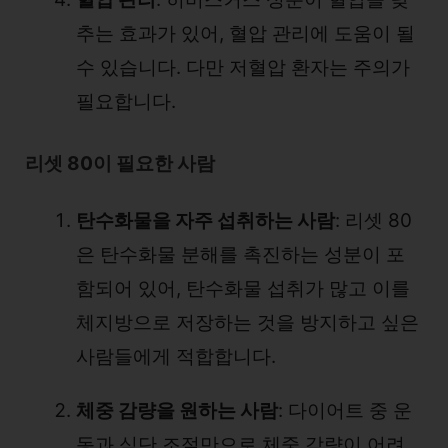
추는 효과가 있어, 혈압 관리에 도움이 될
수 있습니다. 다만 저혈압 환자는 주의가
필요합니다.
리셋 80이 필요한 사람
탄수화물을 자주 섭취하는 사람
: 리셋 80
은 탄수화물 분해를 촉진하는 성분이 포
함되어 있어, 탄수화물 섭취가 많고 이를
체지방으로 저장하는 것을 방지하고 싶은
사람들에게 적합합니다.
체중 감량을 원하는 사람
: 다이어트 중 운
동과 식단 조절만으로 체중 감량이 어려