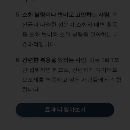
소화 불량이나 변비로 고민하는 사람
: 유
산균과 다양한 성분이 소화와 배변 활동
을 도와 변비와 소화 불량을 완화하는 데
효과적입니다.
간편한 복용을 원하는 사람
: 하루 1회 1포
만 섭취하면 되므로, 간편하게 다이어트
보조제를 복용하고 싶은 사람들에게 적합
합니다.
효과 더 알아보기