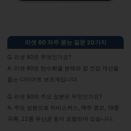
리셋 80 자주 묻는 질문 20가지
Q. 리셋 80은 무엇인가요?
A. 리셋 80은 탄수화물 분해와 장 건강 개선을
돕는 다이어트 보조제입니다.
Q. 리셋 80의 주요 성분은 무엇인가요?
A. 주요 성분으로 히비스커스, 맥주 효모, 19종
곡류, 22종 유산균 등이 포함되어 있습니다.