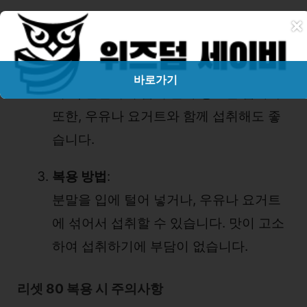
×
복용 시간
:
일반적으로 식후에 섭취하는 것이 좋습니
다. 물 없이도 섭취 가능한 분말형 스틱 형
바로가기
태로, 간편하게 입에 털어 넣으면 됩니다.
또한, 우유나 요거트와 함께 섭취해도 좋
습니다.
복용 방법
:
분말을 입에 털어 넣거나, 우유나 요거트
에 섞어서 섭취할 수 있습니다. 맛이 고소
하여 섭취하기에 부담이 없습니다.
리셋 80 복용 시 주의사항