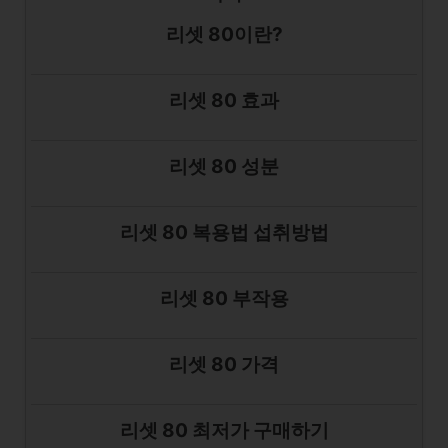
리셋 80이란?
리셋 80 효과
리셋 80 성분
리셋 80 복용법 섭취방법
리셋 80 부작용
리셋 80 가격
리셋 80 최저가 구매하기