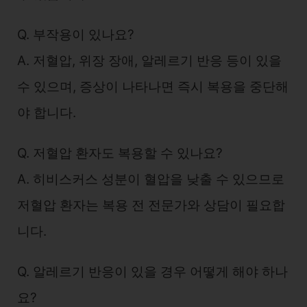
Q. 부작용이 있나요?
A. 저혈압, 위장 장애, 알레르기 반응 등이 있을
수 있으며, 증상이 나타나면 즉시 복용을 중단해
야 합니다.
Q. 저혈압 환자도 복용할 수 있나요?
A. 히비스커스 성분이 혈압을 낮출 수 있으므로
저혈압 환자는 복용 전 전문가와 상담이 필요합
니다.
Q. 알레르기 반응이 있을 경우 어떻게 해야 하나
요?