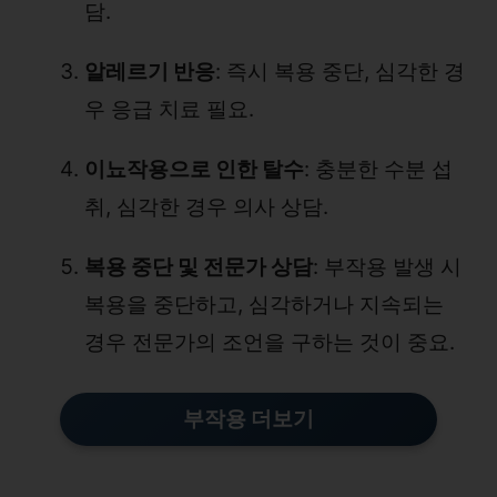
담.
알레르기 반응
: 즉시 복용 중단, 심각한 경
우 응급 치료 필요.
이뇨작용으로 인한 탈수
: 충분한 수분 섭
취, 심각한 경우 의사 상담.
복용 중단 및 전문가 상담
: 부작용 발생 시
복용을 중단하고, 심각하거나 지속되는
경우 전문가의 조언을 구하는 것이 중요.
부작용 더보기