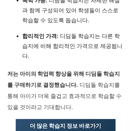
독학 가능:
디딤돌 학습지는 자세한 해설
과 함께 구성되어 있어 학생들이 스스로
학습할 수 있도록 돕습니다.
합리적인 가격:
디딤돌 학습지는 다른 학
습지에 비해 합리적인 가격으로 제공됩니
다.
저는 아이의 학업력 향상을 위해 디딤돌 학습지
를 구매하기로 결정했습니다.
디딤돌 학습지를
통해 아이가 더욱 즐겁고 효과적으로 학습할 수
있을 것이라고 기대합니다.
더 많은 학습지 정보 바로가기