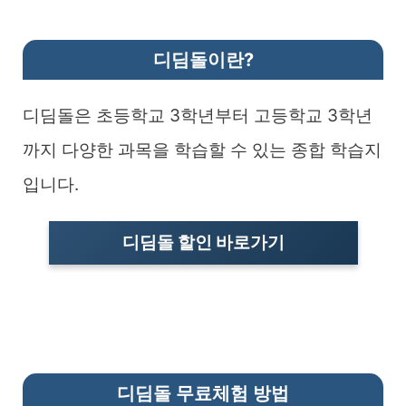
디딤돌이란?
디딤돌은 초등학교 3학년부터 고등학교 3학년
까지 다양한 과목을 학습할 수 있는 종합 학습지
입니다.
디딤돌 할인 바로가기
디딤돌 무료체험 방법