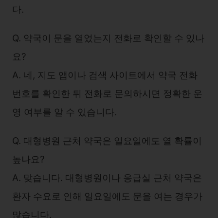
다.
Q. 약국이 문을 열었는지 전화로 확인할 수 있나
요?
A. 네, 지도 앱이나 검색 사이트에서 약국 전화
번호를 확인한 뒤 전화로 문의하시면 정확한 운
영 여부를 알 수 있습니다.
Q. 대형병원 근처 약국은 일요일에도 열 확률이
높나요?
A. 맞습니다. 대형병원이나 응급실 근처 약국은
환자 수요로 인해 일요일에도 문을 여는 경우가
많습니다.