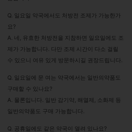
Q. 일요일 약국에서도 처방전 조제가 가능한가
요?
A. 네, 유효한 처방전을 지참하면 일요일에도 조
제가 가능합니다. 다만 조제 시간이 다소 걸릴
수 있으니 여유 있게 방문하시길 권장드립니다.
Q. 일요일에 문 여는 약국에서는 일반의약품도
구매할 수 있나요?
A. 물론입니다. 일반 감기약, 해열제, 소화제 등
일반의약품도 구매 가능합니다.
Q. 공휴일에도 같은 약국이 열려 있나요?