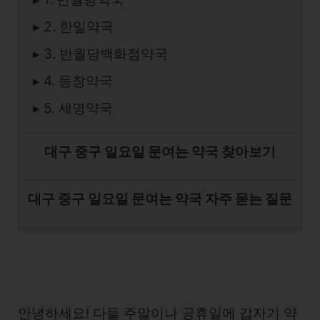
▸ 2. 한일약국
▸ 3. 반월당백화점약국
▸ 4. 동창약국
▸ 5. 세명약국
대구 중구 일요일 문여는 약국 찾아보기
대구 중구 일요일 문여는 약국 자주 묻는 질문
안녕하세요! 다들 주말이나 공휴일에 갑자기 약