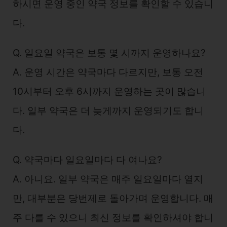
하시면 운영 중인 약국 정보를 확인할 수 있습니
다.
Q. 일요일 약국은 보통 몇 시까지 운영하나요?
A. 운영 시간은 약국마다 다르지만, 보통 오전
10시부터 오후 6시까지 운영하는 곳이 많습니
다. 일부 약국은 더 늦게까지 운영되기도 합니
다.
Q. 약국마다 일요일마다 다 여나요?
A. 아니요. 일부 약국은 매주 일요일마다 열지
만, 대부분은 당번제로 돌아가며 운영합니다. 매
주 다를 수 있으니 최신 정보를 확인하셔야 합니