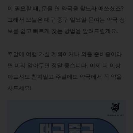
이 필요할 때, 문을 연 약국을 찾느라 애쓰셨죠?
그래서 오늘은 대구 중구 일요일 문여는 약국 정
보를 쉽고 빠르게 찾는 방법을 알려드릴게요.
주말에 여행 가실 계획이거나 외출 준비중이라
면 미리 알아두면 정말 좋습니다. 이제 더 이상
아프셔도 참지말고 주말에도 약국에서 꼭 약을
사드세요!