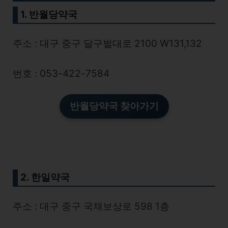
1. 반월당약국
주소 : 대구 중구 달구벌대로 2100 W131,132
번호 : 053-422-7584
반월당약국 찾아가기
2. 한일약국
주소 : 대구 중구 국채보상로 598 1층