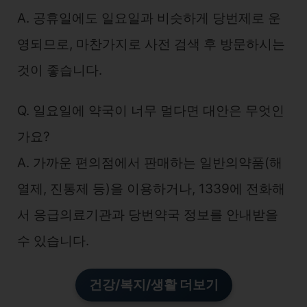
A. 공휴일에도 일요일과 비슷하게 당번제로 운
영되므로, 마찬가지로 사전 검색 후 방문하시는
것이 좋습니다.
Q. 일요일에 약국이 너무 멀다면 대안은 무엇인
가요?
A. 가까운 편의점에서 판매하는 일반의약품(해
열제, 진통제 등)을 이용하거나, 1339에 전화해
서 응급의료기관과 당번약국 정보를 안내받을
수 있습니다.
건강/복지/생활 더보기