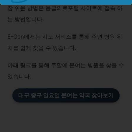
장 쉬운 방법은 응급의료포털 사이트에 접속 하
는 방법입니다.
E-Gen에서는 지도 서비스를 통해 주변 병원 위
치를 쉽게 찾을 수 있습니다.
아래 링크를 통해 주말에 문여는 병원을 찾을 수
있습니다.
대구 중구 일요일 문여는 약국 찾아보기