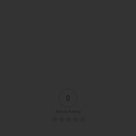
0
Article Rating