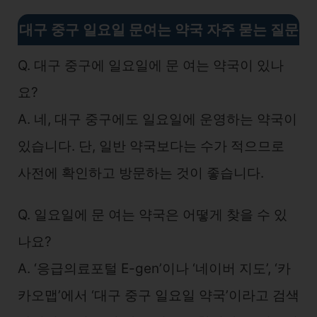
대구 중구 일요일 문여는 약국 자주 묻는 질문
Q. 대구 중구에 일요일에 문 여는 약국이 있나
요?
A. 네, 대구 중구에도 일요일에 운영하는 약국이
있습니다. 단, 일반 약국보다는 수가 적으므로
사전에 확인하고 방문하는 것이 좋습니다.
Q. 일요일에 문 여는 약국은 어떻게 찾을 수 있
나요?
A. ‘응급의료포털 E-gen’이나 ‘네이버 지도’, ‘카
카오맵’에서 ‘대구 중구 일요일 약국’이라고 검색