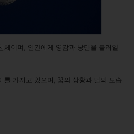
천체이며, 인간에게 영감과 낭만을 불러일
미를 가지고 있으며, 꿈의 상황과 달의 모습