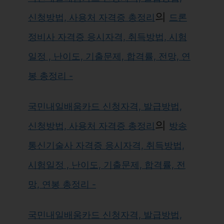
의
신청방법, 사용처 자격증 총정리
드론
정비사 자격증 응시자격, 취득방법, 시험
일정 , 난이도, 기출문제, 합격률, 전망, 연
봉 총정리 -
국민내일배움카드 신청자격, 발급방법,
의
신청방법, 사용처 자격증 총정리
방송
통신기술사 자격증 응시자격, 취득방법,
시험일정 , 난이도, 기출문제, 합격률, 전
망, 연봉 총정리 -
국민내일배움카드 신청자격, 발급방법,