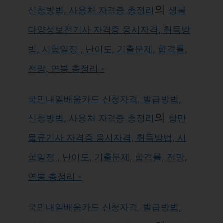
의
신청방법, 사용처 자격증 총정리
생물
다양성보전기사 자격증 응시자격, 취득방
법, 시험일정 , 난이도, 기출문제, 합격률,
전망, 연봉 총정리 -
국민내일배움카드 신청자격, 발급방법,
의
신청방법, 사용처 자격증 총정리
항만
물류기사 자격증 응시자격, 취득방법, 시
험일정 , 난이도, 기출문제, 합격률, 전망,
연봉 총정리 -
국민내일배움카드 신청자격, 발급방법,