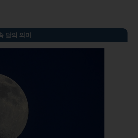
속 달의 의미