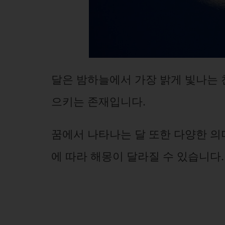
달은 밤하늘에서 가장 밝게 빛나는 
으키는 존재입니다.
꿈에서 나타나는 달 또한 다양한 의
에 따라 해몽이 달라질 수 있습니다.