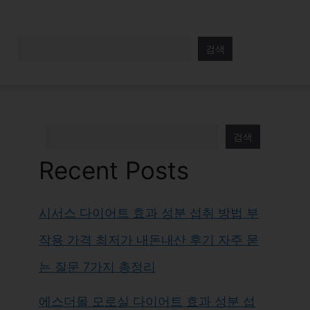
검색
검색
Recent Posts
시서스 다이어트 효과 성분 섭취 방법 부
작용 가격 최저가 내돈내산 후기 자주 묻
는 질문 7가지 총정리
에스더몰 모로실 다이어트 효과 성분 섭