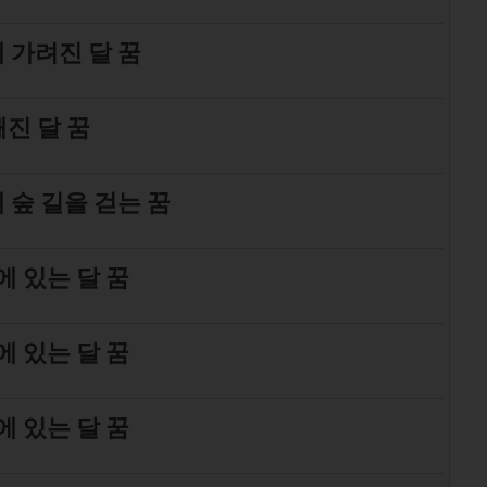
 가려진 달 꿈
깨진 달 꿈
 숲 길을 걷는 꿈
에 있는 달 꿈
에 있는 달 꿈
에 있는 달 꿈