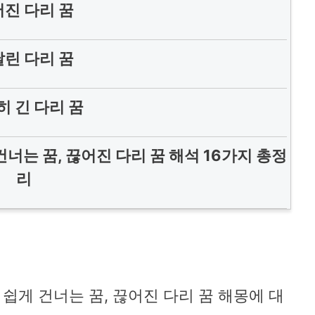
진 다리 꿈
린 다리 꿈
히 긴 다리 꿈
건너는 꿈, 끊어진 다리 꿈 해석 16가지 총정
리
 쉽게 건너는 꿈, 끊어진 다리 꿈 해몽에 대