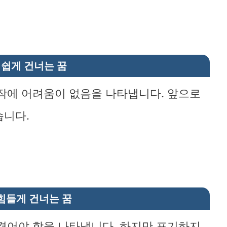
 쉽게 건너는 꿈
작에 어려움이 없음을 나타냅니다. 앞으로
습니다.
힘들게 건너는 꿈
겪어야 함을 나타냅니다. 하지만 포기하지