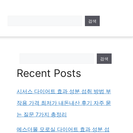
검색
검색
Recent Posts
시서스 다이어트 효과 성분 섭취 방법 부
작용 가격 최저가 내돈내산 후기 자주 묻
는 질문 7가지 총정리
에스더몰 모로실 다이어트 효과 성분 섭