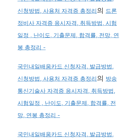
의
신청방법, 사용처 자격증 총정리
드론
정비사 자격증 응시자격, 취득방법, 시험
일정 , 난이도, 기출문제, 합격률, 전망, 연
봉 총정리 -
국민내일배움카드 신청자격, 발급방법,
의
신청방법, 사용처 자격증 총정리
방송
통신기술사 자격증 응시자격, 취득방법,
시험일정 , 난이도, 기출문제, 합격률, 전
망, 연봉 총정리 -
국민내일배움카드 신청자격, 발급방법,