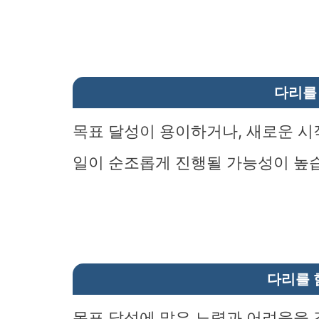
다리를
목표 달성이 용이하거나, 새로운 시
일이 순조롭게 진행될 가능성이 높
다리를 
목표 달성에 많은 노력과 어려움을 