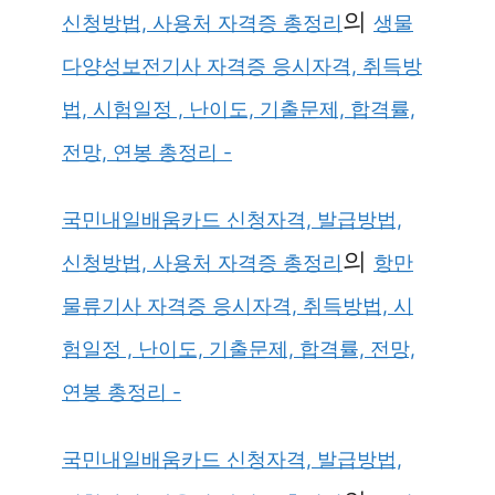
의
신청방법, 사용처 자격증 총정리
생물
다양성보전기사 자격증 응시자격, 취득방
법, 시험일정 , 난이도, 기출문제, 합격률,
전망, 연봉 총정리 -
국민내일배움카드 신청자격, 발급방법,
의
신청방법, 사용처 자격증 총정리
항만
물류기사 자격증 응시자격, 취득방법, 시
험일정 , 난이도, 기출문제, 합격률, 전망,
연봉 총정리 -
국민내일배움카드 신청자격, 발급방법,