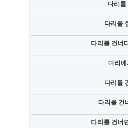
다리를 
다리를 
다리를 건너다
다리에
다리를 
다리를 건
다리를 건너면