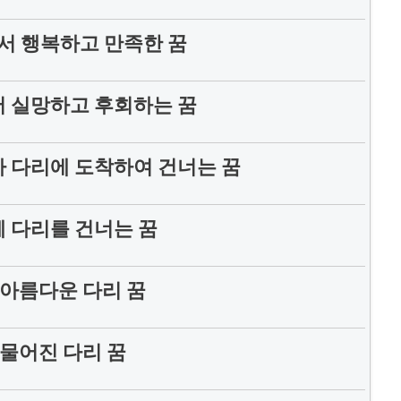
서 행복하고 만족한 꿈
 실망하고 후회하는 꿈
 다리에 도착하여 건너는 꿈
 다리를 건너는 꿈
아름다운 다리 꿈
물어진 다리 꿈