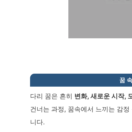
꿈 
다리 꿈은 흔히
변화, 새로운 시작, 
건너는 과정, 꿈속에서 느끼는 감정
니다.