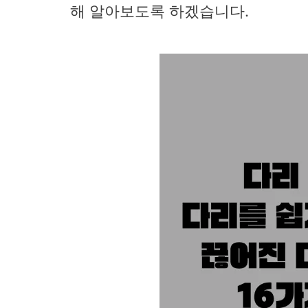
해 알아보도록 하겠습니다.