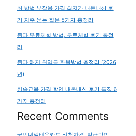
취 방법 부작용 가격 최저가 내돈내산 후
기 자주 묻는 질문 5가지 총정리
콴다 무료체험 방법, 무료체험 후기 총정
리
콴다 해지 위약금 환불방법 총정리 (2026
년)
한솔교육 가격 할인 내돈내산 후기 특징 6
가지 총정리
Recent Comments
국민내일배움카드 신청자격, 발급방법,