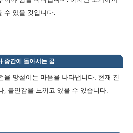
 수 있을 것입니다.
다 중간에 돌아서는 꿈
전을 망설이는 마음을 나타냅니다. 현재 진
나, 불안감을 느끼고 있을 수 있습니다.