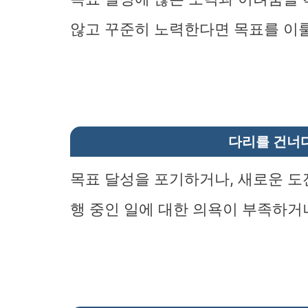
않고 꾸준히 노력한다면 목표를 이룰
다리를 건너
목표 달성을 포기하거나, 새로운 도
행 중인 일에 대한 의욕이 부족하거