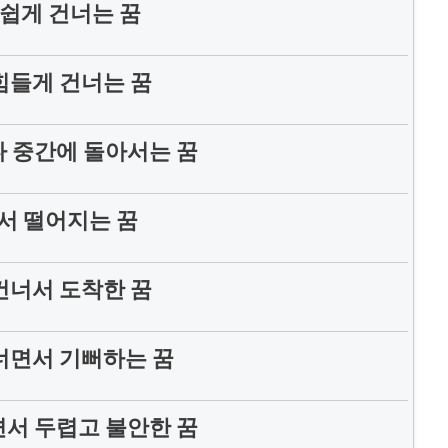
쉽게 건너는 꿈
힘들게 건너는 꿈
 중간에 돌아서는 꿈
서 떨어지는 꿈
건너서 도착한 꿈
너면서 기뻐하는 꿈
서 두렵고 불안한 꿈