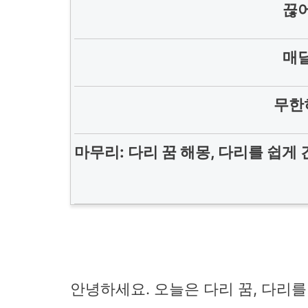
끊어
매달
무한
마무리: 다리 꿈 해몽, 다리를 쉽게 
안녕하세요. 오늘은 다리 꿈, 다리를