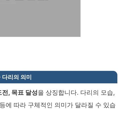
바로가기
속 다리의 의미
도전, 목표 달성
을 상징합니다. 다리의 모습,
 등에 따라 구체적인 의미가 달라질 수 있습