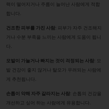
력이 떨어지거나 주름이 늘어난 사람에게 적합
합니다.
건조한 피부를 가진 사람
: 피부가 자주 건조해지
거나 수분 부족을 느끼는 사람에게 도움이 됩니
다.
모발이 가늘거나 빠지는 것이 걱정되는 사람
: 모
발 건강이 좋지 않거나 탈모가 우려되는 사람에
게 추천됩니다.
손톱이 약해 자주 갈라지는 사람
: 손톱의 건강을
개선하고 싶어 하는 사람에게 유용합니다.