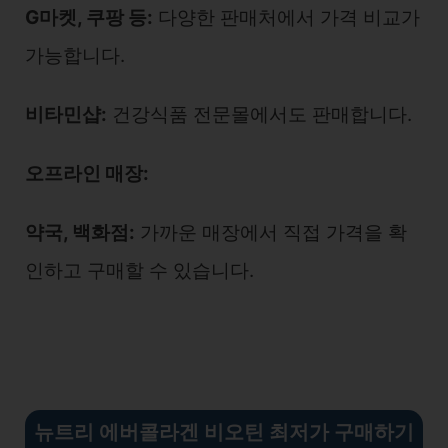
G마켓, 쿠팡 등:
다양한 판매처에서 가격 비교가
가능합니다.
비타민샵:
건강식품 전문몰에서도 판매합니다.
오프라인 매장:
약국, 백화점:
가까운 매장에서 직접 가격을 확
인하고 구매할 수 있습니다.
뉴트리 에버콜라겐 비오틴 최저가 구매하기