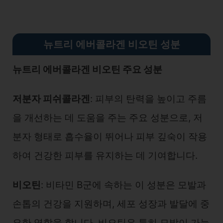
뉴트리 에버콜라겐 비오틴 성분
뉴트리 에버콜라겐 비오틴 주요 성분
저분자 피쉬콜라겐
: 피부의 탄력을 높이고 주름
을 개선하는 데 도움을 주는 주요 성분으로, 저
분자 형태로 흡수율이 뛰어나 피부 깊숙이 작용
하여 건강한 피부를 유지하는 데 기여합니다.
비오틴
: 비타민 B군에 속하는 이 성분은 모발과
손톱의 건강을 지원하며, 세포 성장과 발달에 중
요한 역할을 합니다. 비오틴은 특히 모발이 가늘