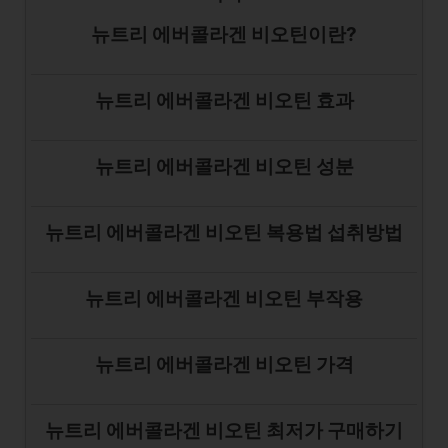
뉴트리 에버콜라겐 비오틴이란?
뉴트리 에버콜라겐 비오틴 효과
뉴트리 에버콜라겐 비오틴 성분
뉴트리 에버콜라겐 비오틴 복용법 섭취방법
뉴트리 에버콜라겐 비오틴 부작용
뉴트리 에버콜라겐 비오틴 가격
뉴트리 에버콜라겐 비오틴 최저가 구매하기