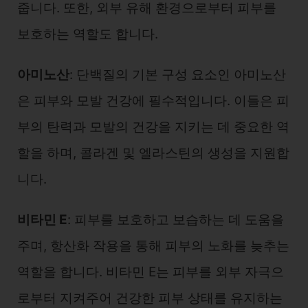
줍니다. 또한, 외부 유해 환경으로부터 피부를
보호하는 역할도 합니다.
아미노산
: 단백질의 기본 구성 요소인 아미노산
은 피부와 모발 건강에 필수적입니다. 이들은 피
부의 탄력과 모발의 건강을 지키는 데 중요한 역
할을 하며, 콜라겐 및 엘라스틴의 생성을 지원합
니다.
비타민 E
: 피부를 보호하고 보습하는 데 도움을
주며, 항산화 작용을 통해 피부의 노화를 늦추는
역할을 합니다. 비타민 E는 피부를 외부 자극으
로부터 지켜주어 건강한 피부 상태를 유지하는