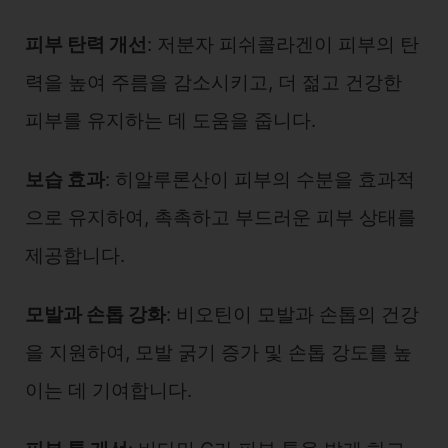
피부 탄력 개선
: 저분자 피쉬콜라겐이 피부의 탄
력을 높여 주름을 감소시키고, 더 젊고 건강한
피부를 유지하는 데 도움을 줍니다.
보습 효과
: 히알루론산이 피부의 수분을 효과적
으로 유지하여, 촉촉하고 부드러운 피부 상태를
제공합니다.
모발과 손톱 강화
: 비오틴이 모발과 손톱의 건강
을 지원하여, 모발 굵기 증가 및 손톱 강도를 높
이는 데 기여합니다.