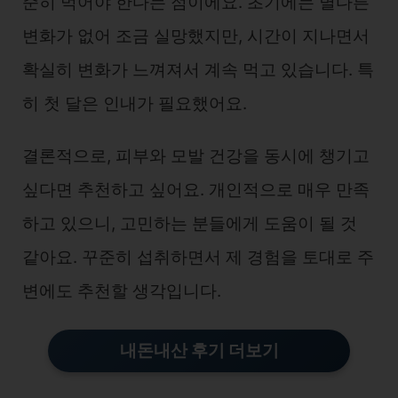
준히 먹어야 한다는 점이에요. 초기에는 별다른
변화가 없어 조금 실망했지만, 시간이 지나면서
확실히 변화가 느껴져서 계속 먹고 있습니다. 특
히 첫 달은 인내가 필요했어요.
결론적으로, 피부와 모발 건강을 동시에 챙기고
싶다면 추천하고 싶어요. 개인적으로 매우 만족
하고 있으니, 고민하는 분들에게 도움이 될 것
같아요. 꾸준히 섭취하면서 제 경험을 토대로 주
변에도 추천할 생각입니다.
내돈내산 후기 더보기