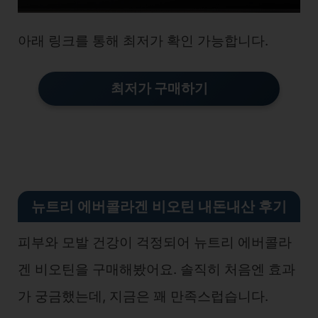
아래 링크를 통해 최저가 확인 가능합니다.
최저가 구매하기
뉴트리 에버콜라겐 비오틴 내돈내산 후기
피부와 모발 건강이 걱정되어 뉴트리 에버콜라
겐 비오틴을 구매해봤어요. 솔직히 처음엔 효과
가 궁금했는데, 지금은 꽤 만족스럽습니다.