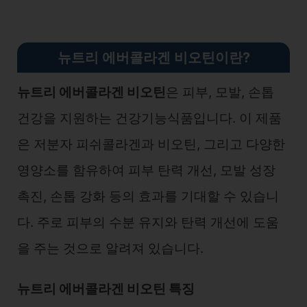
뉴트리 에버콜라겐 비오틴이란?
뉴트리 에버콜라겐 비오틴
은 피부, 모발, 손톱
건강을 지원하는 건강기능식품입니다. 이 제품
은 저분자 피쉬콜라겐과 비오틴, 그리고 다양한
영양소를 함유하여 피부 탄력 개선, 모발 성장
촉진, 손톱 강화 등의 효과를 기대할 수 있습니
다. 주로 피부의 수분 유지와 탄력 개선에 도움
을 주는 것으로 알려져 있습니다.
뉴트리 에버콜라겐 비오틴 특징