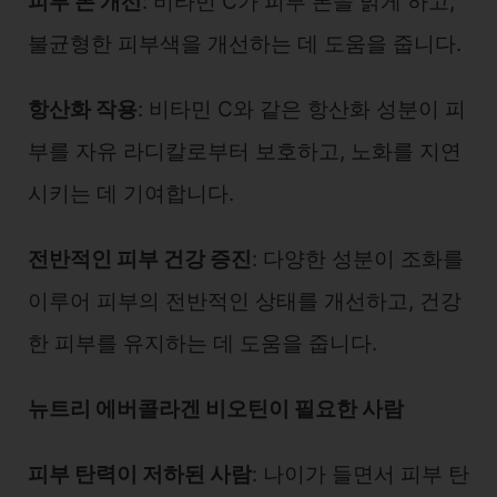
피부 톤 개선
: 비타민 C가 피부 톤을 밝게 하고,
불균형한 피부색을 개선하는 데 도움을 줍니다.
항산화 작용
: 비타민 C와 같은 항산화 성분이 피
부를 자유 라디칼로부터 보호하고, 노화를 지연
시키는 데 기여합니다.
전반적인 피부 건강 증진
: 다양한 성분이 조화를
이루어 피부의 전반적인 상태를 개선하고, 건강
한 피부를 유지하는 데 도움을 줍니다.
뉴트리 에버콜라겐 비오틴이 필요한 사람
피부 탄력이 저하된 사람
: 나이가 들면서 피부 탄