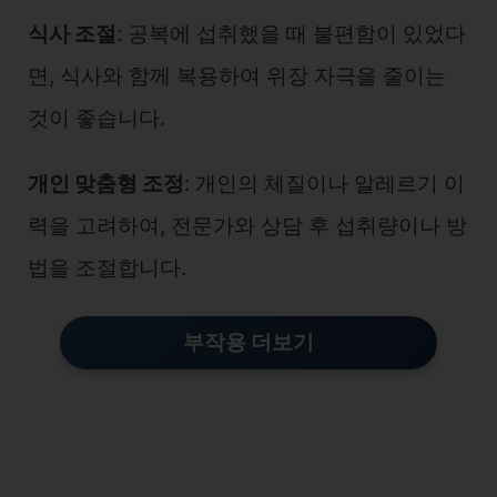
식사 조절
: 공복에 섭취했을 때 불편함이 있었다
면, 식사와 함께 복용하여 위장 자극을 줄이는
것이 좋습니다.
개인 맞춤형 조정
: 개인의 체질이나 알레르기 이
력을 고려하여, 전문가와 상담 후 섭취량이나 방
법을 조절합니다.
부작용 더보기