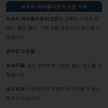
뉴트리 에버콜라겐 비오틴 가격
뉴트리
에버콜라겐 비오틴
의 정확한 가격은 판
매처, 할인 행사, 구매 수량 등에 따라 달라질 수
있습니다.
온라인 쇼핑몰:
뉴트리몰:
공식 판매처로 다양한 할인 행사를 진
행합니다.
코스트코:
대용량으로 저렴하게 구매할 수 있는
경우가 있습니다.