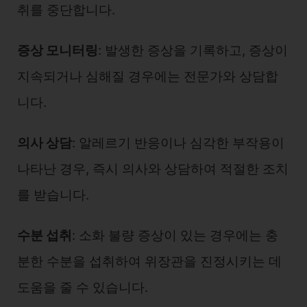
취를 중단합니다.
증상 모니터링
: 발생한 증상을 기록하고, 증상이
지속되거나 심해질 경우에는 전문가와 상담합
니다.
의사 상담
: 알레르기 반응이나 심각한 부작용이
나타난 경우, 즉시 의사와 상담하여 적절한 조치
를 받습니다.
수분 섭취
: 소화 불량 증상이 있는 경우에는 충
분한 수분을 섭취하여 위장관을 진정시키는 데
도움을 줄 수 있습니다.