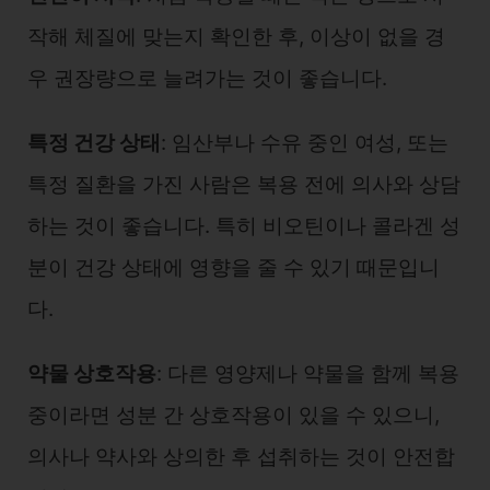
작해 체질에 맞는지 확인한 후, 이상이 없을 경
우 권장량으로 늘려가는 것이 좋습니다.
특정 건강 상태
: 임산부나 수유 중인 여성, 또는
특정 질환을 가진 사람은 복용 전에 의사와 상담
하는 것이 좋습니다. 특히 비오틴이나 콜라겐 성
분이 건강 상태에 영향을 줄 수 있기 때문입니
다.
약물 상호작용
: 다른 영양제나 약물을 함께 복용
중이라면 성분 간 상호작용이 있을 수 있으니,
의사나 약사와 상의한 후 섭취하는 것이 안전합