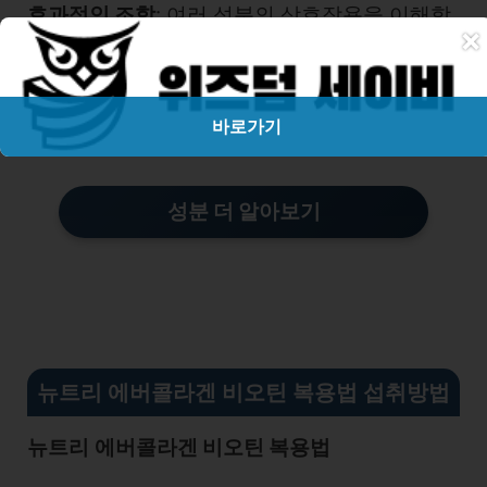
효과적인 조합
: 여러 성분의 상호작용을 이해함
×
으로써 더 효과적인 제품 조합을 선택할 수 있습
니다. 예를 들어, 비타민 C와 콜라겐의 조합은
바로가기
시너지 효과를 기대할 수 있습니다.
성분 더 알아보기
뉴트리 에버콜라겐 비오틴 복용법 섭취방법
뉴트리
에버콜라겐 비오틴 복용법