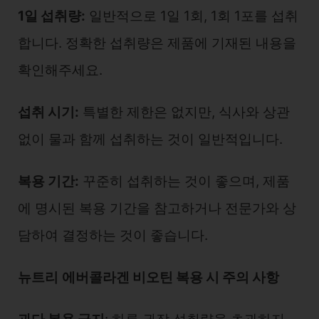
1일 섭취량:
일반적으로 1일 1회, 1회 1포를 섭취
합니다. 정확한 섭취량은 제품에 기재된 내용을
확인해주세요.
섭취 시기:
특별한 제한은 없지만, 식사와 상관
없이 물과 함께 섭취하는 것이 일반적입니다.
복용 기간:
꾸준히 섭취하는 것이 좋으며, 제품
에 명시된 복용 기간을 참고하거나 전문가와 상
담하여 결정하는 것이 좋습니다.
뉴트리
에버콜라겐 비오틴 복용 시 주의 사항