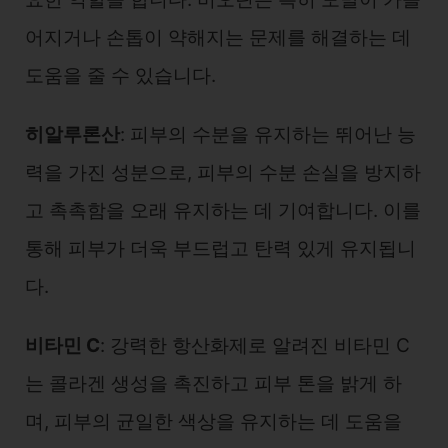
어지거나 손톱이 약해지는 문제를 해결하는 데
도움을 줄 수 있습니다.
히알루론산
: 피부의 수분을 유지하는 뛰어난 능
력을 가진 성분으로, 피부의 수분 손실을 방지하
고 촉촉함을 오래 유지하는 데 기여합니다. 이를
통해 피부가 더욱 부드럽고 탄력 있게 유지됩니
다.
비타민 C
: 강력한 항산화제로 알려진 비타민 C
는 콜라겐 생성을 촉진하고 피부 톤을 밝게 하
며, 피부의 균일한 색상을 유지하는 데 도움을