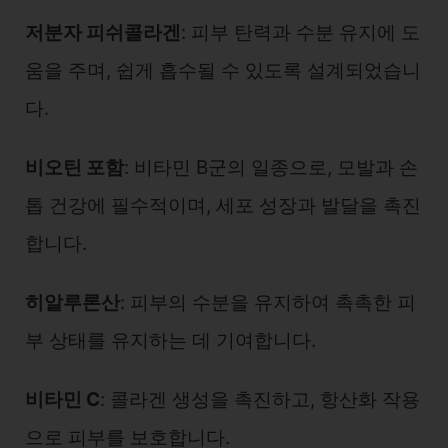
저분자 피쉬콜라겐
: 피부 탄력과 수분 유지에 도
움을 주며, 쉽게 흡수될 수 있도록 설계되었습니
다.
비오틴 포함
: 비타민 B군의 일종으로, 모발과 손
톱 건강에 필수적이며, 세포 성장과 발달을 촉진
합니다.
히알루론산
: 피부의 수분을 유지하여 촉촉한 피
부 상태를 유지하는 데 기여합니다.
비타민 C
: 콜라겐 생성을 촉진하고, 항산화 작용
으로 피부를 보호합니다.