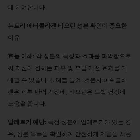
데 기여합니다.
뉴트리 에버콜라겐 비오틴 성분 확인이 중요한
이유
효능 이해
: 각 성분의 특성과 효과를 파악함으로
써 자신이 원하는 피부 및 모발 개선 효과를 기
대할 수 있습니다. 예를 들어, 저분자 피쉬콜라
겐은 피부 탄력 개선에, 비오틴은 모발 건강에
도움을 줍니다.
알레르기 예방
: 특정 성분에 알레르기가 있는 경
우, 성분 목록을 확인하여 안전하게 제품을 사용