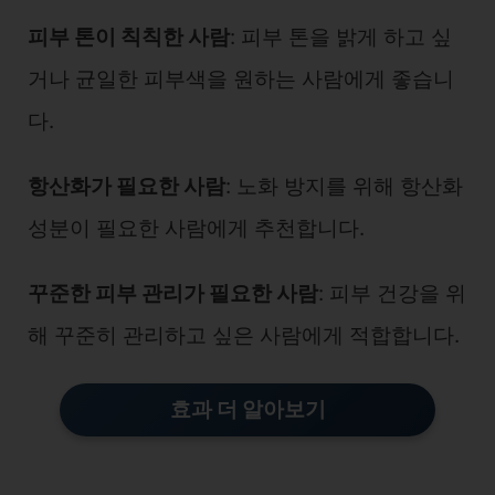
피부 톤이 칙칙한 사람
: 피부 톤을 밝게 하고 싶
거나 균일한 피부색을 원하는 사람에게 좋습니
다.
항산화가 필요한 사람
: 노화 방지를 위해 항산화
성분이 필요한 사람에게 추천합니다.
꾸준한 피부 관리가 필요한 사람
: 피부 건강을 위
해 꾸준히 관리하고 싶은 사람에게 적합합니다.
효과 더 알아보기