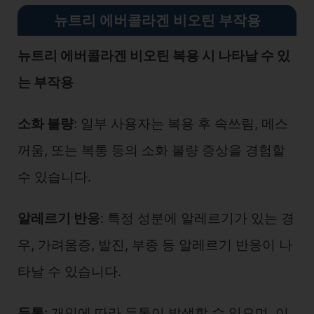
뉴트리 에버콜라겐 비오틴 부작용
뉴트리 에버콜라겐 비오틴 복용 시 나타날 수 있
는 부작용
소화 불량
: 일부 사용자는 복용 후 속쓰림, 메스
꺼움, 또는 복통 등의 소화 불량 증상을 경험할
수 있습니다.
알레르기 반응
: 특정 성분에 알레르기가 있는 경
우, 가려움증, 발진, 부종 등 알레르기 반응이 나
타날 수 있습니다.
두통
: 개인에 따라 두통이 발생할 수 있으며, 이