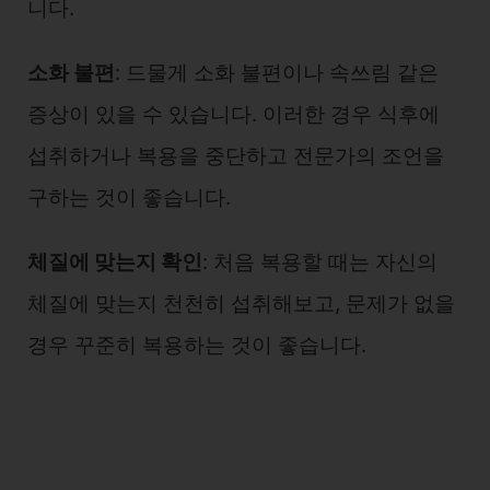
니다.
소화 불편
: 드물게 소화 불편이나 속쓰림 같은
증상이 있을 수 있습니다. 이러한 경우 식후에
섭취하거나 복용을 중단하고 전문가의 조언을
구하는 것이 좋습니다.
체질에 맞는지 확인
: 처음 복용할 때는 자신의
체질에 맞는지 천천히 섭취해보고, 문제가 없을
경우 꾸준히 복용하는 것이 좋습니다.