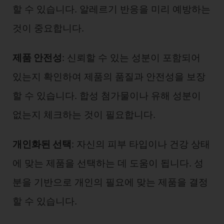
할 수 있습니다. 알레르기 반응을 미리 예방하는
것이 중요합니다.
제품 안전성
: 신뢰할 수 있는 성분이 포함되어
있는지 확인하여 제품의 품질과 안전성을 보장
할 수 있습니다. 합성 첨가물이나 유해 성분이
없는지 체크하는 것이 필요합니다.
개인화된 선택
: 자신의 피부 타입이나 건강 상태
에 맞는 제품을 선택하는 데 도움이 됩니다. 성
분을 기반으로 개인의 필요에 맞는 제품을 결정
할 수 있습니다.