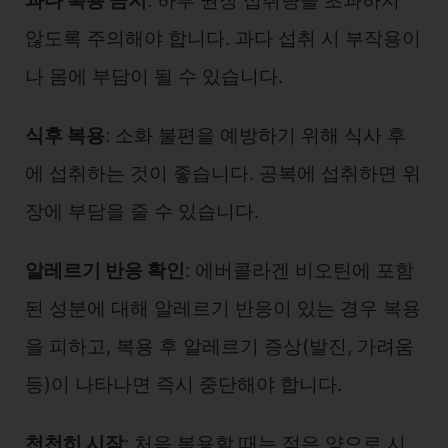
과다 복용 금지
: 하루 권장 섭취량을 초과하지
않도록 주의해야 합니다. 과다 섭취 시 부작용이
나 몸에 부담이 될 수 있습니다.
식후 복용
: 소화 불편을 예방하기 위해 식사 후
에 섭취하는 것이 좋습니다. 공복에 섭취하면 위
장에 부담을 줄 수 있습니다.
알레르기 반응 확인
: 에버콜라겐 비오틴에 포함
된 성분에 대해 알레르기 반응이 있는 경우 복용
을 피하고, 복용 후 알레르기 증상(발진, 가려움
등)이 나타나면 즉시 중단해야 합니다.
천천히 시작
: 처음 복용할 때는 적은 양으로 시