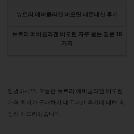
뉴트리 에버콜라겐 비오틴 내돈내산 후기
뉴트리 에버콜라겐 비오틴 자주 묻는 질문 18
가지
안녕하세요. 오늘은 뉴트리 에버콜라겐 비오틴
가격 최저가 구매하기 내돈내산 후기에 대해 총
정리 해드리겠습니다.