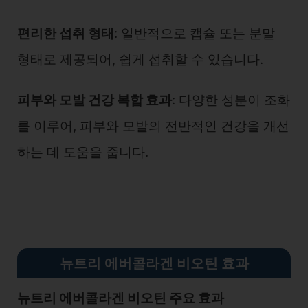
편리한 섭취 형태
: 일반적으로 캡슐 또는 분말
형태로 제공되어, 쉽게 섭취할 수 있습니다.
피부와 모발 건강 복합 효과
: 다양한 성분이 조화
를 이루어, 피부와 모발의 전반적인 건강을 개선
하는 데 도움을 줍니다.
뉴트리 에버콜라겐 비오틴 효과
뉴트리 에버콜라겐 비오틴 주요 효과