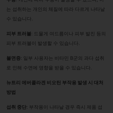
는 섭취하는 개인의 체질에 따라 다르게 나타날
수 있습니다.
피부 트러블
: 드물게 여드름이나 피부 발진 등의
피부 트러블이 발생할 수 있습니다.
불면증
: 일부 사용자는 비타민 B군의 과다 섭취
로 인해 수면에 영향을 받을 수 있습니다.
뉴트리 에버콜라겐 비오틴 부작용 발생 시 대처
방법
섭취 중단
: 부작용이 나타날 경우 즉시 제품 섭