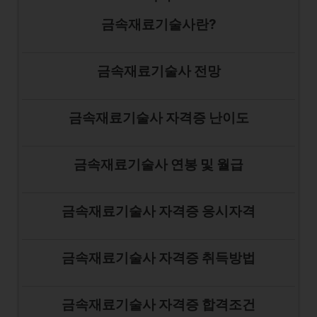
금속재료기술사란?
금속재료기술사 전망
금속재료기술사 자격증 난이도
금속재료기술사 연봉 및 월급
금속재료기술사 자격증 응시자격
금속재료기술사 자격증 취득방법
금속재료기술사 자격증 합격조건