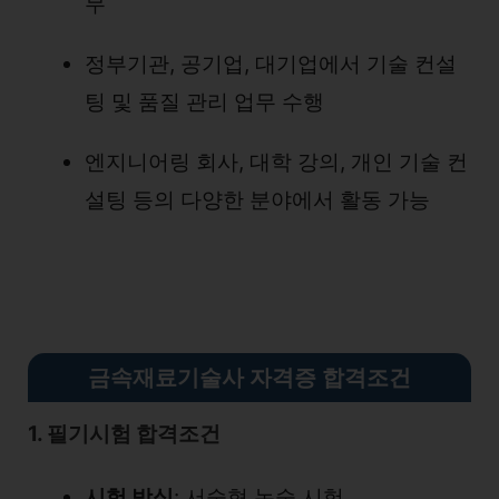
무
정부기관, 공기업, 대기업에서 기술 컨설
팅 및 품질 관리 업무 수행
엔지니어링 회사, 대학 강의, 개인 기술 컨
설팅 등의 다양한 분야에서 활동 가능
금속재료기술사 자격증 합격조건
1. 필기시험 합격조건
시험 방식
: 서술형 논술 시험