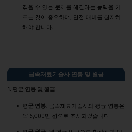
겪을 수 있는 문제를 해결하는 능력을 기
르는 것이 중요하며, 면접 대비를 철저히
해야 합니다.
금속재료기술사 연봉 및 월급
1. 평균 연봉 및 월급
평균 연봉
: 금속재료기술사의 평균 연봉은
약 5,000만 원으로 조사되었습니다.
평균 월급
: 월 평균 임금으로 환산하면 약