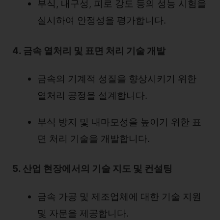
부식, 내구성, 피로 강도 등의 성능 시험을
실시하여 안정성을 평가합니다.
4. 금속 열처리 및 표면 처리 기술 개발
금속의 기계적 성질을 향상시키기 위한
열처리 공정을 설계합니다.
부식 방지 및 내마모성을 높이기 위한 표
면 처리 기술을 개발합니다.
5. 산업 현장에서의 기술 지도 및 컨설팅
금속 가공 및 제조업체에 대한 기술 지원
및 자문을 제공합니다.