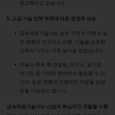
중요해지고 있습니다.
5. 고급 기술 인력 부족에 따른 경쟁력 상승
금속재료기술사는 높은 수준의 이론과 실
무 경험이 요구되는 만큼, 기술을 보유한
인력의 가치는 더욱 높아질 전망입니다.
기술사 취득 후 컨설팅, 연구소, 공기업,
대기업 등 다양한 분야에서 활동할 수 있
으며, 높은 연봉과 안정적인 직업을 보장
받을 가능성이 큽니다.
금속재료기술사는 산업의 핵심적인 역할을 수행