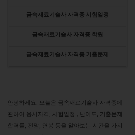
금속재료기술사 자격증 시험일정
금속재료기술사 자격증 학원
금속재료기술사 자격증 기출문제
안녕하세요. 오늘은 금속재료기술사 자격증에
관하여 응시자격, 시험일정 , 난이도, 기출문제
합격률, 전망, 연봉 등을 알아보는 시간을 가지