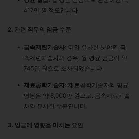
417만 원 정도입니다.
2. 관련 직무의 임금 수준
금속제련기술사
: 이와 유사한 분야인 금
속제련기술사의 경우, 월 평균 임금이 약
745만 원으로 조사되었습니다.
재료공학기술자
: 재료공학기술자의 평균
연봉은 약 5,000만 원으로, 금속재료기술
사와 유사한 수준입니다.
3. 임금에 영향을 미치는 요인