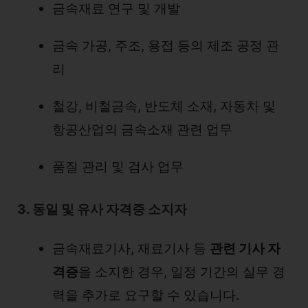
금속재료 연구 및 개발
금속 가공, 주조, 용접 등의 제조 공정 관
리
철강, 비철금속, 반도체 소재, 자동차 및
항공산업의 금속소재 관련 업무
품질 관리 및 검사 업무
3. 동일 및 유사 자격증 소지자
금속재료기사, 재료기사 등
관련 기사 자
격증
을 소지한 경우, 일정 기간의 실무 경
력을 추가로 요구할 수 있습니다.