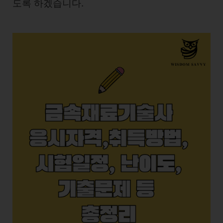
도록 하겠습니다.