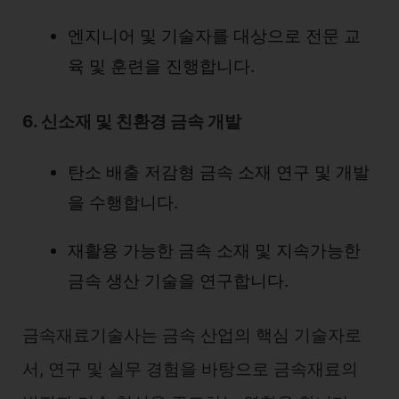
엔지니어 및 기술자를 대상으로 전문 교
육 및 훈련을 진행합니다.
6. 신소재 및 친환경 금속 개발
탄소 배출 저감형 금속 소재 연구 및 개발
을 수행합니다.
재활용 가능한 금속 소재 및 지속가능한
금속 생산 기술을 연구합니다.
금속재료기술사는 금속 산업의 핵심 기술자로
서, 연구 및 실무 경험을 바탕으로 금속재료의