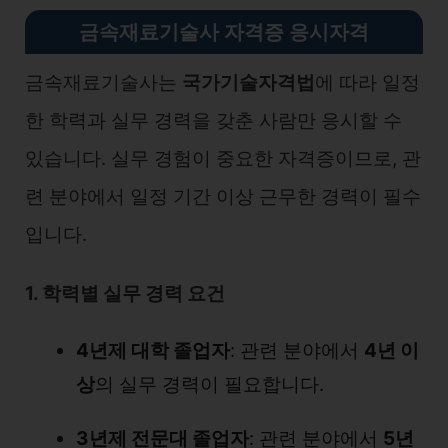
금속재료기술사 자격증 응시자격
금속재료기술사는
국가기술자격법
에 따라 일정
한 학력과 실무 경력을 갖춘 사람만 응시할 수
있습니다. 실무 경험이 중요한 자격증이므로, 관
련 분야에서 일정 기간 이상 근무한 경력이 필수
입니다.
1. 학력별 실무 경력 요건
4년제 대학 졸업자
: 관련 분야에서
4년 이
상
의 실무 경력이 필요합니다.
3년제 전문대 졸업자
: 관련 분야에서
5년