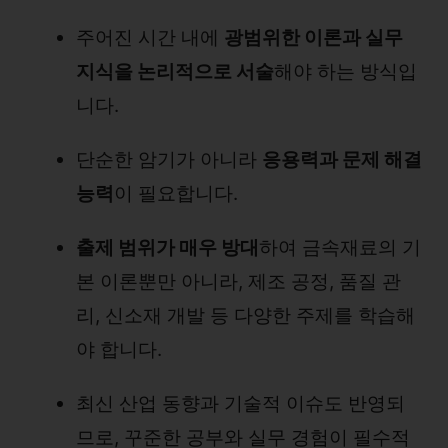
주어진 시간 내에
광범위한 이론과 실무
지식을 논리적으로 서술
해야 하는 방식입
니다.
단순한 암기가 아니라
응용력과 문제 해결
능력
이 필요합니다.
출제 범위가 매우 방대
하여 금속재료의 기
본 이론뿐만 아니라, 제조 공정, 품질 관
리, 신소재 개발 등 다양한 주제를 학습해
야 합니다.
최신 산업 동향과 기술적 이슈도 반영되
므로, 꾸준한 공부와 실무 경험이 필수적