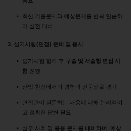
중요
최신 기출문제와 예상문제를 반복 연습하
며 실전 대비
3. 실기시험(면접) 준비 및 응시
필기시험 합격 후
구술 및 서술형 면접 시
험
진행
산업 현장에서의 경험과 전문성을 평가
면접관이 질문하는 내용에 대해 논리적이
고 정확한 답변 필요
실무 사례 및 응용 문제를 대비하며, 예상