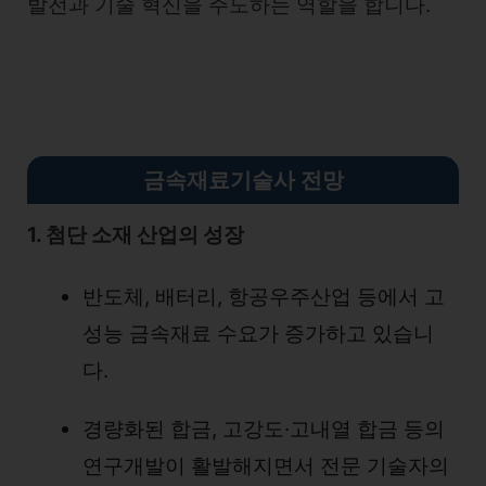
발전과 기술 혁신을 주도하는 역할을 합니다.
금속재료기술사 전망
1. 첨단 소재 산업의 성장
반도체, 배터리, 항공우주산업 등에서 고
성능 금속재료 수요가 증가하고 있습니
다.
경량화된 합금, 고강도·고내열 합금 등의
연구개발이 활발해지면서 전문 기술자의