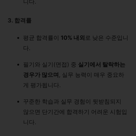
니다.
3. 합격률
평균 합격률이
10% 내외
로 낮은 수준입니
다.
필기와 실기(면접) 중
실기에서 탈락하는
경우가 많으며
, 실무 능력이 매우 중요하
게 평가됩니다.
꾸준한 학습과 실무 경험이 뒷받침되지
않으면 단기간에 합격하기 어려운 시험입
니다.