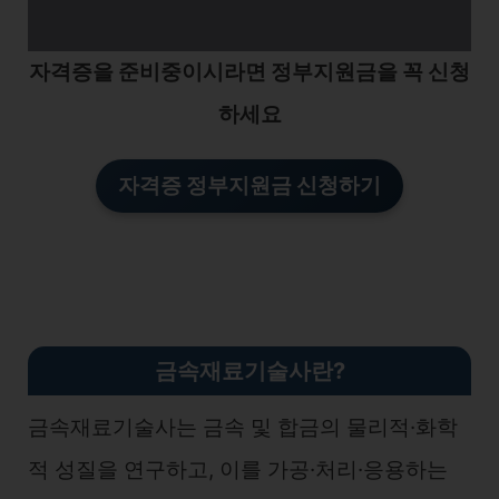
자격증을 준비중이시라면 정부지원금을 꼭 신청
하세요
자격증 정부지원금 신청하기
금속재료기술사란?
금속재료기술사는 금속 및 합금의 물리적·화학
적 성질을 연구하고, 이를 가공·처리·응용하는