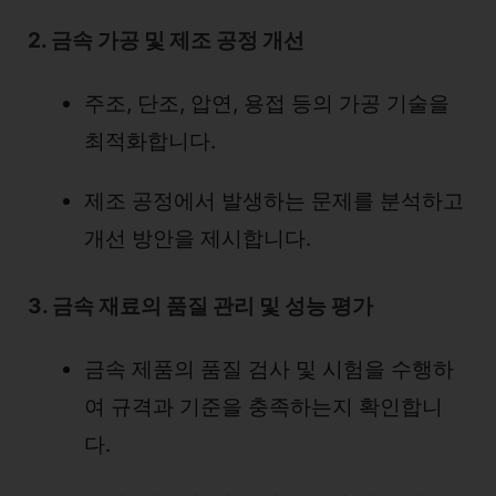
2. 금속 가공 및 제조 공정 개선
주조, 단조, 압연, 용접 등의 가공 기술을
최적화합니다.
제조 공정에서 발생하는 문제를 분석하고
개선 방안을 제시합니다.
3. 금속 재료의 품질 관리 및 성능 평가
금속 제품의 품질 검사 및 시험을 수행하
여 규격과 기준을 충족하는지 확인합니
다.