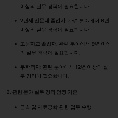
이상
의 실무 경력이 필요합니다.
2년제 전문대 졸업자
: 관련 분야에서
6년
이상
의 실무 경력이 필요합니다.
고등학교 졸업자
: 관련 분야에서
9년 이상
의 실무 경력이 필요합니다.
무학력자
: 관련 분야에서
12년 이상
의 실
무 경력이 필요합니다.
2. 관련 분야 실무 경력 인정 기준
금속 및 재료공학 관련 업무 수행