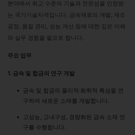
분야에서 최고 수준의 기술과 전문성을 인정받
는 국가기술자격입니다. 금속재료의 개발, 제조
공정, 품질 관리, 성능 개선 등에 대한 깊은 이해
와 실무 경험을 필요로 합니다.
주요 업무
1. 금속 및 합금의 연구 개발
금속 및 합금의 물리적·화학적 특성을 연
구하여 새로운 소재를 개발합니다.
고성능, 고내구성, 경량화된 금속 소재 연
구를 수행합니다.