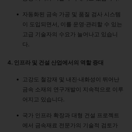
자동화된 금속 가공 및 품질 검사 시스템
이 도입되면서, 이를 운영·관리할 수 있는
고급 기술자의 수요가 늘어나고 있습니
다.
4. 인프라 및 건설 산업에서의 역할 증대
고강도 철강재 및 내진·내화성이 뛰어난
금속 소재의 연구개발이 지속적으로 이루
어지고 있습니다.
국가 인프라 확장과 대형 건설 프로젝트
에서 금속재료 전문가의 기술적 검토가