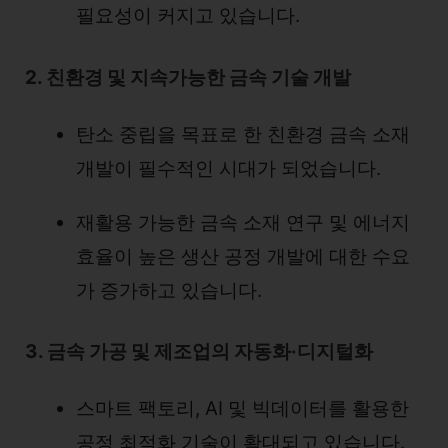
필요성이 커지고 있습니다.
2. 친환경 및 지속가능한 금속 기술 개발
탄소 중립을 목표로 한 친환경 금속 소재
개발이 필수적인 시대가 되었습니다.
재활용 가능한 금속 소재 연구 및 에너지
효율이 높은 생산 공정 개발에 대한 수요
가 증가하고 있습니다.
3. 금속 가공 및 제조업의 자동화·디지털화
스마트 팩토리, AI 및 빅데이터를 활용한
공정 최적화 기술이 확대되고 있습니다.