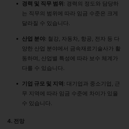
경력 및 직무 범위
: 경력의 정도와 담당하
는 직무의 범위에 따라 임금 수준은 크게
달라질 수 있습니다.
산업 분야
: 철강, 자동차, 항공, 전자 등 다
양한 산업 분야에서 금속재료기술사가 활
동하며, 산업별 특성에 따라 보수 체계가
다를 수 있습니다.
기업 규모 및 지역
: 대기업과 중소기업, 근
무 지역에 따라 임금 수준에 차이가 있을
수 있습니다.
4. 전망