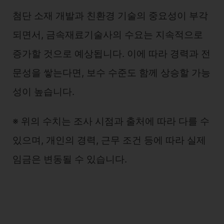
첨단 소재 개발과 친환경 기술의 중요성이 부각
되면서, 금속재료기술사의 수요는 지속적으로
증가할 것으로 예상됩니다. 이에 따라 경력과 전
문성을 쌓는다면, 보수 수준도 함께 상승할 가능
성이 높습니다.
※ 위의 수치는 조사 시점과 출처에 따라 다를 수
있으며, 개인의 경력, 근무 조건 등에 따라 실제
임금은 변동될 수 있습니다.