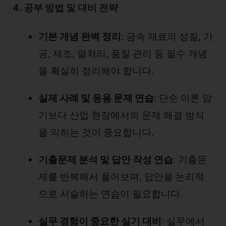
4. 공부 방법 및 대비 전략
기본 개념 완벽 정리
: 금속 재료의 성질, 가
공, 제조, 열처리, 품질 관리 등 필수 개념
을 확실히 정리해야 합니다.
실제 사례 및 응용 문제 연습
: 단순 이론 암
기보다 산업 현장에서의 문제 해결 방식
을 익히는 것이 중요합니다.
기출문제 분석 및 답안 작성 연습
: 기출문
제를 반복해서 풀어보며, 답안을 논리적
으로 서술하는 연습이 필요합니다.
실무 경험이 중요한 실기 대비
: 실무에서