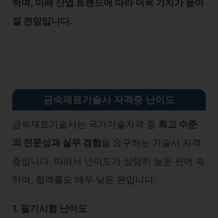
하며, 미래 산업 트렌드에 따라 더욱 가치가 높아
질 전망입니다.
금속재료기술사 자격증 난이도
금속재료기술사는 국가기술자격 중
최고 수준
의 전문성과 실무 경험
을 요구하는 기술사 자격
증입니다. 따라서 난이도가 상당히 높은 편에 속
하며, 합격률도 매우 낮은 편입니다.
1. 필기시험 난이도