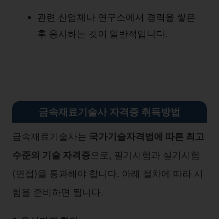
관련 산업체나 연구소에서 경력을 쌓은
후 응시하는 것이 일반적입니다.
금속재료기술사 자격증 취득방법
금속재료기술사는
국가기술자격법에 따른 최고
수준의 기술 자격증
으로, 필기시험과 실기시험
(면접)을 통과해야 합니다. 아래 절차에 따라 시
험을 준비하면 됩니다.