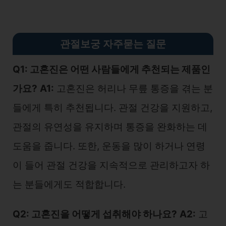
관절보궁 자주묻는 질문
Q1: 고혼진은 어떤 사람들에게 추천되는 제품인
가요?
A1:
고혼진은 허리나 무릎 통증을 겪는 분
들에게 특히 추천됩니다. 관절 건강을 지원하고,
관절의 유연성을 유지하며 통증을 완화하는 데
도움을 줍니다. 또한, 운동을 많이 하거나 연령
이 들어 관절 건강을 지속적으로 관리하고자 하
는 분들에게도 적합합니다.
Q2: 고혼진을 어떻게 섭취해야 하나요?
A2:
고