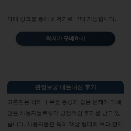
아래 링크를 통해 최저가로 구매 가능합니다.
최저가 구매하기
관절보궁 내돈내산 후기
고혼진은 허리나 무릎 통증과 같은 문제에 대해
많은 사용자들로부터 긍정적인 후기를 받고 있
습니다. 사용자들은 특히 액상 형태의 보와 정제