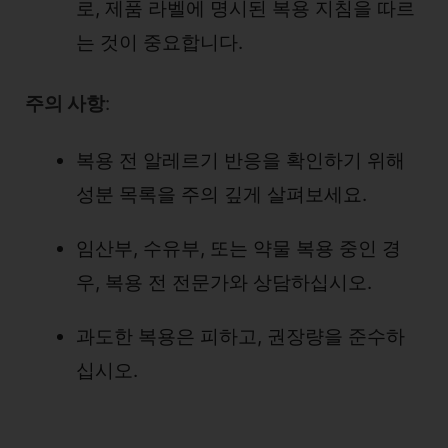
로, 제품 라벨에 명시된 복용 지침을 따르
는 것이 중요합니다.
주의 사항
:
복용 전 알레르기 반응을 확인하기 위해
성분 목록을 주의 깊게 살펴보세요.
임산부, 수유부, 또는 약물 복용 중인 경
우, 복용 전 전문가와 상담하십시오.
과도한 복용은 피하고, 권장량을 준수하
십시오.