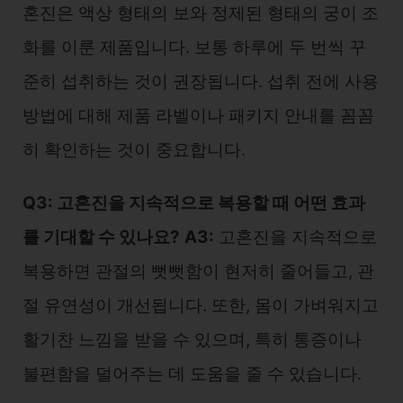
혼진은 액상 형태의 보와 정제된 형태의 궁이 조
화를 이룬 제품입니다. 보통 하루에 두 번씩 꾸
준히 섭취하는 것이 권장됩니다. 섭취 전에 사용
방법에 대해 제품 라벨이나 패키지 안내를 꼼꼼
히 확인하는 것이 중요합니다.
Q3: 고혼진을 지속적으로 복용할 때 어떤 효과
를 기대할 수 있나요?
A3:
고혼진을 지속적으로
복용하면 관절의 뻣뻣함이 현저히 줄어들고, 관
절 유연성이 개선됩니다. 또한, 몸이 가벼워지고
활기찬 느낌을 받을 수 있으며, 특히 통증이나
불편함을 덜어주는 데 도움을 줄 수 있습니다.