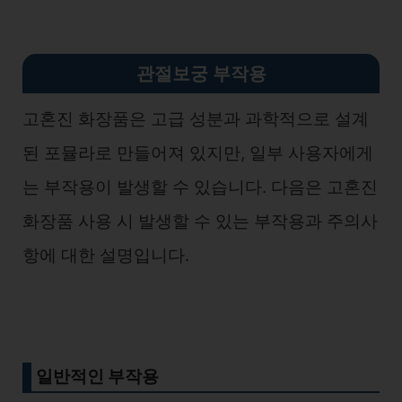
관절보궁 부작용
고혼진 화장품은 고급 성분과 과학적으로 설계
된 포뮬라로 만들어져 있지만, 일부 사용자에게
는 부작용이 발생할 수 있습니다. 다음은 고혼진
화장품 사용 시 발생할 수 있는 부작용과 주의사
항에 대한 설명입니다.
일반적인 부작용