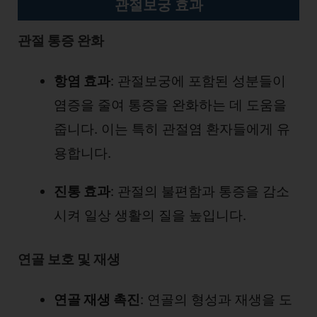
관절보궁 효과
관절 통증 완화
항염 효과
: 관절보궁에 포함된 성분들이
염증을 줄여 통증을 완화하는 데 도움을
줍니다. 이는 특히 관절염 환자들에게 유
용합니다.
진통 효과
: 관절의 불편함과 통증을 감소
시켜 일상 생활의 질을 높입니다.
연골 보호 및 재생
연골 재생 촉진
: 연골의 형성과 재생을 도