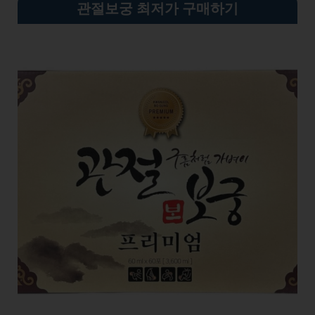
관절보궁 최저가 구매하기