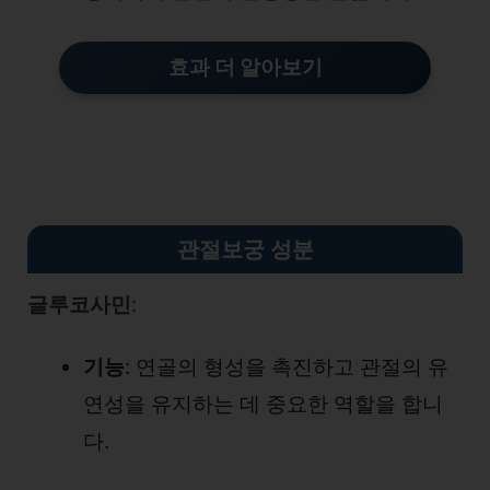
효과 더 알아보기
관절보궁 성분
글루코사민
:
기능
: 연골의 형성을 촉진하고 관절의 유
연성을 유지하는 데 중요한 역할을 합니
다.