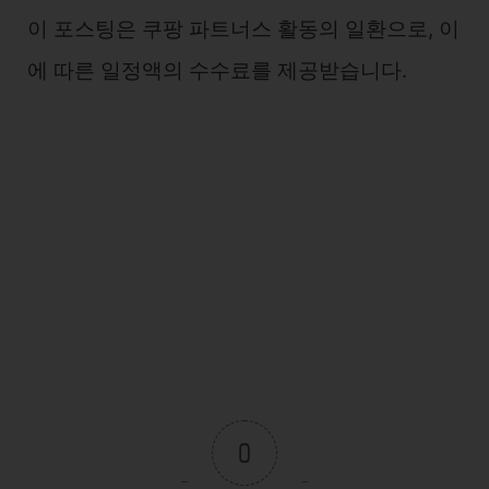
이 포스팅은 쿠팡 파트너스 활동의 일환으로, 이
에 따른 일정액의 수수료를 제공받습니다.
0