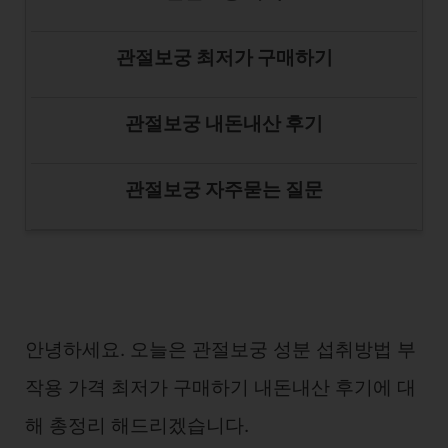
관절보궁 최저가 구매하기
관절보궁 내돈내산 후기
관절보궁 자주묻는 질문
안녕하세요. 오늘은 관절보궁 성분 섭취방법 부
작용 가격 최저가 구매하기 내돈내산 후기에 대
해 총정리 해드리겠습니다.