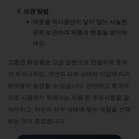
보관 방법
:
제품을 직사광선이 닿지 않는 서늘한
곳에 보관하여 제품의 변질을 방지하
세요.
고혼진 화장품은 고급 성분으로 만들어져 효과
가 뛰어나지만, 개인의 피부 상태와 타입에 따라
부작용이 발생할 수 있습니다. 안전하고 효과적
으로 사용하기 위해서는 사용 전 주의사항을 잘
숙지하고, 자신의 피부 상태에 맞는 제품을 선택
하는 것이 중요합니다.