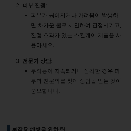
피부 진정
:
피부가 붉어지거나 가려움이 발생하
면 차가운 물로 세안하여 진정시키고,
진정 효과가 있는 스킨케어 제품을 사
용하세요.
전문가 상담
:
부작용이 지속되거나 심각한 경우 피
부과 전문의를 찾아 상담을 받는 것이
중요합니다.
부작용 예방을 위한 팁