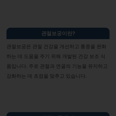
관절보궁이란?
관절보궁은 관절 건강을 개선하고 통증을 완화
하는 데 도움을 주기 위해 개발된 건강 보조 식
품입니다. 주로 관절과 연골의 기능을 유지하고
강화하는 데 초점을 맞추고 있습니다.