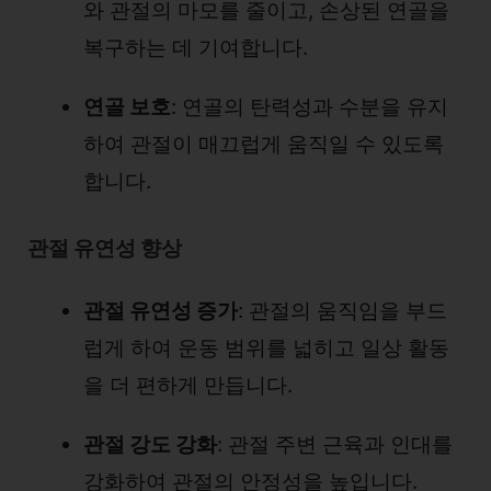
와 관절의 마모를 줄이고, 손상된 연골을
복구하는 데 기여합니다.
연골 보호
: 연골의 탄력성과 수분을 유지
하여 관절이 매끄럽게 움직일 수 있도록
합니다.
관절 유연성 향상
관절 유연성 증가
: 관절의 움직임을 부드
럽게 하여 운동 범위를 넓히고 일상 활동
을 더 편하게 만듭니다.
관절 강도 강화
: 관절 주변 근육과 인대를
강화하여 관절의 안정성을 높입니다.