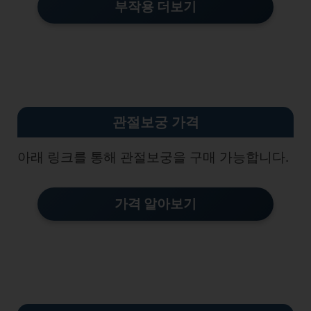
부작용 더보기
관절보궁 가격
아래 링크를 통해 관절보궁을 구매 가능합니다.
가격 알아보기