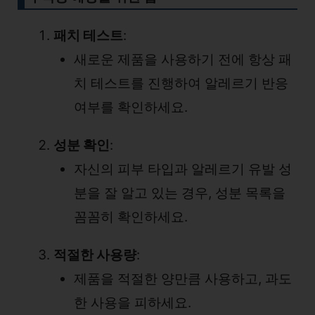
패치 테스트
:
새로운 제품을 사용하기 전에 항상 패
치 테스트를 진행하여 알레르기 반응
여부를 확인하세요.
성분 확인
:
자신의 피부 타입과 알레르기 유발 성
분을 잘 알고 있는 경우, 성분 목록을
꼼꼼히 확인하세요.
적절한 사용량
:
제품을 적절한 양만큼 사용하고, 과도
한 사용을 피하세요.