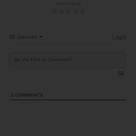
Article Rating
Login
Subscribe
0
COMMENTS