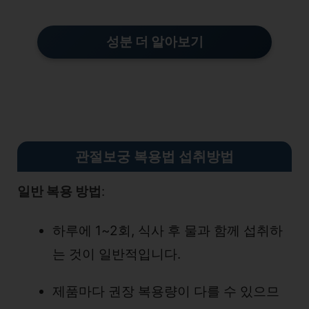
성분 더 알아보기
관절보궁 복용법 섭취방법
일반 복용 방법
:
하루에 1~2회, 식사 후 물과 함께 섭취하
는 것이 일반적입니다.
제품마다 권장 복용량이 다를 수 있으므