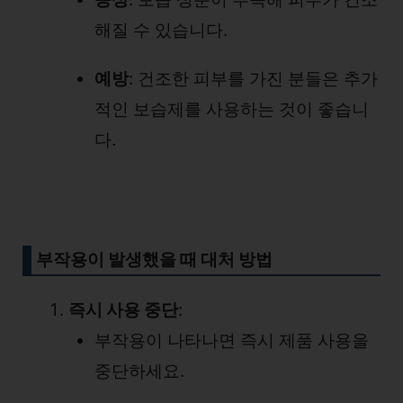
해질 수 있습니다.
예방
: 건조한 피부를 가진 분들은 추가
적인 보습제를 사용하는 것이 좋습니
다.
부작용이 발생했을 때 대처 방법
즉시 사용 중단
:
부작용이 나타나면 즉시 제품 사용을
중단하세요.