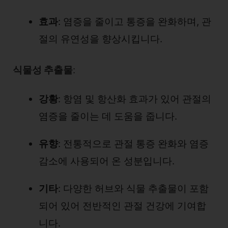
효과
: 염증을 줄이고 통증을 완화하며, 관
절의 유연성을 향상시킵니다.
식물성 추출물
:
강황
: 항염 및 항산화 효과가 있어 관절의
염증을 줄이는 데 도움을 줍니다.
유향
: 전통적으로 관절 통증 완화와 염증
감소에 사용되어 온 성분입니다.
기타
: 다양한 허브와 식물 추출물이 포함
되어 있어 전반적인 관절 건강에 기여합
니다.