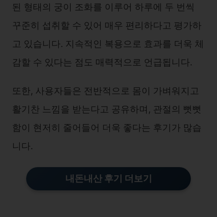
된 형태의 궁이 조화를 이루어 하루에 두 번씩
꾸준히 섭취할 수 있어 매우 편리하다고 평가하
고 있습니다. 지속적인 복용으로 효과를 더욱 체
감할 수 있다는 점도 매력적으로 언급됩니다.
또한, 사용자들은 전반적으로 몸이 가벼워지고
활기찬 느낌을 받는다고 공유하며, 관절의 뻣뻣
함이 현저히 줄어들어 더욱 좋다는 후기가 많습
니다.
내돈내산 후기 더보기