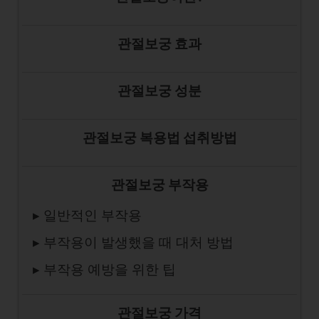
관절보궁 효과
관절보궁 성분
관절보궁 복용법 섭취방법
관절보궁 부작용
▸ 일반적인 부작용
▸ 부작용이 발생했을 때 대처 방법
▸ 부작용 예방을 위한 팁
관절보궁 가격