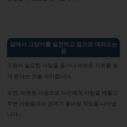
길에서 고양이를 발견하고 집으로 데려오는
꿈
도움이 필요한 사람을 돕거나 새로운 기회를 얻
게 된다는 것을 의미합니다.
또한, 따뜻한 마음으로 타인에게 사랑을 베풀고
주변 사람들과의 관계가 좋아질 것임을 나타냅
니다.