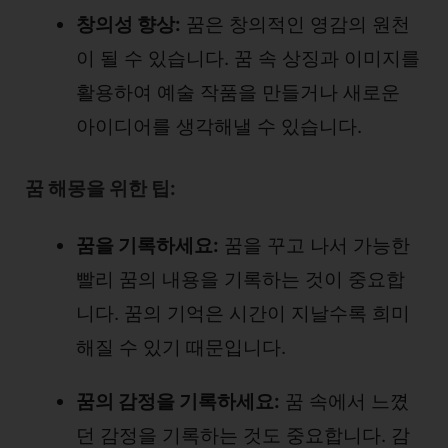
창의성 향상:
꿈은 창의적인 영감의 원천
이 될 수 있습니다. 꿈 속 상징과 이미지를
활용하여 예술 작품을 만들거나 새로운
아이디어를 생각해낼 수 있습니다.
꿈 해몽을 위한 팁:
꿈을 기록하세요:
꿈을 꾸고 나서 가능한
빨리 꿈의 내용을 기록하는 것이 중요합
니다. 꿈의 기억은 시간이 지날수록 희미
해질 수 있기 때문입니다.
꿈의 감정을 기록하세요:
꿈 속에서 느꼈
던 감정을 기록하는 것도 중요합니다. 감