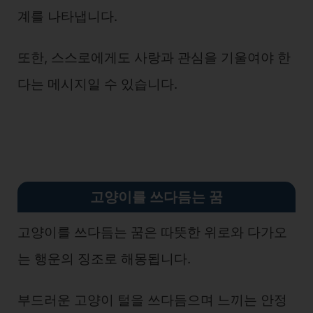
계를 나타냅니다.
또한, 스스로에게도 사랑과 관심을 기울여야 한
다는 메시지일 수 있습니다.
고양이를 쓰다듬는 꿈
고양이를 쓰다듬는 꿈은 따뜻한 위로와 다가오
는 행운의 징조로 해몽됩니다.
부드러운 고양이 털을 쓰다듬으며 느끼는 안정