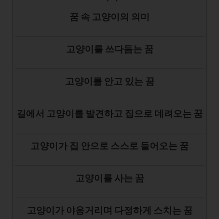
꿈 속 고양이의 의미
고양이를 쓰다듬는 꿈
고양이를 안고 있는 꿈
길에서 고양이를 발견하고 집으로 데려오는 꿈
고양이가 집 안으로 스스로 들어오는 꿈
고양이를 사는 꿈
고양이가 야옹거리며 다정하게 스치는 꿈