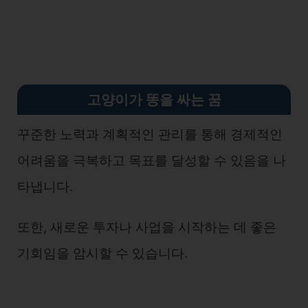
고양이가 똥을 싸는 꿈
꾸준한 노력과 계획적인 관리를 통해 경제적인
어려움을 극복하고 목표를 달성할 수 있음을 나
타냅니다.
또한, 새로운 투자나 사업을 시작하는 데 좋은
기회임을 암시할 수 있습니다.