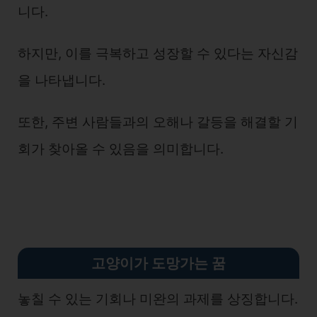
니다.
하지만, 이를 극복하고 성장할 수 있다는 자신감
을 나타냅니다.
또한, 주변 사람들과의 오해나 갈등을 해결할 기
회가 찾아올 수 있음을 의미합니다.
고양이가 도망가는 꿈
놓칠 수 있는 기회나 미완의 과제를 상징합니다.