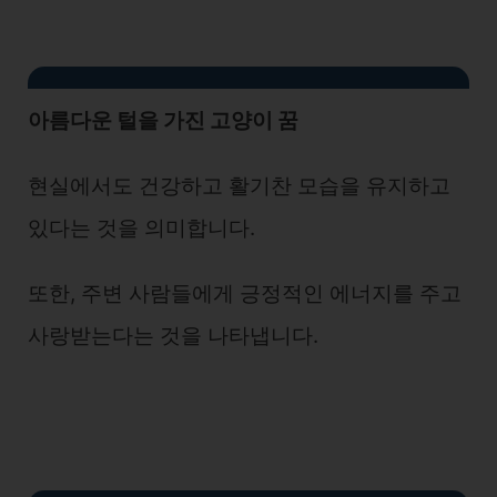
아름다운 털을 가진 고양이 꿈
현실에서도 건강하고 활기찬 모습을 유지하고
있다는 것을 의미합니다.
또한, 주변 사람들에게 긍정적인 에너지를 주고
사랑받는다는 것을 나타냅니다.