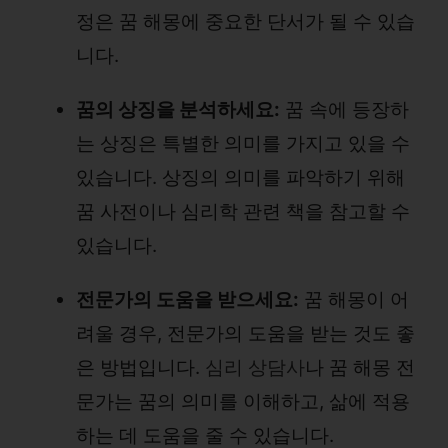
정은 꿈 해몽에 중요한 단서가 될 수 있습
니다.
꿈의 상징을 분석하세요:
꿈 속에 등장하
는 상징은 특별한 의미를 가지고 있을 수
있습니다. 상징의 의미를 파악하기 위해
꿈 사전이나 심리학 관련 책을 참고할 수
있습니다.
전문가의 도움을 받으세요:
꿈 해몽이 어
려울 경우, 전문가의 도움을 받는 것도 좋
은 방법입니다.
심리 상담사
나 꿈 해몽 전
문가는 꿈의 의미를 이해하고, 삶에 적용
하는 데 도움을 줄 수 있습니다.