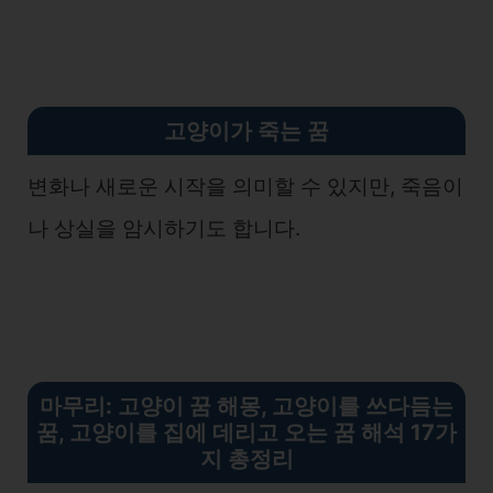
고양이가 죽는 꿈
변화나 새로운 시작을 의미할 수 있지만, 죽음이
나 상실을 암시하기도 합니다.
마무리: 고양이 꿈 해몽, 고양이를 쓰다듬는
꿈, 고양이를 집에 데리고 오는 꿈 해석 17가
지 총정리