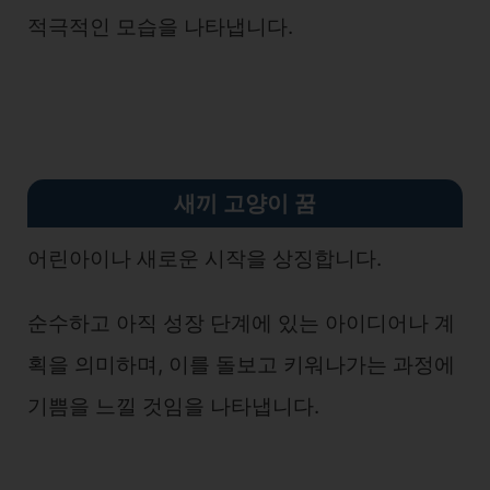
적극적인 모습을 나타냅니다.
새끼 고양이 꿈
어린아이나 새로운 시작을 상징합니다.
순수하고 아직 성장 단계에 있는 아이디어나 계
획을 의미하며, 이를 돌보고 키워나가는 과정에
기쁨을 느낄 것임을 나타냅니다.