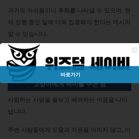
과거의 아쉬움이나 후회를 나타낼 수 있으며, 현
재 진행 중인 일에 더욱 집중해야 한다는 메시지
일 수 있습니다.
×
바로가기
고양이에게 먹이를 주는 꿈
사랑하는 사람을 돌보고 배려하는 마음을 나타
냅니다.
주변 사람들에게 도움과 지원을 아끼지 않고, 이