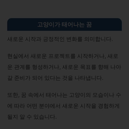
고양이가 태어나는 꿈
새로운 시작과 긍정적인 변화를 의미합니다.
현실에서 새로운 프로젝트를 시작하거나, 새로
운 관계를 형성하거나, 새로운 목표를 향해 나아
갈 준비가 되어 있다는 것을 나타냅니다.
또한, 꿈 속에서 태어나는 고양이의 모습이나 수
에 따라 어떤 분야에서 새로운 시작을 경험하게
될지 알 수 있습니다.