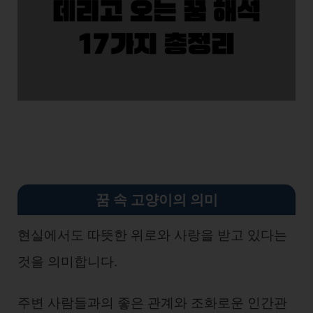
꿈 속 고양이의 의미
현실에서도 따뜻한 위로와 사랑을 받고 있다는
것을 의미합니다.
주변 사람들과의 좋은 관계와 조화로운 인간관