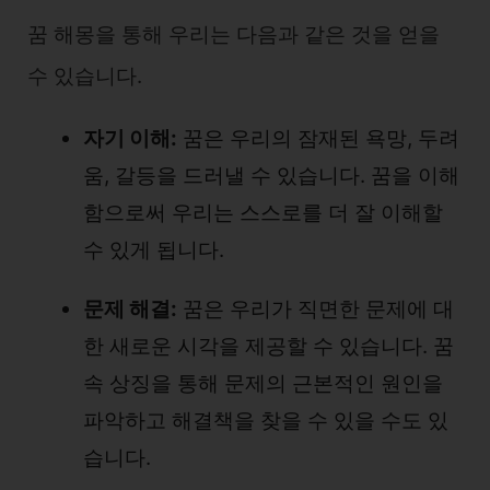
꿈 해몽을 통해 우리는 다음과 같은 것을 얻을
수 있습니다.
자기 이해:
꿈은 우리의 잠재된 욕망, 두려
움, 갈등을 드러낼 수 있습니다. 꿈을 이해
함으로써 우리는 스스로를 더 잘 이해할
수 있게 됩니다.
문제 해결:
꿈은 우리가 직면한 문제에 대
한 새로운 시각을 제공할 수 있습니다. 꿈
속 상징을 통해 문제의 근본적인 원인을
파악하고 해결책을 찾을 수 있을 수도 있
습니다.