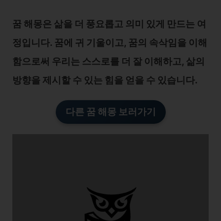
꿈 해몽은 삶을 더 풍요롭고 의미 있게 만드는 여
정입니다. 꿈에 귀 기울이고, 꿈의 속삭임을 이해
함으로써 우리는 스스로를 더 잘 이해하고, 삶의
방향을 제시할 수 있는 힘을 얻을 수 있습니다.
다른 꿈 해몽 보러가기