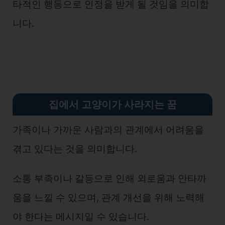
타적인 행동으로 인정을 받게 될 것임을 의미합
니다.
집에서 고양이가 사라지는 꿈
가족이나 가까운 사람과의 관계에서 어려움을
겪고 있다는 것을 의미합니다.
소통 부족이나 갈등으로 인해 외로움과 안타까
움을 느낄 수 있으며, 관계 개선을 위해 노력해
야 한다는 메시지일 수 있습니다.