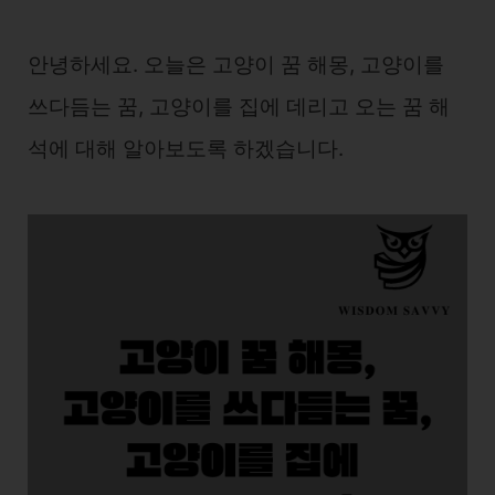
안녕하세요. 오늘은 고양이 꿈 해몽, 고양이를
쓰다듬는 꿈, 고양이를 집에 데리고 오는 꿈 해
석에 대해 알아보도록 하겠습니다.