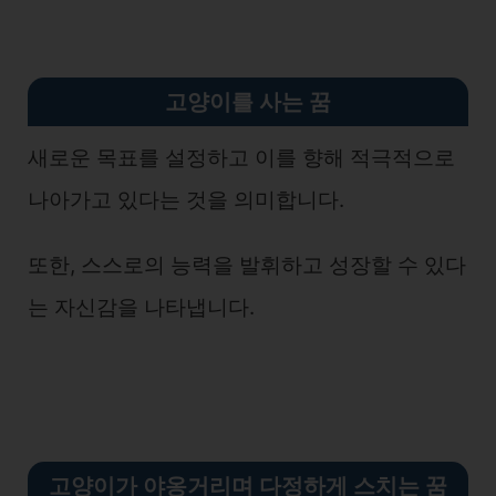
고양이를 사는 꿈
새로운 목표를 설정하고 이를 향해 적극적으로
나아가고 있다는 것을 의미합니다.
또한, 스스로의 능력을 발휘하고 성장할 수 있다
는 자신감을 나타냅니다.
고양이가 야옹거리며 다정하게 스치는 꿈