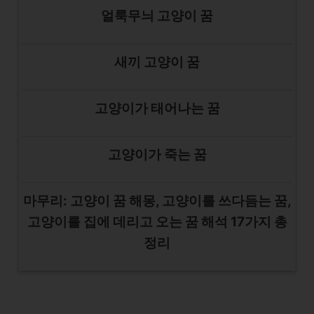
얼룩무늬 고양이 꿈
새끼 고양이 꿈
고양이가 태어나는 꿈
고양이가 죽는 꿈
마무리: 고양이 꿈 해몽, 고양이를 쓰다듬는 꿈,
고양이를 집에 데리고 오는 꿈 해석 17가지 총
정리