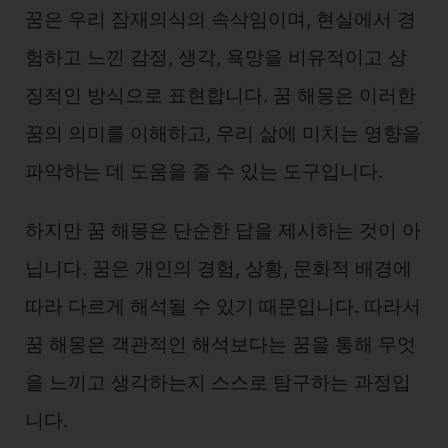
꿈은 우리 잠재의식의 속삭임이며, 현실에서 경
험하고 느낀 감정, 생각, 욕망을 비유적이고 상
징적인 방식으로 표현합니다. 꿈 해몽은 이러한
꿈의 의미를 이해하고, 우리 삶에 미치는 영향을
파악하는 데 도움을 줄 수 있는 도구입니다.
하지만 꿈 해몽은 단순한 답을 제시하는 것이 아
닙니다. 꿈은 개인의 경험, 상황, 문화적 배경에
따라 다르게 해석될 수 있기 때문입니다. 따라서
꿈 해몽은 객관적인 해석보다는 꿈을 통해 무엇
을 느끼고 생각하는지 스스로 탐구하는 과정입
니다.