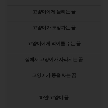
고양이에게 물리는 꿈
고양이가 도망가는 꿈
고양이에게 먹이를 주는 꿈
집에서 고양이가 사라지는 꿈
고양이가 똥을 싸는 꿈
하얀 고양이 꿈