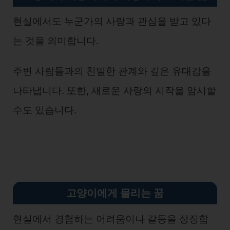
현실에서도 누군가의 사랑과 관심을 받고 있다
는 것을 의미합니다.
주변 사람들과의 친밀한 관계와 깊은 유대감을
나타냅니다. 또한, 새로운 사랑의 시작을 암시할
수도 있습니다.
고양이에게 물리는 꿈
현실에서 경험하는 어려움이나 갈등을 상징합