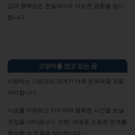
감과 행복감은 현실에서도 비슷한 경험을 암시
합니다.
고양이를 안고 있는 꿈
사랑하는 사람과의 관계가 더욱 돈독해질 것을
의미합니다.
서로를 이해하고 지지하며 행복한 시간을 보낼
것임을 나타냅니다. 또한, 새로운 소중한 관계를
형성할 수 있음을 암시합니다.