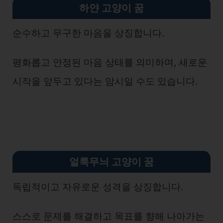
하얀 고양이
꿈
순수하고 무구한 마음을 상징합니다.
평화롭고 안정된 마음 상태를 의미하며, 새로운
시작을 앞두고 있다는 암시일 수도 있습니다.
얼룩무늬 고양이
꿈
독립적이고 자유로운 성격을 상징합니다.
스스로 문제를 해결하고 목표를 향해 나아가는