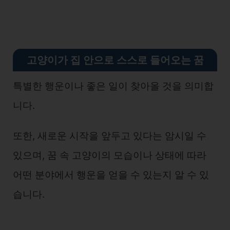
고양이가 집 안으로 스스로 들어오는 꿈
특별한 행운이나 좋은 일이 찾아올 것을 의미합
니다.
또한, 새로운 시작을 앞두고 있다는 암시일 수
있으며, 꿈 속 고양이의 모습이나 상태에 따라
어떤 분야에서 행운을 얻을 수 있는지 알 수 있
습니다.