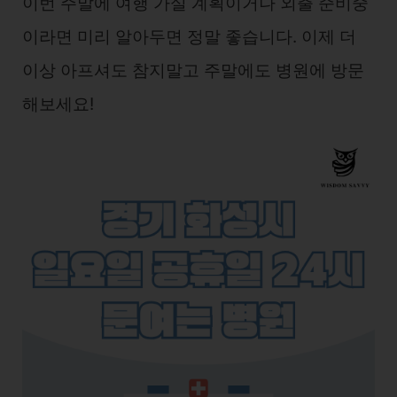
이번 주말에 여행 가실 계획이거나 외출 준비중
이라면 미리 알아두면 정말 좋습니다. 이제 더
이상 아프셔도 참지말고 주말에도 병원에 방문
해보세요!