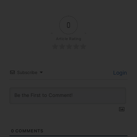
0
Article Rating
Login
Subscribe
0
COMMENTS