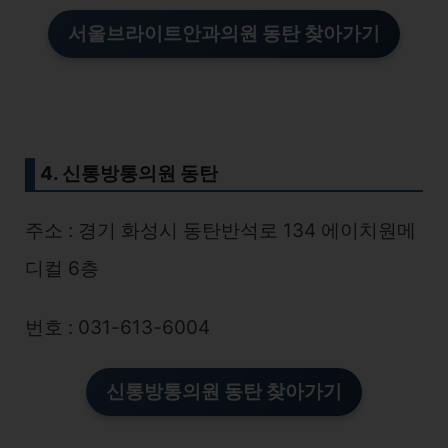
서울브라이트안과의원 동탄 찾아가기
4. 신통방통의원 동탄
주소 : 경기 화성시 동탄반석로 134 에이치원메
디컬 6층
번호 : 031-613-6004
신통방통의원 동탄 찾아가기