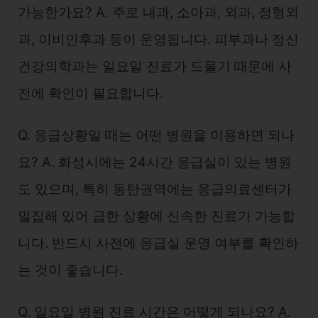
가능한가요? A. 주로 내과, 소아과, 외과, 정형외
과, 이비인후과 등이 운영됩니다. 피부과나 정신
건강의학과는 일요일 진료가 드물기 때문에 사
전에 확인이 필요합니다.
Q. 응급상황일 때는 어떤 병원을 이용하면 되나
요? A. 화성시에는 24시간 응급실이 있는 병원
도 있으며, 특히 동탄권역에는 응급의료센터가
밀집해 있어 급한 상황에 신속한 진료가 가능합
니다. 반드시 사전에 응급실 운영 여부를 확인하
는 것이 좋습니다.
Q. 일요일 병원 진료 시간은 어떻게 되나요? A.