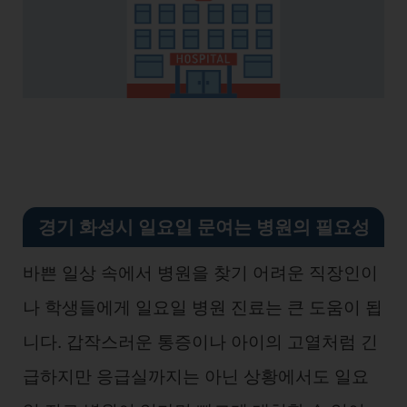
경기 화성시 일요일 문여는 병원의 필요성
바쁜 일상 속에서 병원을 찾기 어려운 직장인이
나 학생들에게 일요일 병원 진료는 큰 도움이 됩
니다. 갑작스러운 통증이나 아이의 고열처럼 긴
급하지만 응급실까지는 아닌 상황에서도 일요