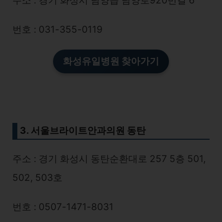
주소 : 경기 화성시 남양읍 남양로920번길 6
번호 : 031-355-0119
화성유일병원
찾아가기
3. 서울브라이트안과의원 동탄
주소 : 경기 화성시 동탄순환대로 257 5층 501,
502, 503호
번호 : 0507-1471-8031