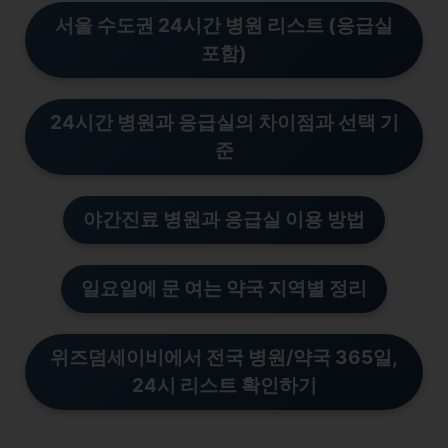
서울 수도권 24시간 병원 리스트 (응급실
포함)
24시간 병원과 응급실의 차이점과 선택 기
준
야간진료 병원과 응급실 이용 방법
일요일에 문 여는 약국 지역별 정리
위즈덤세이비에서 전국 병
원/
약국 365일,
24시 리스트 확인하기