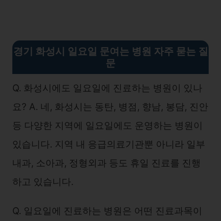
경기 화성시 일요일 문여는 병원 자주 묻는 질
문
Q. 화성시에도 일요일에 진료하는 병원이 있나
요? A. 네, 화성시는 동탄, 병점, 향남, 봉담, 진안
등 다양한 지역에 일요일에도 운영하는 병원이
있습니다. 지역 내 응급의료기관뿐 아니라 일부
내과, 소아과, 정형외과 등도 휴일 진료를 진행
하고 있습니다.
Q. 일요일에 진료하는 병원은 어떤 진료과목이