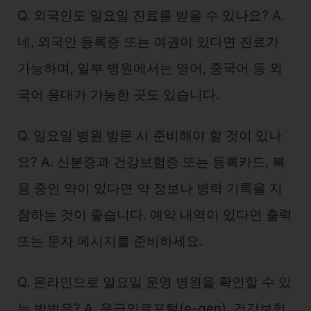
Q. 외국인도 일요일 진료를 받을 수 있나요? A.
네, 외국인 등록증 또는 여권이 있다면 진료가
가능하며, 일부 병원에서는 영어, 중국어 등 외
국어 응대가 가능한 곳도 있습니다.
Q. 일요일 병원 방문 시 준비해야 할 것이 있나
요? A. 신분증과 건강보험증 또는 등록카드, 복
용 중인 약이 있다면 약 정보나 병력 기록을 지
참하는 것이 좋습니다. 예약 내역이 있다면 출력
또는 문자 메시지를 준비하세요.
Q. 온라인으로 일요일 운영 병원을 확인할 수 있
는 방법은? A. 응급의료포털(e-gen), 건강보험