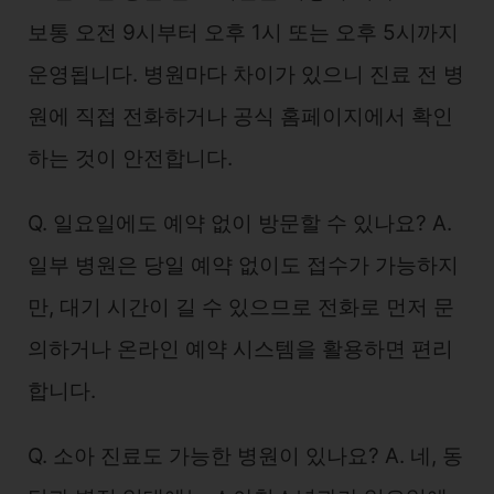
보통 오전 9시부터 오후 1시 또는 오후 5시까지
운영됩니다. 병원마다 차이가 있으니 진료 전 병
원에 직접 전화하거나 공식 홈페이지에서 확인
하는 것이 안전합니다.
Q. 일요일에도 예약 없이 방문할 수 있나요? A.
일부 병원은 당일 예약 없이도 접수가 가능하지
만, 대기 시간이 길 수 있으므로 전화로 먼저 문
의하거나 온라인 예약 시스템을 활용하면 편리
합니다.
Q. 소아 진료도 가능한 병원이 있나요? A. 네, 동