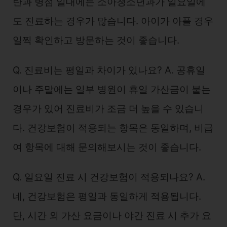
탄과 병점 일대에는 소아청소년과가 일요일에
도 진료하는 경우가 많습니다. 아이가 아플 경우
일찍 확인하고 방문하는 것이 좋습니다.
Q. 진료비는 평일과 차이가 있나요? A. 공휴일
이나 주말에는 일부 병원이 휴일 가산금이 붙는
경우가 있어 진료비가 조금 더 높을 수 있습니
다. 건강보험이 적용되는 항목은 동일하며, 비급
여 항목에 대해 문의해보시는 것이 좋습니다.
Q. 일요일 진료 시 건강보험이 적용되나요? A.
네, 건강보험은 평일과 동일하게 적용됩니다.
단, 시간 외 가산 요금이나 야간 진료 시 추가 요