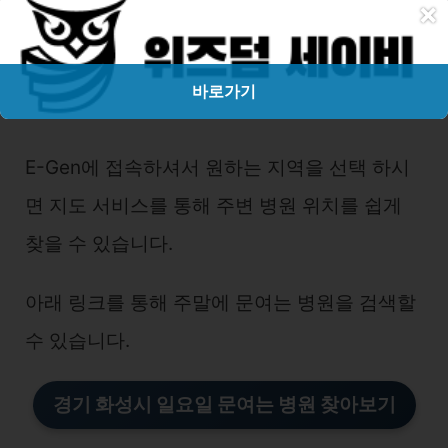
×
주말/일요일/공휴일 문여는 방법을 찾아보는 가
장 쉬운 방법은 응급의료포털 사이트에 접속 하
바로가기
는 방법입니다.
E-Gen에 접속하셔서 원하는 지역을 선택 하시
면 지도 서비스를 통해 주변 병원 위치를 쉽게
찾을 수 있습니다.
아래 링크를 통해 주말에 문여는 병원을 검색할
수 있습니다.
경기 화성시
일요일 문여는 병
원
찾아보기