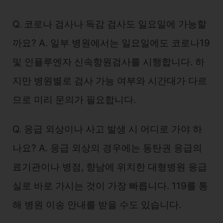
Q. 코로나 검사나 독감 검사도 일요일에 가능할
까요? A. 일부 병원에서는 일요일에도 코로나19
및 인플루엔자 신속항원검사를 시행합니다. 하
지만 병원별로 검사 가능 여부와 시간대가 다르
므로 미리 문의가 필요합니다.
Q. 응급 외상이나 사고 발생 시 어디로 가야 하
나요? A. 응급 외상의 경우에는 동탄권 응급의
료기관이나 병점, 향남에 위치한 대형병원 응급
실로 바로 가시는 것이 가장 빠릅니다. 119를 통
해 병원 이송 안내를 받을 수도 있습니다.