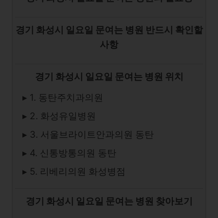
경기 화성시 일요일 문여는 병원 반드시 확인할
사항
경기 화성시 일요일 문여는 병원 위치
▸ 1. 동탄주치과의원
▸ 2. 화성유일병원
▸ 3. 서울브라이트안과의원 동탄
▸ 4. 신통방통의원 동탄
▸ 5. 리베리의원 화성병점
경기 화성시 일요일 문여는 병원 찾아보기