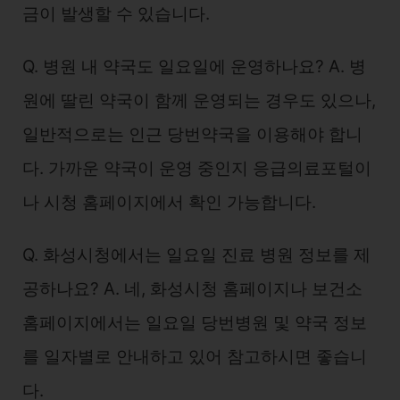
금이 발생할 수 있습니다.
Q. 병원 내 약국도 일요일에 운영하나요? A. 병
원에 딸린 약국이 함께 운영되는 경우도 있으나,
일반적으로는 인근 당번약국을 이용해야 합니
다. 가까운 약국이 운영 중인지 응급의료포털이
나 시청 홈페이지에서 확인 가능합니다.
Q. 화성시청에서는 일요일 진료 병원 정보를 제
공하나요? A. 네, 화성시청 홈페이지나 보건소
홈페이지에서는 일요일 당번병원 및 약국 정보
를 일자별로 안내하고 있어 참고하시면 좋습니
다.