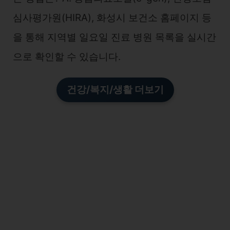
심사평가원(HIRA), 화성시 보건소 홈페이지 등
을 통해 지역별 일요일 진료 병원 목록을 실시간
으로 확인할 수 있습니다.
건강/복지/생활 더보기