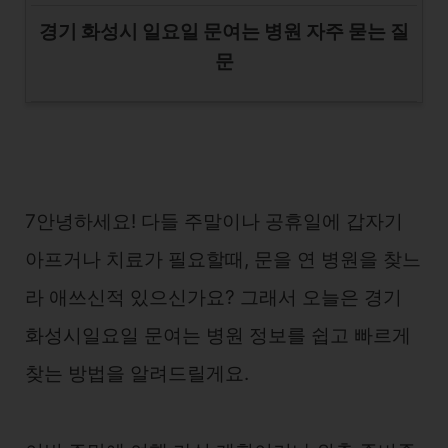
경기 화성시 일요일 문여는 병원 자주 묻는 질
문
7안녕하세요! 다들 주말이나 공휴일에 갑자기
아프거나 치료가 필요할때, 문을 연 병원을 찾느
라 애쓰신적 있으신가요? 그래서 오늘은 경기
화성시일요일 문여는 병원 정보를 쉽고 빠르게
찾는 방법을 알려드릴게요.