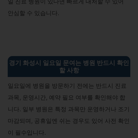
일 진료 병원이 있다면 빠르게 대처할 수 있어
안심할 수 있습니다.
경기 화성시 일요일 문여는 병원 반드시 확인
할 사항
일요일에 병원을 방문하기 전에는 반드시 진료
과목, 운영시간, 예약 필요 여부를 확인해야 합
니다. 일부 병원은 특정 과목만 운영하거나 조기
마감되며, 공휴일엔 쉬는 경우도 있어 사전 확인
이 필수입니다.