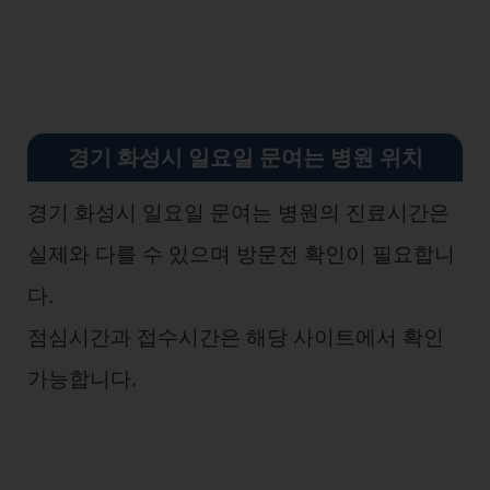
경기 화성시 일요일 문여는 병원 위치
경기 화성시 일요일 문여는 병원의 진료시간은
실제와 다를 수 있으며 방문전 확인이 필요합니
다.
점심시간과 접수시간은 해당 사이트에서 확인
가능합니다.