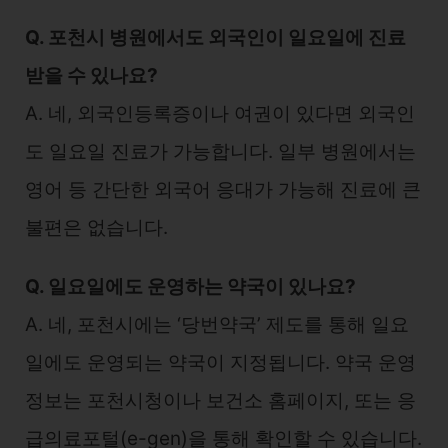
Q. 포천시 병원에서도 외국인이 일요일에 진료
받을 수 있나요?
A. 네, 외국인등록증이나 여권이 있다면 외국인
도 일요일 진료가 가능합니다. 일부 병원에서는
영어 등 간단한 외국어 응대가 가능해 진료에 큰
불편은 없습니다.
Q. 일요일에도 운영하는 약국이 있나요?
A. 네, 포천시에는 ‘당번약국’ 제도를 통해 일요
일에도 운영되는 약국이 지정됩니다. 약국 운영
정보는 포천시청이나 보건소 홈페이지, 또는 응
급의료포털(e-gen)을 통해 확인할 수 있습니다.