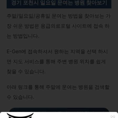
경기 포천시 일요일 문여는 병원 찾아보기
주말/일요일/공휴일 문여는 방법을 찾아보는 가
장 쉬운 방법은 응급의료포털 사이트에 접속 하
는 방법입니다.
E-Gen에 접속하셔서 원하는 지역을 선택 하시
면 지도 서비스를 통해 주변 병원 위치를 쉽게
찾을 수 있습니다.
아래 링크를 통해 주말에 문여는 병원을 검색할
수 있습니다.
경기 포천시 일요일 문여는 병
원
찾아보기
×