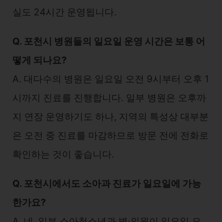
실도 24시간 운영됩니다.
Q. 포천시 병원들의 일요일 운영 시간은 보통 어
떻게 되나요?
A. 대다수의 병원은 일요일 오전 9시부터 오후 1
시까지 진료를 진행합니다. 일부 병원은 오후까
지 연장 운영하기도 하나, 지역의 특성상 대부분
은 오전 중 진료를 마감하므로 방문 전에 전화로
확인하는 것이 좋습니다.
Q. 포천시에서도 소아과 진료가 일요일에 가능
한가요?
A. 네, 일부 소아청소년과 병·의원이 일요일 오