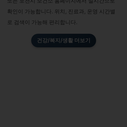
또는 포천시 보건소 홈페이지에서 실시간으로
확인이 가능합니다. 위치, 진료과, 운영 시간별
로 검색이 가능해 편리합니다.
건강/복지/생활 더보기