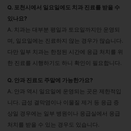
Q. 포천시에서 일요일에도 치과 진료를 받을 수
있나요?
A. 치과는 대부분 평일과 토요일까지만 운영되
며, 일요일에는 진료하지 않는 경우가 많습니다.
다만 일부 치과는 한정된 시간에 응급 처치를 위
한 진료를 시행하기도 하니 확인이 필요합니다.
Q. 안과 진료도 주말에 가능한가요?
A. 안과 역시 일요일에 운영되는 곳은 제한적입
니다. 급성 결막염이나 이물질 제거 등 응급 증
상일 경우에는 일부 병원이나 응급실에서 응급
처치를 받을 수 있는 경우도 있습니다.