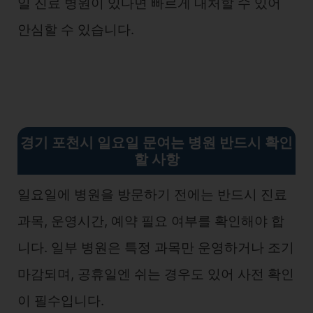
일 진료 병원이 있다면 빠르게 대처할 수 있어
안심할 수 있습니다.
경기 포천시 일요일 문여는 병원 반드시 확인
할 사항
일요일에 병원을 방문하기 전에는 반드시 진료
과목, 운영시간, 예약 필요 여부를 확인해야 합
니다. 일부 병원은 특정 과목만 운영하거나 조기
마감되며, 공휴일엔 쉬는 경우도 있어 사전 확인
이 필수입니다.