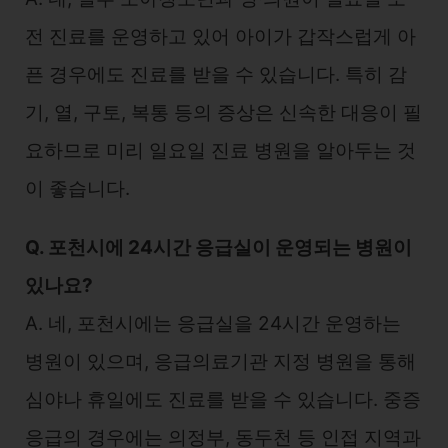
전 진료를 운영하고 있어 아이가 갑작스럽게 아
픈 경우에도 진료를 받을 수 있습니다. 특히 감
기, 열, 구토, 복통 등의 증상은 신속한 대응이 필
요하므로 미리 일요일 진료 병원을 알아두는 것
이 좋습니다.
Q. 포천시에 24시간 응급실이 운영되는 병원이
있나요?
A. 네, 포천시에는 응급실을 24시간 운영하는
병원이 있으며, 응급의료기관 지정 병원을 통해
심야나 휴일에도 진료를 받을 수 있습니다. 중증
응급의 경우에는 의정부, 동두천 등 인접 지역과