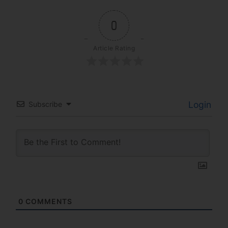
0
Article Rating
Login
Subscribe
0
COMMENTS