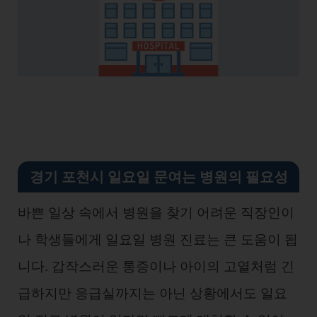
경기 포천시 일요일 문여는 병원의 필요성
바쁜 일상 속에서 병원을 찾기 어려운 직장인이
나 학생들에게 일요일 병원 진료는 큰 도움이 됩
니다. 갑작스러운 통증이나 아이의 고열처럼 긴
급하지만 응급실까지는 아닌 상황에서도 일요