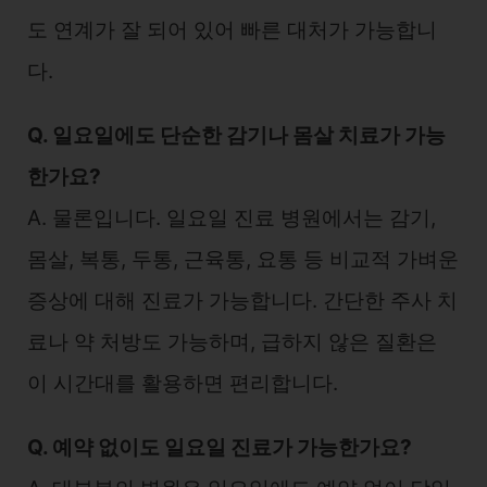
도 연계가 잘 되어 있어 빠른 대처가 가능합니
다.
Q. 일요일에도 단순한 감기나 몸살 치료가 가능
한가요?
A. 물론입니다. 일요일 진료 병원에서는 감기,
몸살, 복통, 두통, 근육통, 요통 등 비교적 가벼운
증상에 대해 진료가 가능합니다. 간단한 주사 치
료나 약 처방도 가능하며, 급하지 않은 질환은
이 시간대를 활용하면 편리합니다.
Q. 예약 없이도 일요일 진료가 가능한가요?