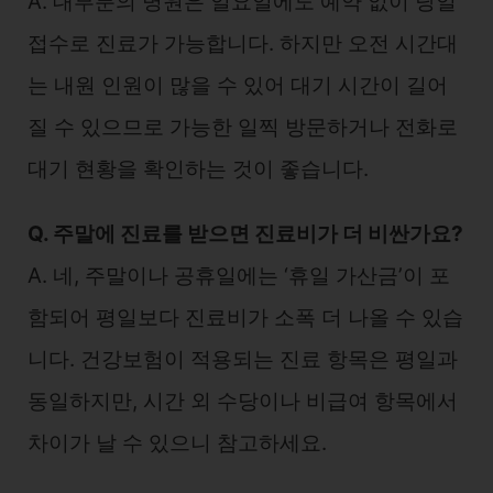
A. 대부분의 병원은 일요일에도 예약 없이 당일
접수로 진료가 가능합니다. 하지만 오전 시간대
는 내원 인원이 많을 수 있어 대기 시간이 길어
질 수 있으므로 가능한 일찍 방문하거나 전화로
대기 현황을 확인하는 것이 좋습니다.
Q. 주말에 진료를 받으면 진료비가 더 비싼가요?
A. 네, 주말이나 공휴일에는 ‘휴일 가산금’이 포
함되어 평일보다 진료비가 소폭 더 나올 수 있습
니다. 건강보험이 적용되는 진료 항목은 평일과
동일하지만, 시간 외 수당이나 비급여 항목에서
차이가 날 수 있으니 참고하세요.