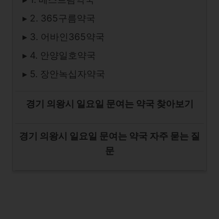
▸ 2. 365구름약국
▸ 3. 어바인365약국
▸ 4. 안양일호약국
▸ 5. 장안녹십자약국
경기 의왕시 일요일 문여는 약국 찾아보기
경기 의왕시 일요일 문여는 약국 자주 묻는 질
문