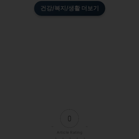
건강/복지/생활 더보기
0
Article Rating