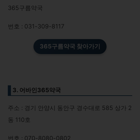
365구름약국
번호 : 031-309-8117
365구름약국
찾아가기
3. 어바인365약국
주소 : 경기 안양시 동안구 경수대로 585 상가 2
동 110호
번호 : 070-8080-0802