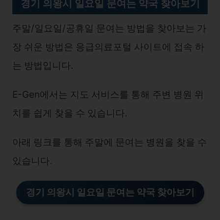
경기 의왕시 일요일 문여는 약국 찾아보기
주말/일요일/공휴일 문여는 방법을 찾아보는 가
장 쉬운 방법은 응급의료포털 사이트에 접속 하
는 방법입니다.
E-Gen에서는 지도 서비스를 통해 주변 병원 위
치를 쉽게 찾을 수 있습니다.
아래 링크를 통해 주말에 문여는 병원을 찾을 수
있습니다.
경기 의왕시 일요일 문여는 약국 찾아보기