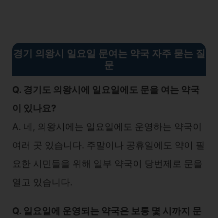
경기 의왕시 일요일 문여는 약국 자주 묻는 질
문
Q. 경기도 의왕시에 일요일에도 문을 여는 약국
이 있나요?
A. 네, 의왕시에는 일요일에도 운영하는 약국이
여러 곳 있습니다. 주말이나 공휴일에도 약이 필
요한 시민들을 위해 일부 약국이 당번제로 문을
열고 있습니다.
Q. 일요일에 운영되는 약국은 보통 몇 시까지 문