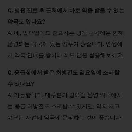
Q. 병원 진료 후 근처에서 바로 약을 받을 수 있는
약국도 있나요?
A. 네, 일요일에도 진료하는 병원 근처에는 함께
운영되는 약국이 있는 경우가 많습니다. 병원에
서 약국 안내를 받거나 지도 앱을 활용해보세요.
Q. 응급실에서 받은 처방전도 일요일에 조제할
수 있나요?
A. 가능합니다. 대부분의 일요일 운영 약국에서
는 응급 처방전도 조제할 수 있지만, 약의 재고
여부는 사전에 약국에 문의하는 것이 좋습니다.