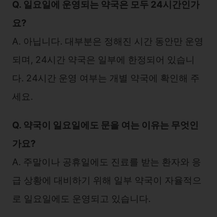
Q. 일요일에 운영되는 약국은 모두 24시간인가
요?
A. 아닙니다. 대부분은 정해진 시간 동안만 운영
되며, 24시간 약국은 일부에 한정되어 있습니
다. 24시간 운영 여부는 개별 약국에 확인해 주
세요.
Q. 약국이 일요일에도 문을 여는 이유는 무엇인
가요?
A. 주말이나 공휴일에도 진료를 받는 환자와 응
급 상황에 대비하기 위해 일부 약국이 자율적으
로 일요일에도 운영되고 있습니다.