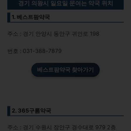
경기 의왕시 일요일 문여는 약국 위치
1. 베스트팜약국
주소 : 경기 안양시 동안구 귀인로 198
번호 : 031-388-7879
베스트팜약국 찾아가기
2. 365구름약국
주소 : 경기 수원시 장안구 경수대로 979 2층