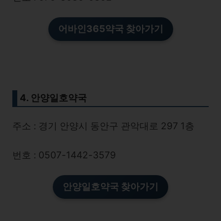
어바인365약국
찾아가기
4. 안양일호약국
주소 : 경기 안양시 동안구 관악대로 297 1층
번호 : 0507-1442-3579
안양일호약국 찾아가기