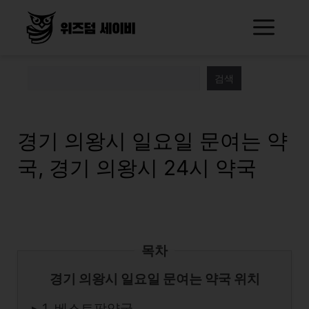
Skip
Me
to
content
검색
경기 의왕시 일요일 문여는 약
국, 경기 의왕시 24시 약국
목차
경기 의왕시 일요일 문여는 약국 위치
▸ 1. 베스트팜약국