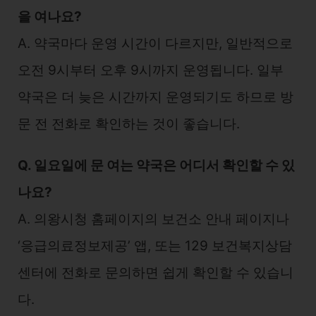
을 여나요?
A. 약국마다 운영 시간이 다르지만, 일반적으로
오전 9시부터 오후 9시까지 운영됩니다. 일부
약국은 더 늦은 시간까지 운영되기도 하므로 방
문 전 전화로 확인하는 것이 좋습니다.
Q. 일요일에 문 여는 약국은 어디서 확인할 수 있
나요?
A. 의왕시청 홈페이지의 보건소 안내 페이지나
‘응급의료정보제공’ 앱, 또는 129 보건복지상담
센터에 전화로 문의하면 쉽게 확인할 수 있습니
다.