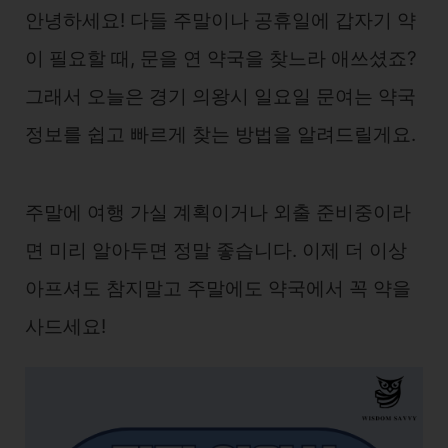
안녕하세요! 다들 주말이나 공휴일에 갑자기 약
이 필요할 때, 문을 연 약국을 찾느라 애쓰셨죠?
그래서 오늘은 경기 의왕시 일요일 문여는 약국
정보를 쉽고 빠르게 찾는 방법을 알려드릴게요.
주말에 여행 가실 계획이거나 외출 준비중이라
면 미리 알아두면 정말 좋습니다. 이제 더 이상
아프셔도 참지말고 주말에도 약국에서 꼭 약을
사드세요!