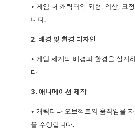
• 게임 내 캐릭터의 외형, 의상, 표
니다.
2. 배경 및 환경 디자인
• 게임 세계의 배경과 환경을 설계하
다.
3. 애니메이션 제작
• 캐릭터나 오브젝트의 움직임을 
을 수행합니다.