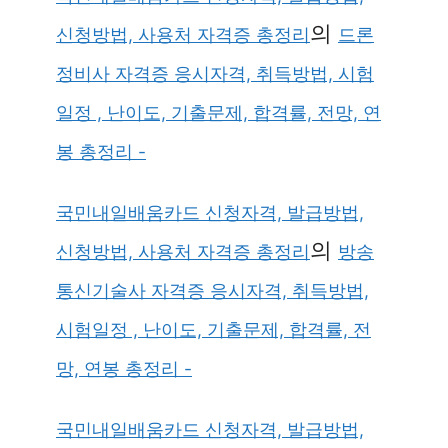
의
신청방법, 사용처 자격증 총정리
드론
정비사 자격증 응시자격, 취득방법, 시험
일정 , 난이도, 기출문제, 합격률, 전망, 연
봉 총정리 -
국민내일배움카드 신청자격, 발급방법,
의
신청방법, 사용처 자격증 총정리
방송
통신기술사 자격증 응시자격, 취득방법,
시험일정 , 난이도, 기출문제, 합격률, 전
망, 연봉 총정리 -
국민내일배움카드 신청자격, 발급방법,