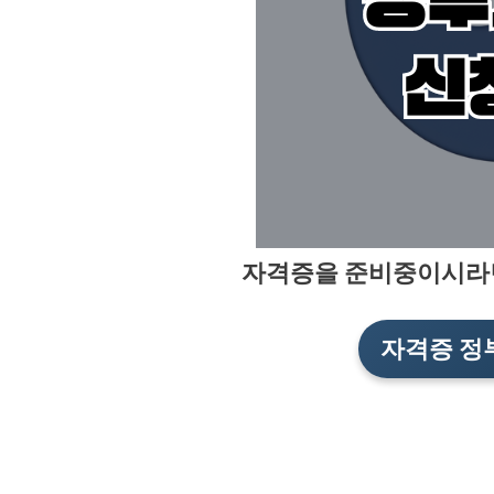
자격증을 준비중이시라
자격증 정