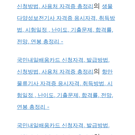
의
신청방법, 사용처 자격증 총정리
생물
다양성보전기사 자격증 응시자격, 취득방
법, 시험일정 , 난이도, 기출문제, 합격률,
전망, 연봉 총정리 -
국민내일배움카드 신청자격, 발급방법,
의
신청방법, 사용처 자격증 총정리
항만
물류기사 자격증 응시자격, 취득방법, 시
험일정 , 난이도, 기출문제, 합격률, 전망,
연봉 총정리 -
국민내일배움카드 신청자격, 발급방법,