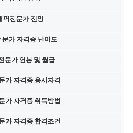
래픽전문가 전망
문가 자격증 난이도
문가 연봉 및 월급
문가 자격증 응시자격
문가 자격증 취득방법
문가 자격증 합격조건