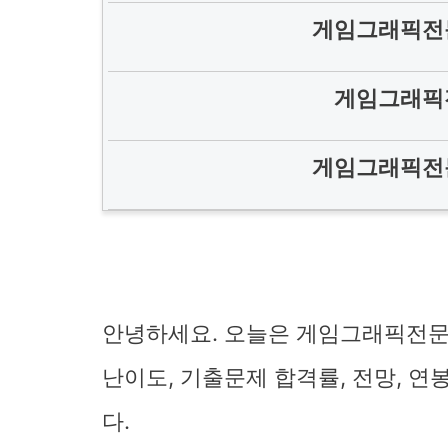
게임그래픽전
게임그래픽
게임그래픽전
안녕하세요. 오늘은 게임그래픽전문가
난이도, 기출문제 합격률, 전망, 
다.