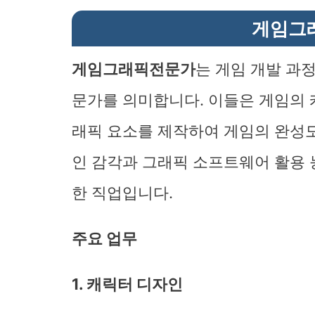
게임그
게임그래픽전문가
는 게임 개발 과
문가를 의미합니다. 이들은 게임의 캐
래픽 요소를 제작하여 게임의 완성도
인 감각과 그래픽 소프트웨어 활용 
한 직업입니다.
주요 업무
1. 캐릭터 디자인