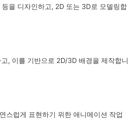
정 등을 디자인하고, 2D 또는 3D로 모델링합
고, 이를 기반으로 2D/3D 배경을 제작합니
자연스럽게 표현하기 위한 애니메이션 작업