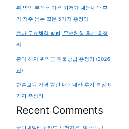
취 방법 부작용 가격 최저가 내돈내산 후
기 자주 묻는 질문 5가지 총정리
콴다 무료체험 방법, 무료체험 후기 총정
리
콴다 해지 위약금 환불방법 총정리 (2026
년)
한솔교육 가격 할인 내돈내산 후기 특징 6
가지 총정리
Recent Comments
국민내일배움카드 신청자격, 발급방법,