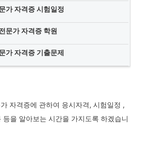
문가 자격증 시험일정
전문가 자격증 학원
문가 자격증 기출문제
 자격증에 관하여 응시자격, 시험일정 ,
연봉 등을 알아보는 시간을 가지도록 하겠습니