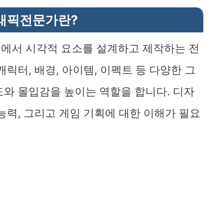
래픽전문가란?
정에서 시각적 요소를 설계하고 제작하는 전
릭터, 배경, 아이템, 이펙트 등 다양한 그
와 몰입감을 높이는 역할을 합니다. 디자
능력, 그리고 게임 기획에 대한 이해가 필요