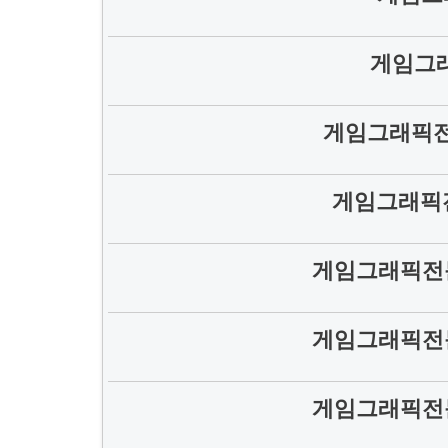
게임그
게임그래픽전
게임그래픽전
게임그래픽전
게임그래픽전
게임그래픽전