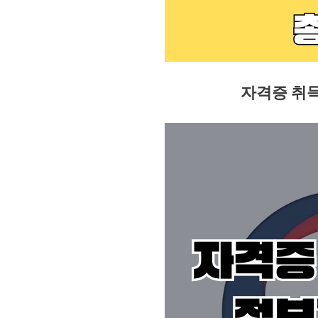
자격증 취