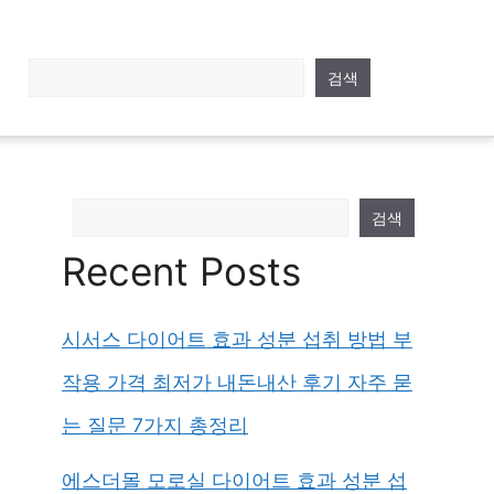
검색
검색
Recent Posts
시서스 다이어트 효과 성분 섭취 방법 부
작용 가격 최저가 내돈내산 후기 자주 묻
는 질문 7가지 총정리
에스더몰 모로실 다이어트 효과 성분 섭