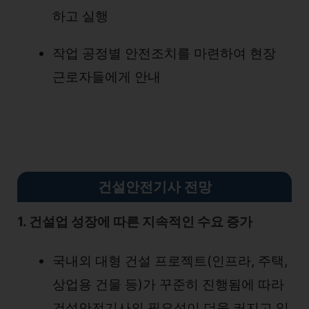
하고 실행
작업 공정별 안전조치를 마련하여 현장
근로자들에게 안내
건설안전기사 전망
1. 건설업 성장에 따른 지속적인 수요 증가
국내외 대형 건설 프로젝트(인프라, 주택,
상업용 건물 등)가 꾸준히 진행됨에 따라
건설안전기사의 필요성이 더욱 커지고 있