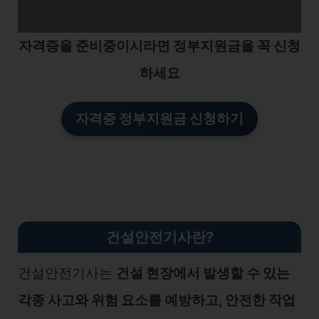
자격증을 준비중이시라면 정부지원금을 꼭 신청
하세요
자격증 정부지원금 신청하기
건설안전기사란?
건설안전기사는
건설 현장에서 발생할 수 있는
각종 사고와 위험 요소를 예방하고, 안전한 작업