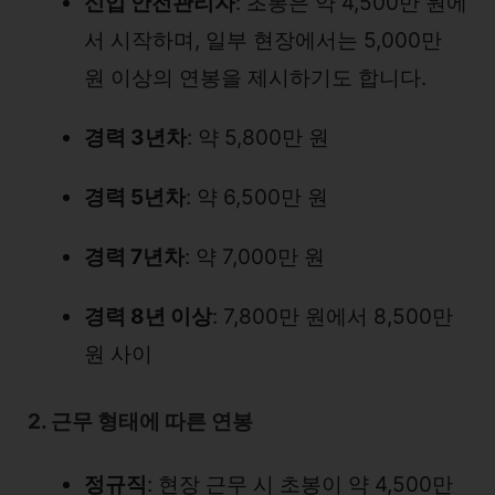
신입 안전관리자
: 초봉은 약 4,500만 원에
서 시작하며, 일부 현장에서는 5,000만
원 이상의 연봉을 제시하기도 합니다.
경력 3년차
: 약 5,800만 원
경력 5년차
: 약 6,500만 원
경력 7년차
: 약 7,000만 원
경력 8년 이상
: 7,800만 원에서 8,500만
원 사이
2. 근무 형태에 따른 연봉
정규직
: 현장 근무 시 초봉이 약 4,500만