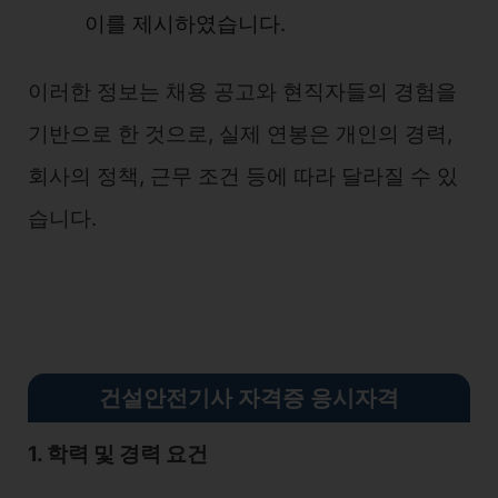
이를 제시하였습니다.
이러한 정보는 채용 공고와 현직자들의 경험을
기반으로 한 것으로, 실제 연봉은 개인의 경력,
회사의 정책, 근무 조건 등에 따라 달라질 수 있
습니다.
건설안전기사 자격증 응시자격
1. 학력 및 경력 요건