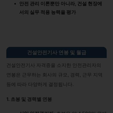
안전 관리 이론뿐만 아니라, 건설 현장에
서의 실무 적용 능력을 평가
건설안전기사 연봉 및 월급
건설안전기사 자격증을 소지한 안전관리자의
연봉은 근무하는 회사의 규모, 경력, 근무 지역
등에 따라 다양하게 결정됩니다.
1. 초봉 및 경력별 연봉