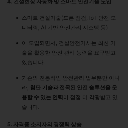
4. 건설현장 자동화 및 스마트 안전기술 도입
스마트 건설기술(드론 점검, IoT 안전 모
니터링, AI 기반 안전관리 시스템 등)
이 도입되면서, 건설안전기사는 최신 기
술을 활용한 안전 관리 능력을 요구받고
있습니다.
기존의 전통적인 안전관리 업무뿐만 아니
라,
첨단 기술과 접목된 안전 솔루션을 운
용할 수 있는 인력
이 점점 더 각광받고 있
습니다.
5. 자격증 소지자의 경쟁력 상승