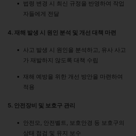
법령 변경 시 최신 규정을 반영하여 작업
자들에게 전달
4. 재해 발생 시 원인 분석 및 개선 대책 마련
사고 발생 시 원인을 분석하고, 유사 사고
가 재발하지 않도록 대책 수립
재해 예방을 위한 개선 방안을 마련하여
적용
5. 안전장비 및 보호구 관리
안전모, 안전벨트, 보호안경 등 보호구의
상태 점검 및 유지 보수