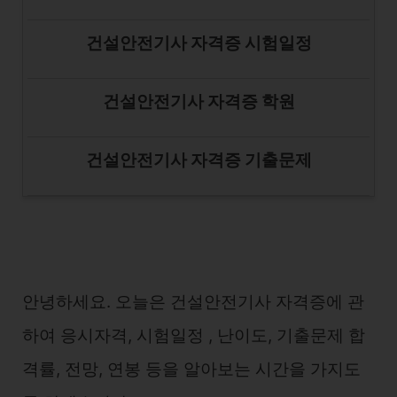
건설안전기사 자격증 시험일정
건설안전기사 자격증 학원
건설안전기사 자격증 기출문제
안녕하세요. 오늘은 건설안전기사 자격증에 관
하여 응시자격, 시험일정 , 난이도, 기출문제 합
격률, 전망, 연봉 등을 알아보는 시간을 가지도