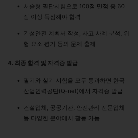
서술형 필답시험으로 100점 만점 중 60
점 이상 득점해야 합격
건설안전 계획서 작성, 사고 사례 분석, 위
험 요소 평가 등의 문제 출제
4. 최종 합격 및 자격증 발급
필기와 실기 시험을 모두 통과하면 한국
산업인력공단(Q-net)에서 자격증 발급
건설업체, 공공기관, 안전관리 전문업체
등 다양한 분야에서 활동 가능