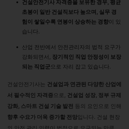
건설안전기사 자격증을 보유한 경우, 평균
초봉이 일반 건설직보다 높으며, 실무 경
험이 쌓일수록 연봉이 상승하는 경향
이 있
습니다.
산업 전반에서 안전관리자의 법적 요구가
강화되면서,
장기적인 직업 안정성이 보장
되는 직업군
으로 자리 잡고 있습니다.
건설안전기사는
건설업과 연관된 다양한 산업에
서 필수적인 자격증
으로,
건설업 성장, 정부 규제
강화, 스마트 건설 기술 발전
등의 요인으로 인해
향후 수요가 더욱 증가할 전망
입니다. 건설 현장
의 안전 관리 인력이 법적으로 요구되는 만큼,