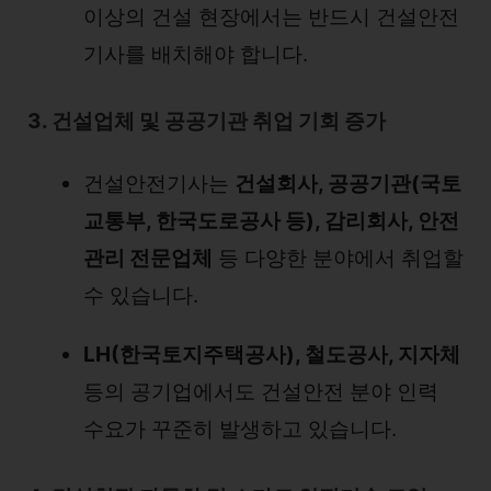
이상의 건설 현장에서는 반드시 건설안전
기사를 배치해야 합니다.
3. 건설업체 및 공공기관 취업 기회 증가
건설안전기사는
건설회사, 공공기관(국토
교통부, 한국도로공사 등), 감리회사, 안전
관리 전문업체
등 다양한 분야에서 취업할
수 있습니다.
LH(한국토지주택공사), 철도공사, 지자체
등의 공기업에서도 건설안전 분야 인력
수요가 꾸준히 발생하고 있습니다.