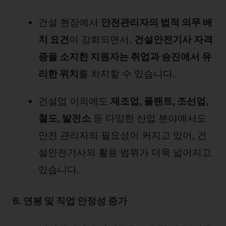
건설 현장에서
안전관리자의 법적 의무 배
치 요건
이 강화되면서,
건설안전기사 자격
증을 소지한 지원자는 취업과 승진에서 유
리한 위치
를 차지할 수 있습니다.
건설업 이외에도
제조업, 플랜트, 조선업,
철도, 발전소
등 다양한 산업 분야에서도
안전 관리자의 필요성이 커지고 있어, 건
설안전기사의 활용 범위가 더욱 넓어지고
있습니다.
6. 연봉 및 직업 안정성 증가