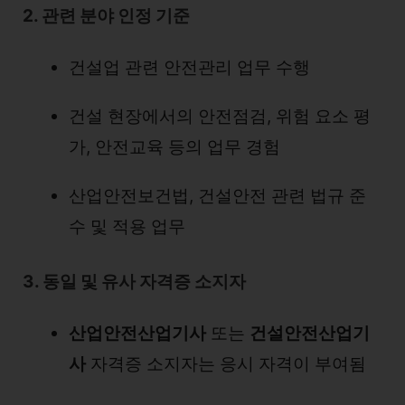
2. 관련 분야 인정 기준
건설업 관련 안전관리 업무 수행
건설 현장에서의 안전점검, 위험 요소 평
가, 안전교육 등의 업무 경험
산업안전보건법, 건설안전 관련 법규 준
수 및 적용 업무
3. 동일 및 유사 자격증 소지자
산업안전산업기사
또는
건설안전산업기
사
자격증 소지자는 응시 자격이 부여됨