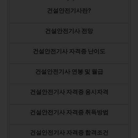
건설안전기사란?
건설안전기사 전망
건설안전기사 자격증 난이도
건설안전기사 연봉 및 월급
건설안전기사 자격증 응시자격
건설안전기사 자격증 취득방법
건설안전기사 자격증 합격조건