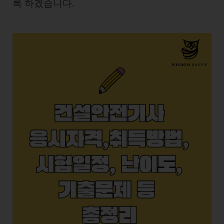
록 하겠습니다.