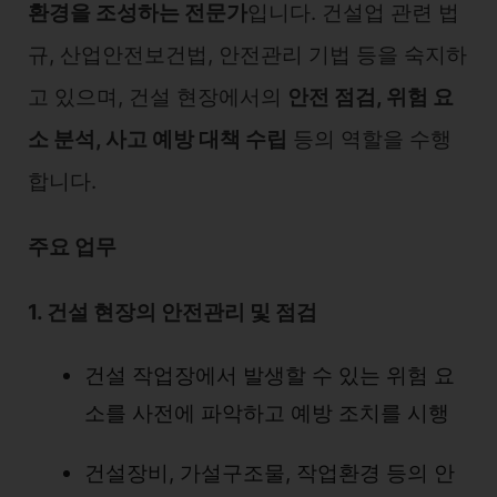
환경을 조성하는 전문가
입니다. 건설업 관련 법
규, 산업안전보건법, 안전관리 기법 등을 숙지하
고 있으며, 건설 현장에서의
안전 점검, 위험 요
소 분석, 사고 예방 대책 수립
등의 역할을 수행
합니다.
주요 업무
1. 건설 현장의 안전관리 및 점검
건설 작업장에서 발생할 수 있는 위험 요
소를 사전에 파악하고 예방 조치를 시행
건설장비, 가설구조물, 작업환경 등의 안