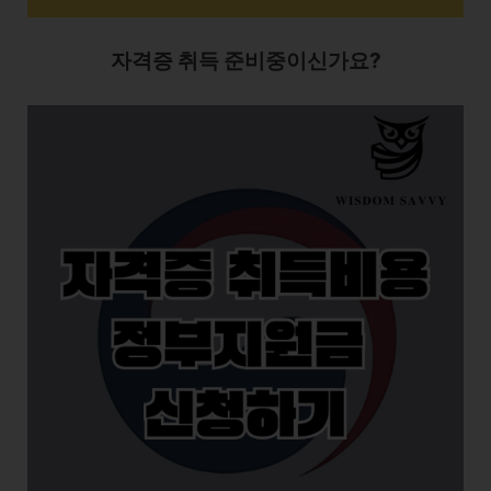
자격증 취득 준비중이신가요?