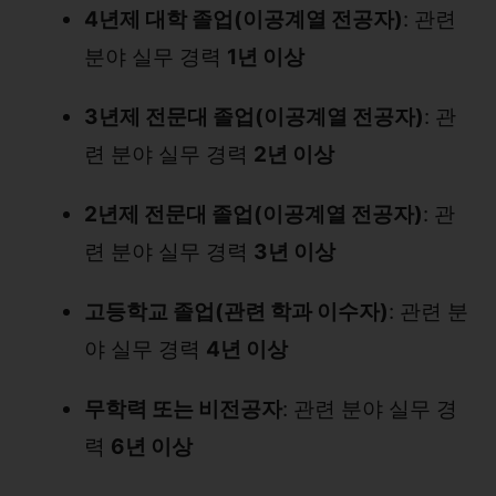
4년제 대학 졸업(이공계열 전공자)
: 관련
분야 실무 경력
1년 이상
3년제 전문대 졸업(이공계열 전공자)
: 관
련 분야 실무 경력
2년 이상
2년제 전문대 졸업(이공계열 전공자)
: 관
련 분야 실무 경력
3년 이상
고등학교 졸업(관련 학과 이수자)
: 관련 분
야 실무 경력
4년 이상
무학력 또는 비전공자
: 관련 분야 실무 경
력
6년 이상