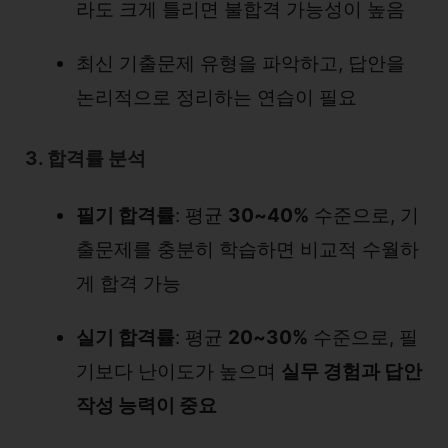
라도 크게 틀리면 불합격 가능성이 높음
최신 기출문제 유형을 파악하고, 답안을
논리적으로 정리하는 연습이 필요
3. 합격률 분석
필기 합격률
: 평균
30~40%
수준으로, 기
출문제를 충분히 학습하면 비교적 수월하
게 합격 가능
실기 합격률
: 평균
20~30%
수준으로, 필
기보다 난이도가 높으며
실무 경험과 답안
작성 능력이 중요