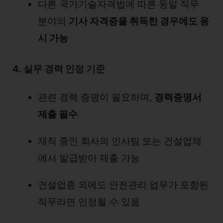
다른 국가기술자격법에 따른 동일 직무
분야의
기사 자격증을 취득한 경우에도 응
시 가능
4. 실무 경력 인정 기준
관련 경력 증명이 필요하며,
경력증명서
제출 필수
재직 중인 회사의 인사팀 또는 건설업체
에서 발급받아 제출 가능
건설업종 외에도 안전관리 업무가 포함된
직무라면 인정될 수 있음