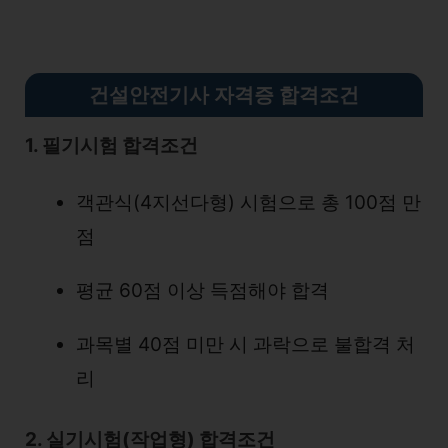
건설안전기사 자격증 합격조건
1. 필기시험 합격조건
객관식(4지선다형) 시험으로 총 100점 만
점
평균 60점 이상 득점해야 합격
과목별 40점 미만 시 과락으로 불합격 처
리
2. 실기시험(작업형) 합격조건