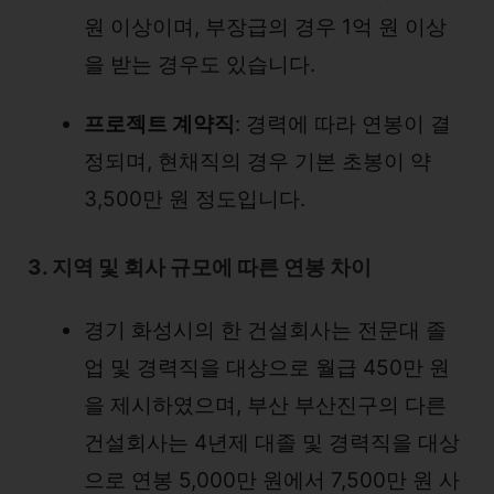
원 이상이며, 부장급의 경우 1억 원 이상
을 받는 경우도 있습니다.
프로젝트 계약직
: 경력에 따라 연봉이 결
정되며, 현채직의 경우 기본 초봉이 약
3,500만 원 정도입니다.
3. 지역 및 회사 규모에 따른 연봉 차이
경기 화성시의 한 건설회사는 전문대 졸
업 및 경력직을 대상으로 월급 450만 원
을 제시하였으며, 부산 부산진구의 다른
건설회사는 4년제 대졸 및 경력직을 대상
으로 연봉 5,000만 원에서 7,500만 원 사