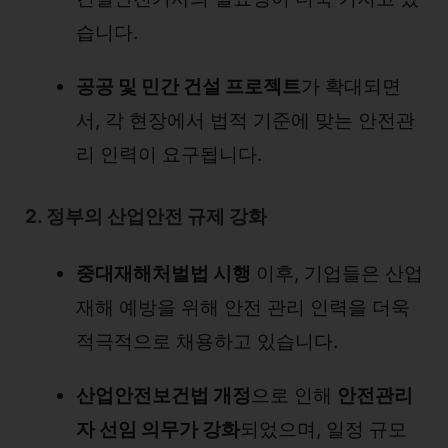
습니다.
공공 및 민간 건설 프로젝트
가 확대되면
서, 각 현장에서 법적 기준에 맞는 안전관
리 인력이 요구됩니다.
2. 정부의 산업안전 규제 강화
중대재해처벌법 시행
이후, 기업들은 산업
재해 예방을 위해 안전 관리 인력을 더욱
적극적으로 채용하고 있습니다.
산업안전보건법 개정
으로 인해
안전관리
자 선임 의무가 강화
되었으며, 일정 규모