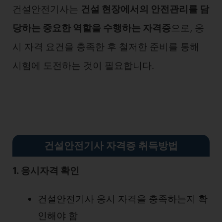
건설안전기사는
건설 현장에서의 안전관리를 담
당하는 중요한 역할을 수행하는 자격증
으로, 응
시 자격 요건을 충족한 후 철저한 준비를 통해
시험에 도전하는 것이 필요합니다.
건설안전기사 자격증 취득방법
1. 응시자격 확인
건설안전기사 응시 자격을 충족하는지 확
인해야 함