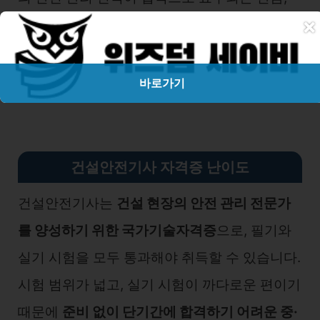
×
자격증 취득 시 취업 경쟁력이 높아지고 연봉 수
준도 상승하는 추세
입니다.
바로가기
건설안전기사 자격증 난이도
건설안전기사는
건설 현장의 안전 관리 전문가
를 양성하기 위한 국가기술자격증
으로, 필기와
실기 시험을 모두 통과해야 취득할 수 있습니다.
시험 범위가 넓고, 실기 시험이 까다로운 편이기
때문에
준비 없이 단기간에 합격하기 어려운 중·