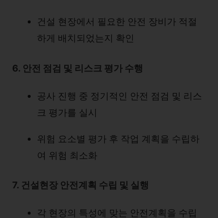
건설 현장에서 필요한 안전 장비가 적절
하게 배치되었는지 확인
6. 안전 점검 및 리스크 평가 수행
공사 진행 중 정기적인 안전 점검 및 리스
크 평가를 실시
위험 요소별 평가 후 작업 계획을 수립하
여 위험 최소화
7. 건설현장 안전계획 수립 및 실행
각 현장의 특성에 맞는 안전계획을 수립