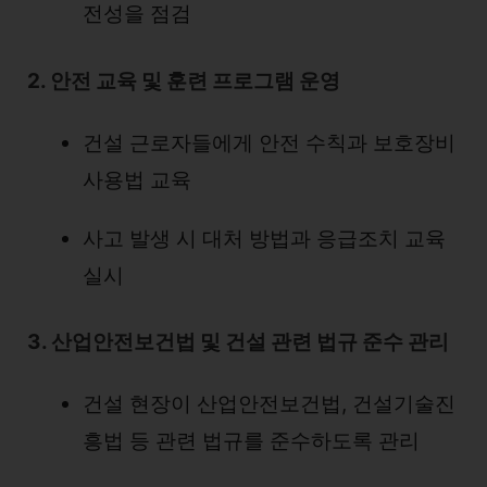
전성을 점검
2. 안전 교육 및 훈련 프로그램 운영
건설 근로자들에게 안전 수칙과 보호장비
사용법 교육
사고 발생 시 대처 방법과 응급조치 교육
실시
3. 산업안전보건법 및 건설 관련 법규 준수 관리
건설 현장이 산업안전보건법, 건설기술진
흥법 등 관련 법규를 준수하도록 관리